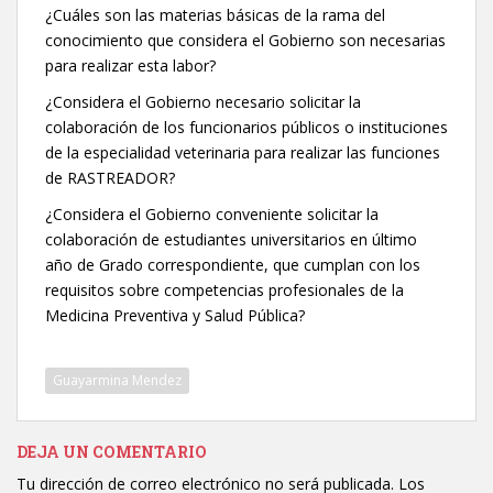
¿Cuáles son las materias básicas de la rama del
conocimiento que considera el Gobierno son necesarias
para realizar esta labor?
¿Considera el Gobierno necesario solicitar la
colaboración de los funcionarios públicos o instituciones
de la especialidad veterinaria para realizar las funciones
de RASTREADOR?
¿Considera el Gobierno conveniente solicitar la
colaboración de estudiantes universitarios en último
año de Grado correspondiente, que cumplan con los
requisitos sobre competencias profesionales de la
Medicina Preventiva y Salud Pública?
Guayarmina Mendez
DEJA UN COMENTARIO
Tu dirección de correo electrónico no será publicada.
Los