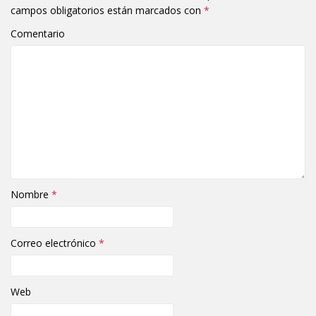
campos obligatorios están marcados con
*
Comentario
Nombre
*
Correo electrónico
*
Web