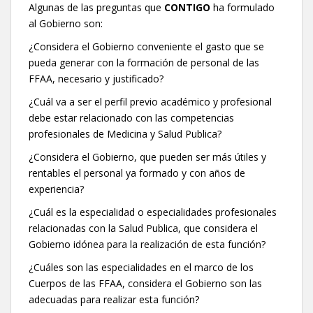
Algunas de las preguntas que
CONTIGO
ha formulado
al Gobierno son:
¿Considera el Gobierno conveniente el gasto que se
pueda generar con la formación de personal de las
FFAA, necesario y justificado?
¿Cuál va a ser el perfil previo académico y profesional
debe estar relacionado con las competencias
profesionales de Medicina y Salud Publica?
¿Considera el Gobierno, que pueden ser más útiles y
rentables el personal ya formado y con años de
experiencia?
¿Cuál es la especialidad o especialidades profesionales
relacionadas con la Salud Publica, que considera el
Gobierno idónea para la realización de esta función?
¿Cuáles son las especialidades en el marco de los
Cuerpos de las FFAA, considera el Gobierno son las
adecuadas para realizar esta función?