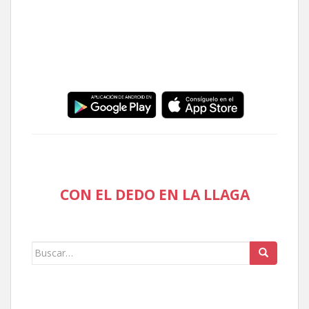
CON EL DEDO EN LA LLAGA
Buscar: