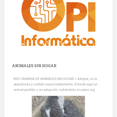
ANIMALES SIN HOGAR
RED CANARIA DE ANIMALES SIN HOGAR » Adopta, no le
abandones y cuídale responsablemente. Difunde aquí un
animal perdido o en adopción, subiéndolo a Leales.org