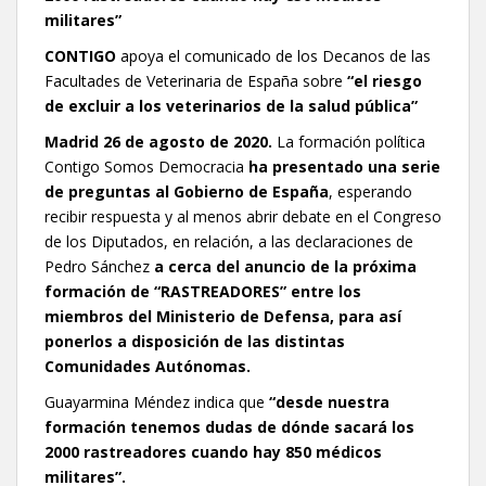
militares”
CONTIGO
apoya el comunicado de los Decanos de las
Facultades de Veterinaria de España sobre
“el riesgo
de excluir a los veterinarios de la salud pública”
Madrid 26 de agosto de 2020.
La formación política
Contigo Somos Democracia
ha presentado una serie
de preguntas al Gobierno de España
, esperando
recibir respuesta y al menos abrir debate en el Congreso
de los Diputados, en relación, a las declaraciones de
Pedro Sánchez
a cerca del anuncio de la próxima
formación de “RASTREADORES” entre los
miembros del Ministerio de Defensa, para así
ponerlos a disposición de las distintas
Comunidades Autónomas.
Guayarmina Méndez indica que
“desde nuestra
formación tenemos dudas de dónde sacará los
2000 rastreadores cuando hay 850 médicos
militares”.