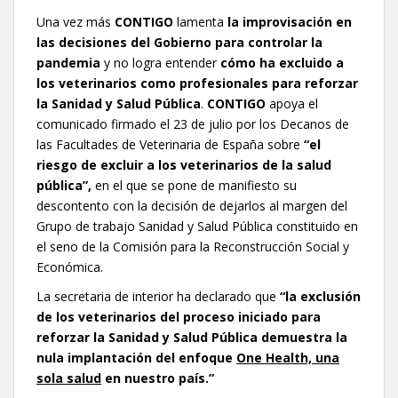
Una vez más
CONTIGO
lamenta
la improvisación en
las decisiones del Gobierno para controlar la
pandemia
y no logra entender
cómo ha excluido a
los veterinarios como profesionales para reforzar
la Sanidad y Salud Pública
.
CONTIGO
apoya el
comunicado firmado el 23 de julio por los Decanos de
las Facultades de Veterinaria de España sobre
“el
riesgo de excluir a los veterinarios de la salud
pública”
,
en el que se pone de manifiesto su
descontento con la decisión de dejarlos al margen del
Grupo de trabajo Sanidad y Salud Pública constituido en
el seno de la Comisión para la Reconstrucción Social y
Económica.
La secretaria de interior ha declarado que
“la exclusión
de los veterinarios del proceso iniciado para
reforzar la Sanidad y Salud Pública demuestra la
nula implantación del enfoque
One Health, una
sola salud
en nuestro país.”