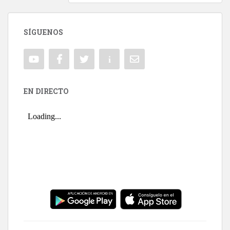
SÍGUENOS
EN DIRECTO