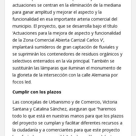
actuaciones se centran en la eliminación de la mediana
para ganar amplitud y mejorar el aspecto y la
funcionalidad en esa importante arteria comercial del
municipio. El proyecto, que se desarrolla bajo el título
‘Actuaciones para la mejora de aspecto y funcionalidad
de la Zona Comercial Abierta Carrizal Carlos V’,
implantará sumideros de gran captación de fluviales y
se suprimirán los contenedores de residuos orgánicos y
selectivos enterrados en la vía principal. También se
sustituirán las lámparas que iluminan el monumento de
la glorieta de la intersección con la calle Alemania por
focos led.
Cumplir con los plazos
Las concejalas de Urbanismo y de Comercio, Victoria
Santana y Catalina Sánchez, aseguran que “haremos
todo lo que está en nuestras manos para que los plazos
del proyecto se cumplan y facilitar diferentes recursos a
la ciudadanía y a comerciantes para que este proyecto