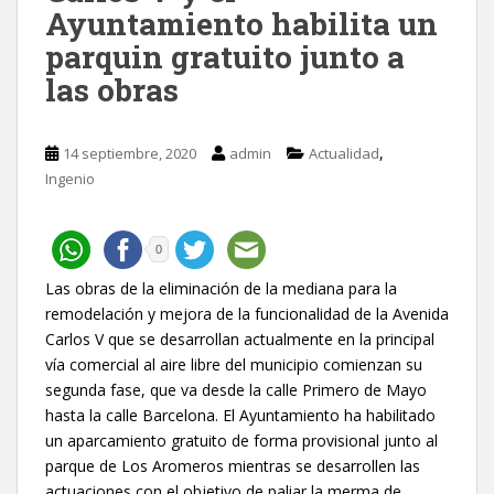
Ayuntamiento habilita un
parquin gratuito junto a
las obras
,
14 septiembre, 2020
admin
Actualidad
Ingenio
0
Las obras de la eliminación de la mediana para la
remodelación y mejora de la funcionalidad de la Avenida
Carlos V que se desarrollan actualmente en la principal
vía comercial al aire libre del municipio comienzan su
segunda fase, que va desde la calle Primero de Mayo
hasta la calle Barcelona. El Ayuntamiento ha habilitado
un aparcamiento gratuito de forma provisional junto al
parque de Los Aromeros mientras se desarrollen las
actuaciones con el objetivo de paliar la merma de