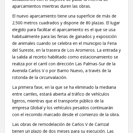
aparcamientos mientras duren las obras.
El nuevo aparcamiento tiene una superficie de más de
2.500 metros cuadrados y dispone de 80 plazas. El lugar
elegido para facilitar el aparcamiento es el que se usa
habitualmente para las ferias de ganados y exposición
de animales cuando se celebra en el municipio la Feria
del Sureste, en la trasera de Los Aromeros. La entrada y
la salida al recinto habilitado como estacionamiento se
realiza por el carril con dirección Las Palmas-Sur de la
Avenida Carlos V o por Barrio Nuevo, a través de la
rotonda de la circunvalación.
La primera fase, en la que se ha eliminado la mediana
entre carriles, estará abierta al tráfico de vehículos
ligeros, mientras que el transporte público de la
empresa Global y los vehículos pesados continuarán
con el recorrido marcado desde el comienzo de la obra.
Las obras de remodelación de Carlos V de Carrizal
tienen un plazo de dos meses para su ejecución. Las