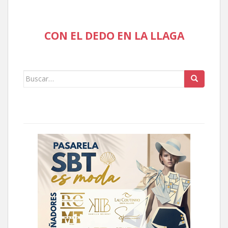
CON EL DEDO EN LA LLAGA
Buscar: