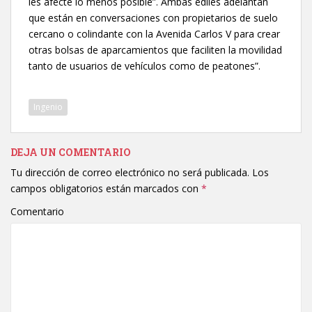
les afecte lo menos posible”. Ambas ediles adelantan
que están en conversaciones con propietarios de suelo
cercano o colindante con la Avenida Carlos V para crear
otras bolsas de aparcamientos que faciliten la movilidad
tanto de usuarios de vehículos como de peatones”.
Ingenio
DEJA UN COMENTARIO
Tu dirección de correo electrónico no será publicada.
Los
campos obligatorios están marcados con
*
Comentario