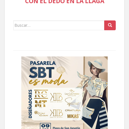
CON EL DEDO EN LA LLAGA
Buscar: