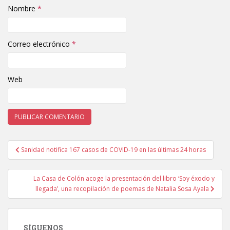
Nombre
*
Correo electrónico
*
Web
Sanidad notifica 167 casos de COVID-19 en las últimas 24 horas
Navegación de entradas
La Casa de Colón acoge la presentación del libro ‘Soy éxodo y
llegada’, una recopilación de poemas de Natalia Sosa Ayala
SÍGUENOS