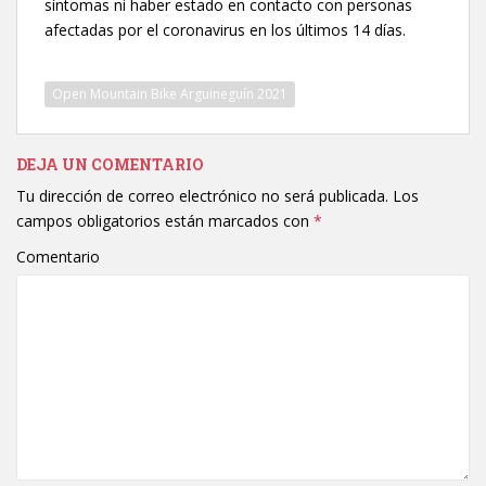
síntomas ni haber estado en contacto con personas
afectadas por el coronavirus en los últimos 14 días.
Open Mountain Bike Arguineguín 2021
DEJA UN COMENTARIO
Tu dirección de correo electrónico no será publicada.
Los
campos obligatorios están marcados con
*
Comentario