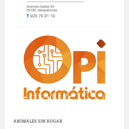
ANIMALES SIN HOGAR