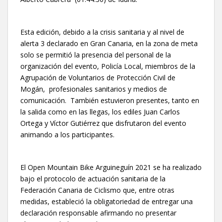
Esta edición, debido a la crisis sanitaria y al nivel de
alerta 3 declarado en Gran Canaria, en la zona de meta
solo se permitió la presencia del personal de la
organización del evento, Policía Local, miembros de la
Agrupación de Voluntarios de Protección Civil de
Mogán, profesionales sanitarios y medios de
comunicación. También estuvieron presentes, tanto en
la salida como en las llegas, los ediles Juan Carlos
Ortega y Víctor Gutiérrez que disfrutaron del evento
animando a los participantes.
El Open Mountain Bike Arguineguín 2021 se ha realizado
bajo el protocolo de actuación sanitaria de la
Federación Canaria de Ciclismo que, entre otras
medidas, estableció la obligatoriedad de entregar una
declaración responsable afirmando no presentar