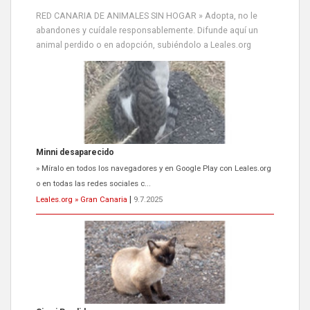
RED CANARIA DE ANIMALES SIN HOGAR » Adopta, no le
abandones y cuídale responsablemente. Difunde aquí un
animal perdido o en adopción, subiéndolo a Leales.org
Minni desaparecido
» Míralo en todos los navegadores y en Google Play con Leales.org
o en todas las redes sociales c...
Leales.org » Gran Canaria
|
9.7.2025