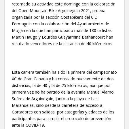
retomado su actividad este domingo con la celebración
del Open Mountain Bike Arguineguín 2021, prueba
organizada por la sección Costabiker’s del C.D
Fermaguín con la colaboración del Ayuntamiento de
Mogán en la que han participado más de 180 ciclistas.
Martin Haugo y Lourdes Guayarmina Bethancourt han
resultado vencedores de la distancia de 40 kilómetros.
Esta carrera también ha sido la primera del campeonato
XC de Gran Canaria y ha constado nuevamente de dos
distancias, la de 40 y la de 25 kilómetros, aunque por
primera vez no ha partido de la avenida Manuel Álamo
Suárez de Arguineguín, junto a la playa de Las
Marañuelas, sino desde la carretera de acceso a
Cortadores con salidas por categorías y edades de los
participantes para cumplir el protocolo de prevención
ante la COVID-19.