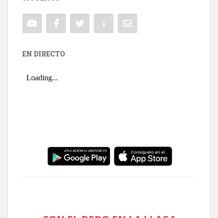
EN DIRECTO