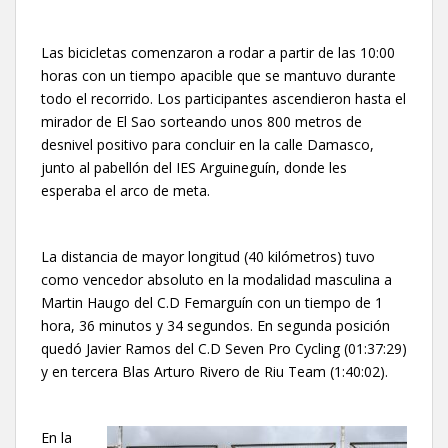
Las bicicletas comenzaron a rodar a partir de las 10:00
horas con un tiempo apacible que se mantuvo durante
todo el recorrido. Los participantes ascendieron hasta el
mirador de El Sao sorteando unos 800 metros de
desnivel positivo para concluir en la calle Damasco,
junto al pabellón del IES Arguineguín, donde les
esperaba el arco de meta.
La distancia de mayor longitud (40 kilómetros) tuvo
como vencedor absoluto en la modalidad masculina a
Martin Haugo del C.D Femarguín con un tiempo de 1
hora, 36 minutos y 34 segundos. En segunda posición
quedó Javier Ramos del C.D Seven Pro Cycling (01:37:29)
y en tercera Blas Arturo Rivero de Riu Team (1:40:02).
En la