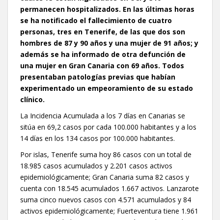
permanecen hospitalizados. En las últimas horas
se ha notificado el fallecimiento de cuatro
personas, tres en Tenerife, de las que dos son
hombres de 87 y 90 años y una mujer de 91 años; y
además se ha informado de otra defunción de
una mujer en Gran Canaria con 69 años. Todos
presentaban patologías previas que habían
experimentado un empeoramiento de su estado
clínico.
La Incidencia Acumulada a los 7 días en Canarias se
sitúa en 69,2 casos por cada 100.000 habitantes y a los
14 días en los 134 casos por 100.000 habitantes.
Por islas, Tenerife suma hoy 86 casos con un total de
18.985 casos acumulados y 2.201 casos activos
epidemiológicamente; Gran Canaria suma 82 casos y
cuenta con 18.545 acumulados 1.667 activos. Lanzarote
suma cinco nuevos casos con 4.571 acumulados y 84
activos epidemiológicamente; Fuerteventura tiene 1.961