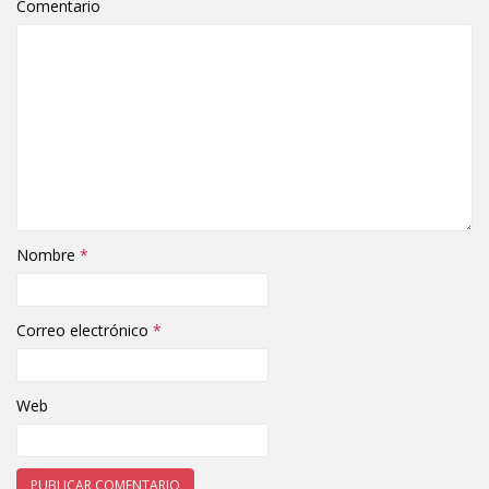
Comentario
Nombre
*
Correo electrónico
*
Web