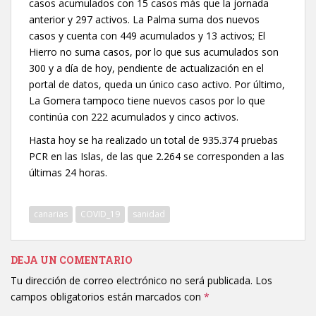
casos acumulados con 15 casos más que la jornada
anterior y 297 activos. La Palma suma dos nuevos
casos y cuenta con 449 acumulados y 13 activos; El
Hierro no suma casos, por lo que sus acumulados son
300 y a día de hoy, pendiente de actualización en el
portal de datos, queda un único caso activo. Por último,
La Gomera tampoco tiene nuevos casos por lo que
continúa con 222 acumulados y cinco activos.
Hasta hoy se ha realizado un total de 935.374 pruebas
PCR en las Islas, de las que 2.264 se corresponden a las
últimas 24 horas.
canarias
COVID_19
sanidad
DEJA UN COMENTARIO
Tu dirección de correo electrónico no será publicada.
Los
campos obligatorios están marcados con
*