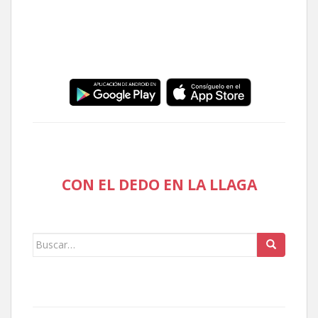
CON EL DEDO EN LA LLAGA
Buscar: