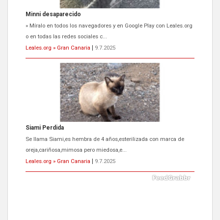
Minni desaparecido
» Míralo en todos los navegadores y en Google Play con Leales.org
o en todas las redes sociales c...
Leales.org » Gran Canaria
|
9.7.2025
Siami Perdida
Se llama Siami,es hembra de 4 años,esterilizada con marca de
oreja,cariñosa,mimosa pero miedosa,e...
Leales.org » Gran Canaria
|
9.7.2025