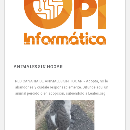
ANIMALES SIN HOGAR
RED CANARIA DE ANIMALES SIN HOGAR » Adopta, no le
abandones y cuídale responsablemente. Difunde aquí un
animal perdido o en adopción, subiéndolo a Leales.org