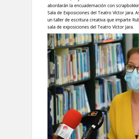
abordarán la encuadernación con scrapbokking
Sala de Exposiciones del Teatro Víctor Jara.
un taller de escritura creativa que imparte Rub
sala de exposiciones del Teatro Víctor Jara.