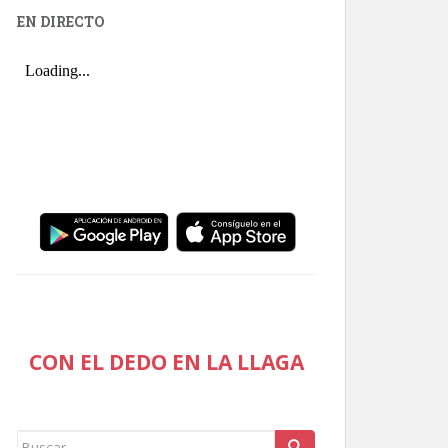
EN DIRECTO
CON EL DEDO EN LA LLAGA
Buscar: