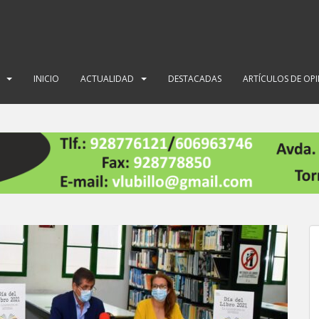
INICIO
ACTUALIDAD
DESTACADAS
ARTÍCULOS DE OP