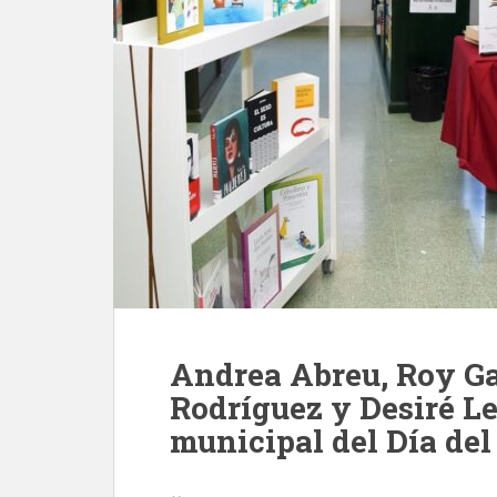
Andrea Abreu, Roy Ga
Rodríguez y Desiré L
municipal del Día del