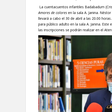
La cuentacuentos infantiles Badabadum (Cristi
Amores de colores
en la sala A. Janina. Nésto
llevará a cabo el 30 de abril a las 20.00 horas
para público adulto en la sala A. Janina. Este
las inscripciones se podrán realizar en el Ate