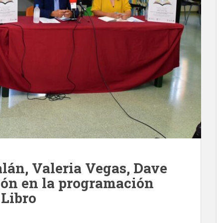
lán, Valeria Vegas, Dave
eón en la programación
 Libro