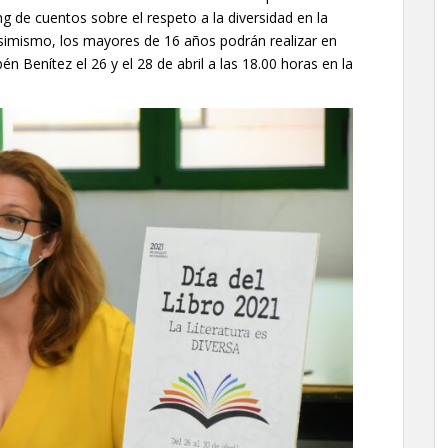
 de cuentos sobre el respeto a la diversidad en la
 Asimismo, los mayores de 16 años podrán realizar en
én Benítez el 26 y el 28 de abril a las 18.00 horas en la