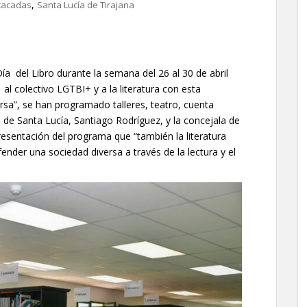
,
tacadas
Santa Lucía de Tirajana
ía del Libro durante la semana del 26 al 30 de abril
al colectivo LGTBI+ y a la literatura con esta
rsa”, se han programado talleres, teatro, cuenta
e de Santa Lucía, Santiago Rodríguez, y la concejala de
resentación del programa que “también la literatura
fender una sociedad diversa a través de la lectura y el