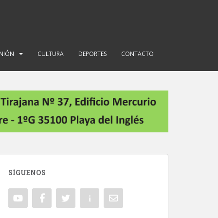
INIÓN
CULTURA
DEPORTES
CONTACTO
SÍGUENOS