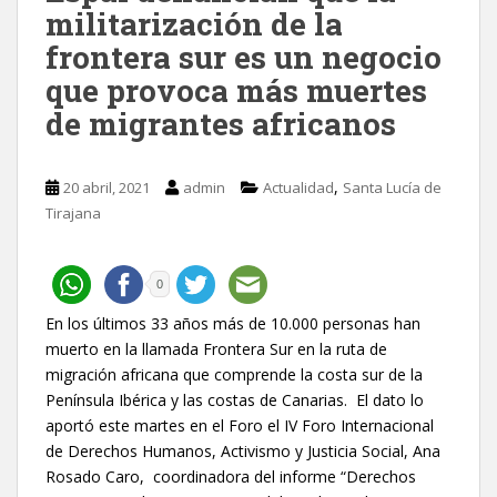
militarización de la
frontera sur es un negocio
que provoca más muertes
de migrantes africanos
,
20 abril, 2021
admin
Actualidad
Santa Lucía de
Tirajana
0
En los últimos 33 años más de 10.000 personas han
muerto en la llamada Frontera Sur en la ruta de
migración africana que comprende la costa sur de la
Península Ibérica y las costas de Canarias. El dato lo
aportó este martes en el Foro el IV Foro Internacional
de Derechos Humanos, Activismo y Justicia Social, Ana
Rosado Caro, coordinadora del informe “Derechos