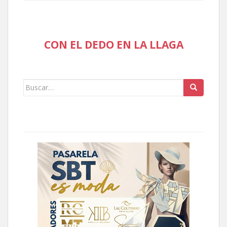
CON EL DEDO EN LA LLAGA
Buscar: