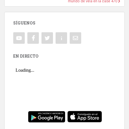
mundo de vela en la clase 470
SÍGUENOS
EN DIRECTO