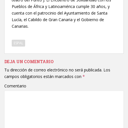
Pueblos de África y Latinoamérica cumple 30 años, y
cuenta con el patrocinio del Ayuntamiento de Santa
Lucía, el Cabildo de Gran Canaria y el Gobierno de
Canarias.
ESPAL
DEJA UN COMENTARIO
Tu dirección de correo electrónico no será publicada.
Los
campos obligatorios están marcados con
*
Comentario