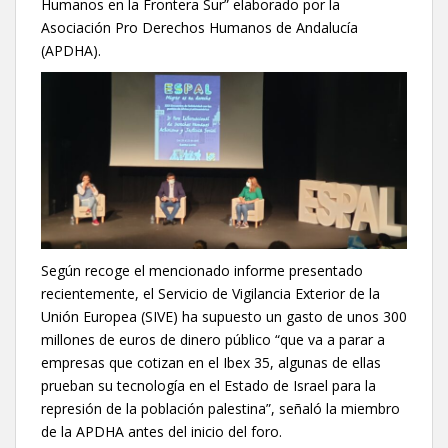
Humanos en la Frontera Sur” elaborado por la
Asociación Pro Derechos Humanos de Andalucía
(APDHA).
Según recoge el mencionado informe presentado
recientemente, el Servicio de Vigilancia Exterior de la
Unión Europea (SIVE) ha supuesto un gasto de unos 300
millones de euros de dinero público “que va a parar a
empresas que cotizan en el Ibex 35, algunas de ellas
prueban su tecnología en el Estado de Israel para la
represión de la población palestina”, señaló la miembro
de la APDHA antes del inicio del foro.