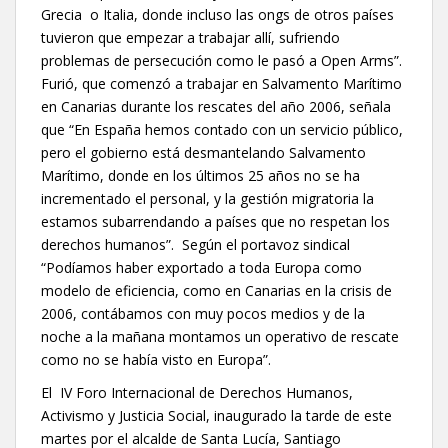
Grecia o Italia, donde incluso las ongs de otros países
tuvieron que empezar a trabajar allí, sufriendo
problemas de persecución como le pasó a Open Arms”.
Furió, que comenzó a trabajar en Salvamento Marítimo
en Canarias durante los rescates del año 2006, señala
que “En España hemos contado con un servicio público,
pero el gobierno está desmantelando Salvamento
Marítimo, donde en los últimos 25 años no se ha
incrementado el personal, y la gestión migratoria la
estamos subarrendando a países que no respetan los
derechos humanos”. Según el portavoz sindical
“Podíamos haber exportado a toda Europa como
modelo de eficiencia, como en Canarias en la crisis de
2006, contábamos con muy pocos medios y de la
noche a la mañana montamos un operativo de rescate
como no se había visto en Europa”.
El IV Foro Internacional de Derechos Humanos,
Activismo y Justicia Social, inaugurado la tarde de este
martes por el alcalde de Santa Lucía, Santiago