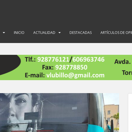
INICIO
ACTUALIDAD
DESTACADAS
ARTÍCULOS DE OP