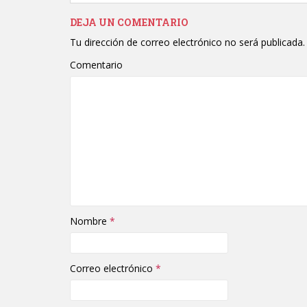
DEJA UN COMENTARIO
Tu dirección de correo electrónico no será publicada.
Comentario
Nombre
*
Correo electrónico
*