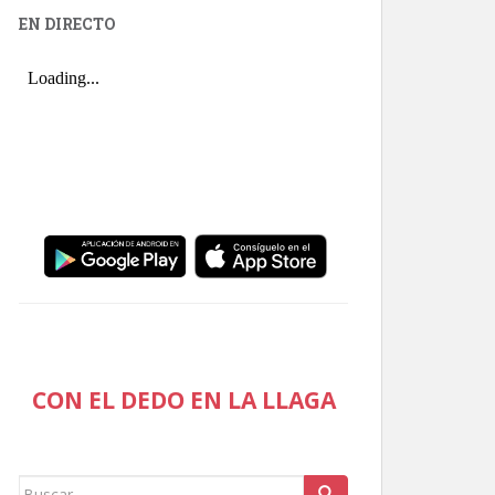
EN DIRECTO
CON EL DEDO EN LA LLAGA
Buscar: