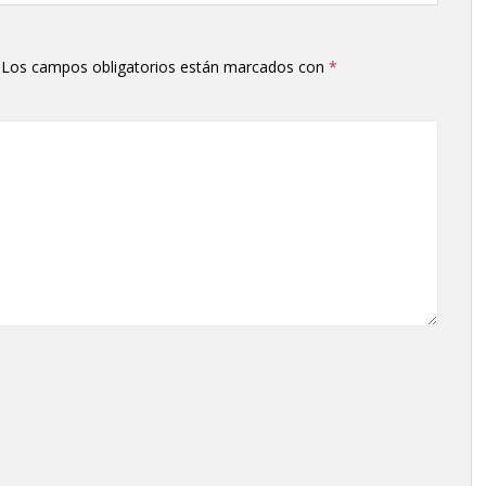
Los campos obligatorios están marcados con
*