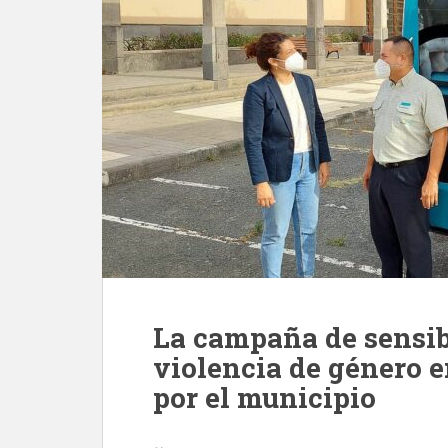
La campaña de sensib
violencia de género e
por el municipio