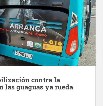
ilización contra la
n las guaguas ya rueda