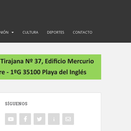
INIÓN
CULTURA
DEPORTES
CONTACTO
SÍGUENOS