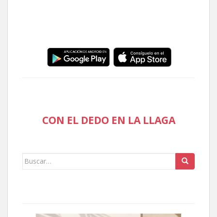
CON EL DEDO EN LA LLAGA
Buscar: