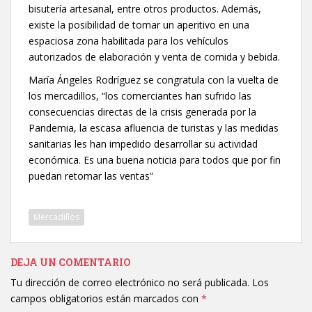
bisutería artesanal, entre otros productos. Además,
existe la posibilidad de tomar un aperitivo en una
espaciosa zona habilitada para los vehículos
autorizados de elaboración y venta de comida y bebida.
María Ángeles Rodríguez se congratula con la vuelta de
los mercadillos, “los comerciantes han sufrido las
consecuencias directas de la crisis generada por la
Pandemia, la escasa afluencia de turistas y las medidas
sanitarias les han impedido desarrollar su actividad
económica. Es una buena noticia para todos que por fin
puedan retomar las ventas”
Mercadillos
DEJA UN COMENTARIO
Tu dirección de correo electrónico no será publicada.
Los
campos obligatorios están marcados con
*