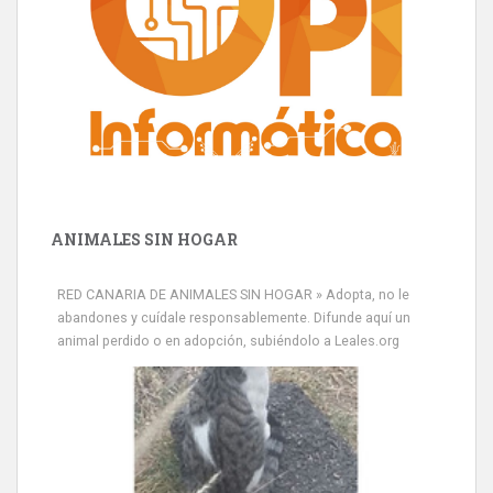
ANIMALES SIN HOGAR
RED CANARIA DE ANIMALES SIN HOGAR » Adopta, no le
abandones y cuídale responsablemente. Difunde aquí un
animal perdido o en adopción, subiéndolo a Leales.org