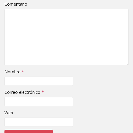
Comentario
Nombre
*
Correo electrónico
*
Web