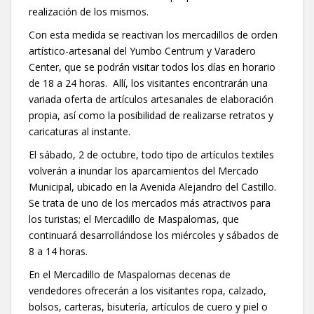
realización de los mismos.
Con esta medida se reactivan los mercadillos de orden
artístico-artesanal del Yumbo Centrum y Varadero
Center, que se podrán visitar todos los días en horario
de 18 a 24 horas. Allí, los visitantes encontrarán una
variada oferta de artículos artesanales de elaboración
propia, así como la posibilidad de realizarse retratos y
caricaturas al instante.
El sábado, 2 de octubre, todo tipo de artículos textiles
volverán a inundar los aparcamientos del Mercado
Municipal, ubicado en la Avenida Alejandro del Castillo.
Se trata de uno de los mercados más atractivos para
los turistas; el Mercadillo de Maspalomas, que
continuará desarrollándose los miércoles y sábados de
8 a 14 horas.
En el Mercadillo de Maspalomas decenas de
vendedores ofrecerán a los visitantes ropa, calzado,
bolsos, carteras, bisutería, artículos de cuero y piel o