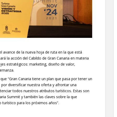
l avance de la nueva hoja de ruta en la que está
ará la acción del Cabildo de Gran Canaria en materia
jes estratégicos: marketing, diseño de valor,
bernanza.
que “Gran Canaria tiene un plan que pasa por tener un
por diversificar nuestra oferta y afrontar una
enciar todos nuestros atributos turísticos. Estas son
ria Summit y también las claves sobre la que
turístico para los próximos años”.