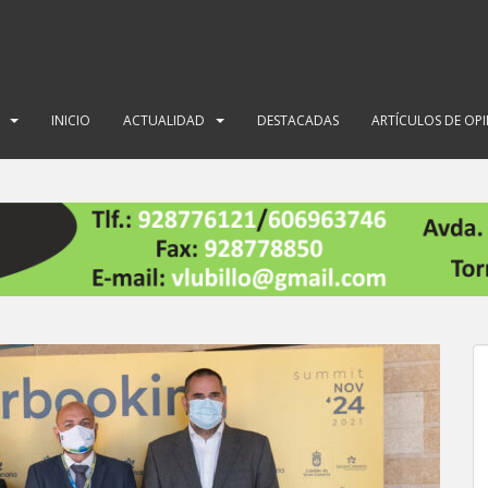
INICIO
ACTUALIDAD
DESTACADAS
ARTÍCULOS DE OP