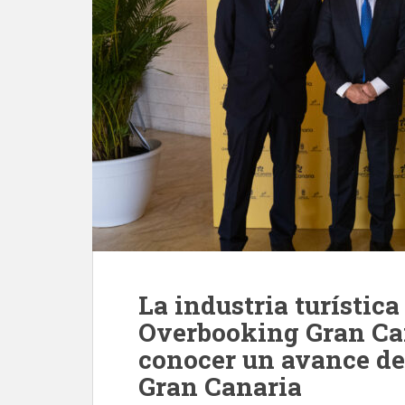
La industria turístic
Overbooking Gran Ca
conocer un avance de 
Gran Canaria