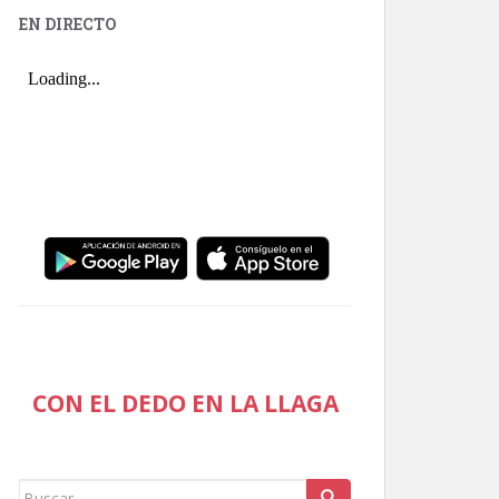
EN DIRECTO
CON EL DEDO EN LA LLAGA
Buscar: