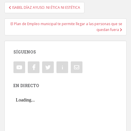
ISABEL DÍAZ AYUSO: NI ÉTICA NI ESTÉTICA
Navegación de entradas
El Plan de Empleo municipal te permite llegar a las personas que se
quedan fuera
SÍGUENOS
EN DIRECTO