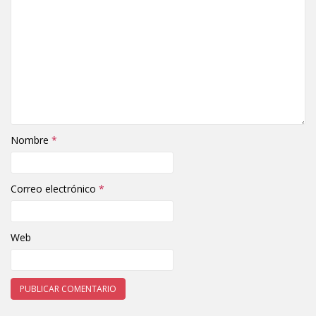
Nombre
*
Correo electrónico
*
Web