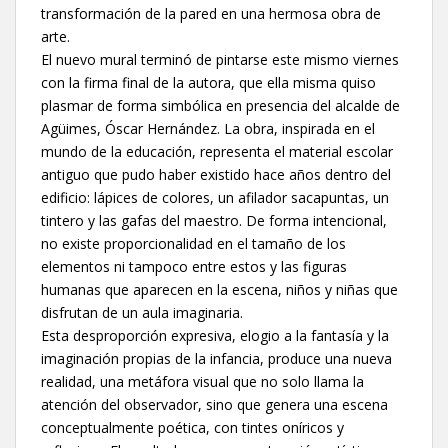
transformación de la pared en una hermosa obra de
arte.
El nuevo mural terminó de pintarse este mismo viernes
con la firma final de la autora, que ella misma quiso
plasmar de forma simbólica en presencia del alcalde de
Agüimes, Óscar Hernández. La obra, inspirada en el
mundo de la educación, representa el material escolar
antiguo que pudo haber existido hace años dentro del
edificio: lápices de colores, un afilador sacapuntas, un
tintero y las gafas del maestro. De forma intencional,
no existe proporcionalidad en el tamaño de los
elementos ni tampoco entre estos y las figuras
humanas que aparecen en la escena, niños y niñas que
disfrutan de un aula imaginaria.
Esta desproporción expresiva, elogio a la fantasía y la
imaginación propias de la infancia, produce una nueva
realidad, una metáfora visual que no solo llama la
atención del observador, sino que genera una escena
conceptualmente poética, con tintes oníricos y