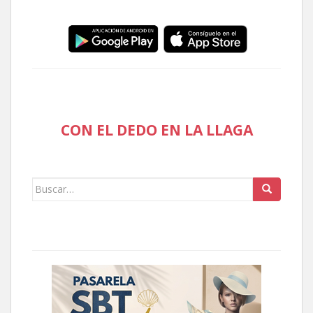
CON EL DEDO EN LA LLAGA
Buscar: