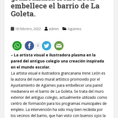
embellece el barrio de La
Goleta.
18 febrero, 2022
admin
Agüimes
0
– La artista visual e ilustradora plasma en la
pared del antiguo colegio una creación inspirada
en el mundo escolar.
La artista visual e ilustradora grancanaria Irene León es
la autora del nuevo mural artístico promovido por el
Ayuntamiento de Agüimes para embellecer una pared
medianera en el barrio de La Goleta. Se trata del muro
exterior del antiguo colegio, actualmente utilizado como
centro de formación para los programas municipales de
empleo. La intervención ha sido muy bien recibida por
los vecinos del barrio, que han visto con buenos ojos la