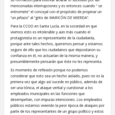
mencionadas interrupciones y es entonces cuando “ se
entromete” el concejal con el propósito de propinar un
“un piñazo” al “grito de MARICÓN DE MIERDA”.
Para la CCOO en Santa Lucía, en la sociedad en que
vivimos esto es intolerable y aún más cuando el
protagonista es un representante de la ciudadanía,
porque ante tales hechos, queremos pensar y estamos
seguro de ello que los ciudadanos que depositaron su
confianza en él, no actuarían de la misma manera, y
presumiblemente pensarán que éste no les representa.
Es momento de reflexión porque no podemos
considerar que esto sea un hecho aislado, pues no es la
primera vez que algo así sucede en público, además de
ser una tónica, el ataque verbal y cuestionar a los
empleados municipales en las funciones que
desempeñan, con impuras intenciones. Los empleados
públicos estamos viviendo la peor época de ataques por
parte de los representantes de un grupo político y estos