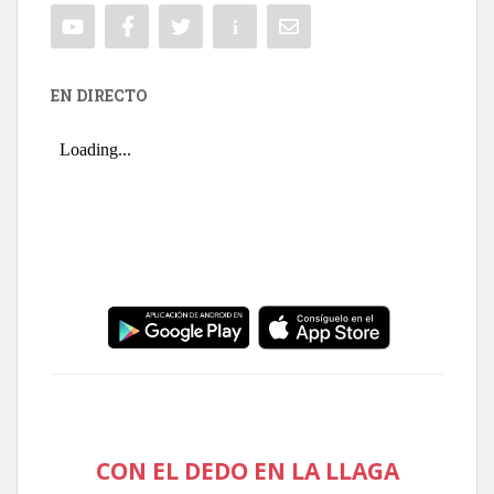
EN DIRECTO
CON EL DEDO EN LA LLAGA