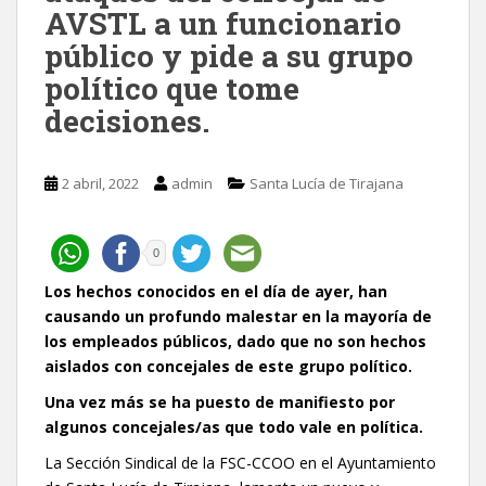
AVSTL a un funcionario
público y pide a su grupo
político que tome
decisiones.
2 abril, 2022
admin
Santa Lucía de Tirajana
0
Los hechos conocidos en el día de ayer, han
causando un profundo malestar en la mayoría de
los empleados públicos, dado que no son hechos
aislados con concejales de este grupo político.
Una vez más se ha puesto de manifiesto por
algunos concejales/as que todo vale en política.
La Sección Sindical de la FSC-CCOO en el Ayuntamiento