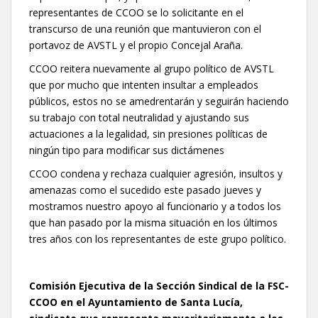
representantes de CCOO se lo solicitante en el
transcurso de una reunión que mantuvieron con el
portavoz de AVSTL y el propio Concejal Araña.
CCOO reitera nuevamente al grupo político de AVSTL
que por mucho que intenten insultar a empleados
públicos, estos no se amedrentarán y seguirán haciendo
su trabajo con total neutralidad y ajustando sus
actuaciones a la legalidad, sin presiones políticas de
ningún tipo para modificar sus dictámenes
CCOO condena y rechaza cualquier agresión, insultos y
amenazas como el sucedido este pasado jueves y
mostramos nuestro apoyo al funcionario y a todos los
que han pasado por la misma situación en los últimos
tres años con los representantes de este grupo político.
Comisión Ejecutiva de la Sección Sindical de la FSC-
CCOO en el Ayuntamiento de Santa Lucía,