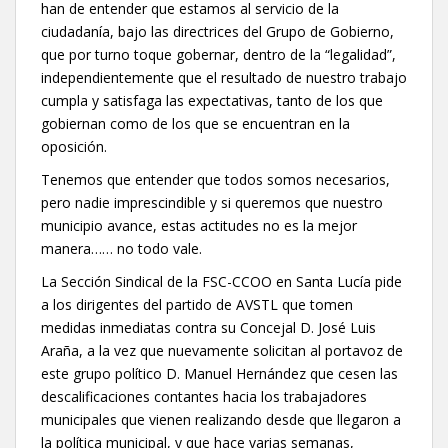
han de entender que estamos al servicio de la
ciudadanía, bajo las directrices del Grupo de Gobierno,
que por turno toque gobernar, dentro de la “legalidad”,
independientemente que el resultado de nuestro trabajo
cumpla y satisfaga las expectativas, tanto de los que
gobiernan como de los que se encuentran en la
oposición.
Tenemos que entender que todos somos necesarios,
pero nadie imprescindible y si queremos que nuestro
municipio avance, estas actitudes no es la mejor
manera…… no todo vale.
La Sección Sindical de la FSC-CCOO en Santa Lucía pide
a los dirigentes del partido de AVSTL que tomen
medidas inmediatas contra su Concejal D. José Luis
Araña, a la vez que nuevamente solicitan al portavoz de
este grupo político D. Manuel Hernández que cesen las
descalificaciones contantes hacia los trabajadores
municipales que vienen realizando desde que llegaron a
la política municipal, y que hace varias semanas,