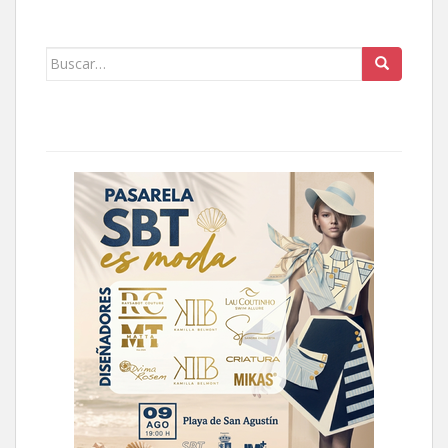
Buscar: