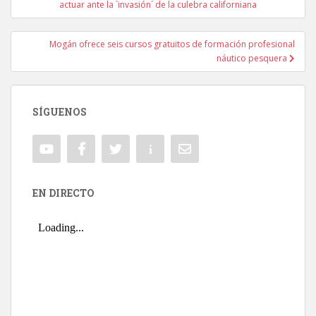
actuar ante la `invasión´ de la culebra californiana
Mogán ofrece seis cursos gratuitos de formación profesional
náutico pesquera
SÍGUENOS
EN DIRECTO