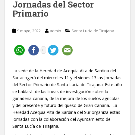
Jornadas del Sector
Primario
9 mayo, 2022
admin
Santa Lucía de Tirajana
0
La sede de la Heredad de Acequia Alta de Sardina del
Sur acogerá del miércoles 11 y el vienes 13 las Jornadas
del Sector Primario de Santa Lucia de Tirajana. Este año
se hablará de las líneas de investigación sobre la
ganadería canaria, de la mejora de los suelos agrícolas
y del presente y futuro del queso de Gran Canaria. La
Heredad Acequia Alta de Sardina del Sur organiza estas
jornadas con la colaboración del Ayuntamiento de
Santa Lucía de Tirajana.