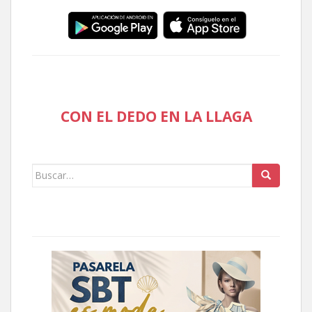
CON EL DEDO EN LA LLAGA
Buscar: