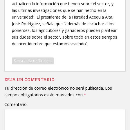
actualicen la información que tienen sobre el sector, y
las últimas investigaciones que se han hecho en la
universidad”. El presidente de la Heredad Acequia Alta,
José Rodríguez, señala que “además de escuchar a los
ponentes, los agricultores y ganaderos pueden plantear
sus dudas sobre el sector, sobre todo en estos tiempos
de incertidumbre que estamos viviendo”.
Santa Lucía de Tirajana
DEJA UN COMENTARIO
Tu dirección de correo electrónico no será publicada.
Los
campos obligatorios están marcados con
*
Comentario