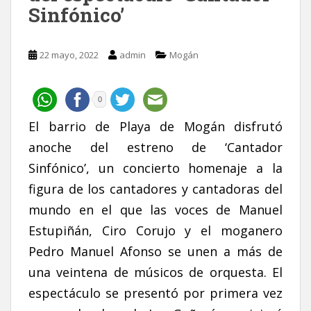
Sinfónico’
22 mayo, 2022
admin
Mogán
0
El barrio de Playa de Mogán disfrutó
anoche del estreno de ‘Cantador
Sinfónico’, un concierto homenaje a la
figura de los cantadores y cantadoras del
mundo en el que las voces de Manuel
Estupiñán, Ciro Corujo y el moganero
Pedro Manuel Afonso se unen a más de
una veintena de músicos de orquesta. El
espectáculo se presentó por primera vez