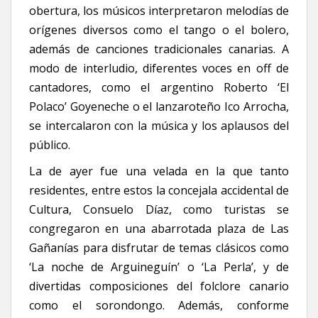
obertura, los músicos interpretaron melodías de
orígenes diversos como el tango o el bolero,
además de canciones tradicionales canarias. A
modo de interludio, diferentes voces en off de
cantadores, como el argentino Roberto ‘El
Polaco’ Goyeneche o el lanzaroteño Ico Arrocha,
se intercalaron con la música y los aplausos del
público.
La de ayer fue una velada en la que tanto
residentes, entre estos la concejala accidental de
Cultura, Consuelo Díaz, como turistas se
congregaron en una abarrotada plaza de Las
Gañanías para disfrutar de temas clásicos como
‘La noche de Arguineguín’ o ‘La Perla’, y de
divertidas composiciones del folclore canario
como el sorondongo. Además, conforme