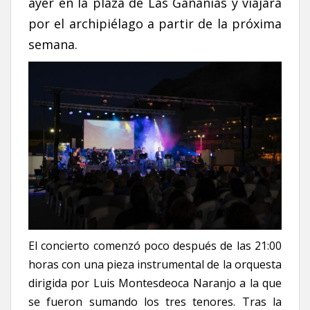
ayer en la plaza de Las Gañanías y viajará
por el archipiélago a partir de la próxima
semana.
El concierto comenzó poco después de las 21:00
horas con una pieza instrumental de la orquesta
dirigida por Luis Montesdeoca Naranjo a la que
se fueron sumando los tres tenores. Tras la