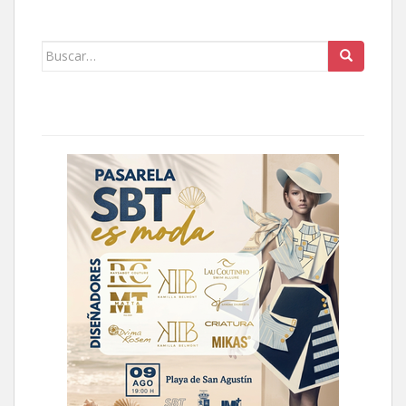
Buscar: