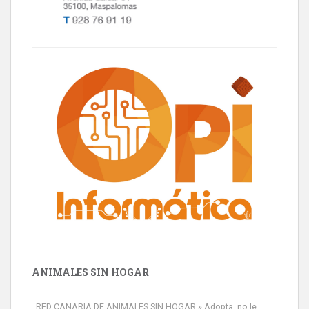
ANIMALES SIN HOGAR
RED CANARIA DE ANIMALES SIN HOGAR » Adopta, no le