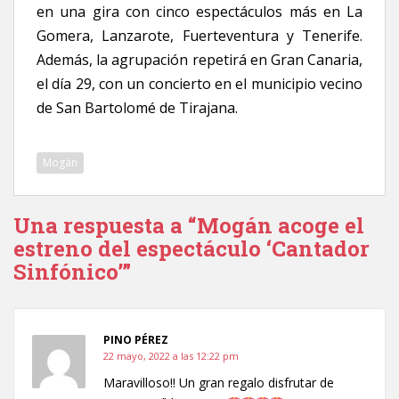
en una gira con cinco espectáculos más en La
Gomera, Lanzarote, Fuerteventura y Tenerife.
Además, la agrupación repetirá en Gran Canaria,
el día 29, con un concierto en el municipio vecino
de San Bartolomé de Tirajana.
Mogán
Una respuesta a “Mogán acoge el
estreno del espectáculo ‘Cantador
Sinfónico’”
PINO PÉREZ
22 mayo, 2022 a las 12:22 pm
Maravilloso!! Un gran regalo disfrutar de