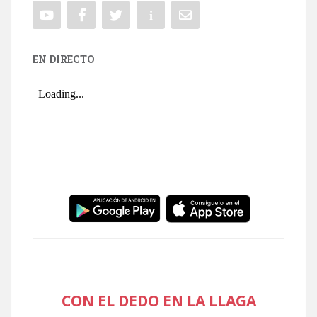
EN DIRECTO
CON EL DEDO EN LA LLAGA