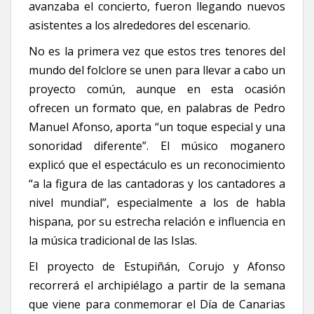
avanzaba el concierto, fueron llegando nuevos
asistentes a los alrededores del escenario.
No es la primera vez que estos tres tenores del
mundo del folclore se unen para llevar a cabo un
proyecto común, aunque en esta ocasión
ofrecen un formato que, en palabras de Pedro
Manuel Afonso, aporta “un toque especial y una
sonoridad diferente”. El músico moganero
explicó que el espectáculo es un reconocimiento
“a la figura de las cantadoras y los cantadores a
nivel mundial”, especialmente a los de habla
hispana, por su estrecha relación e influencia en
la música tradicional de las Islas.
El proyecto de Estupiñán, Corujo y Afonso
recorrerá el archipiélago a partir de la semana
que viene para conmemorar el Día de Canarias