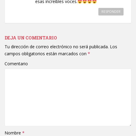
esas increíbles voces.
RESPONDER
DEJA UN COMENTARIO
Tu dirección de correo electrónico no será publicada.
Los
campos obligatorios están marcados con
*
Comentario
Nombre
*