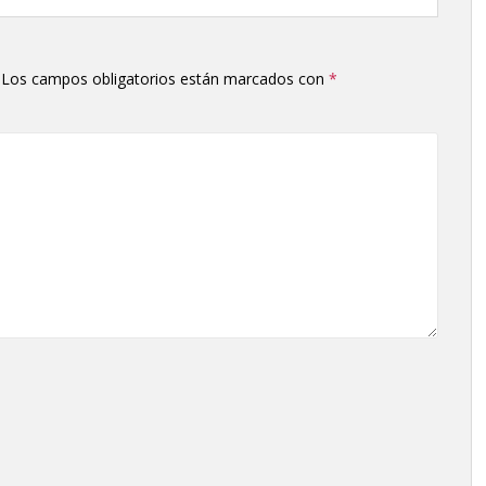
Los campos obligatorios están marcados con
*