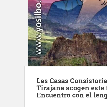
Las Casas Consistoria
Tirajana acogen este 
Encuentro con el leng