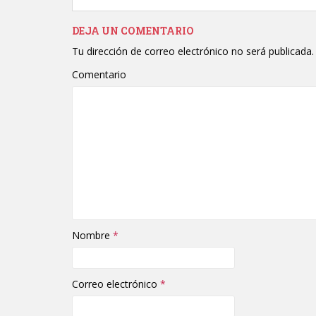
DEJA UN COMENTARIO
Tu dirección de correo electrónico no será publicada.
Comentario
Nombre
*
Correo electrónico
*