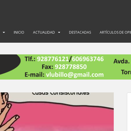
INICIO
ACTUALIDAD
DESTACADAS
ARTÍCULOS DE OP