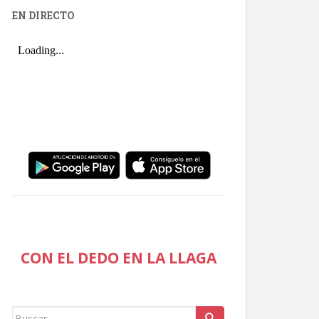
EN DIRECTO
CON EL DEDO EN LA LLAGA
Buscar: