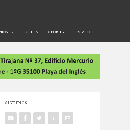
INIÓN
CULTURA
DEPORTES
CONTACTO
SÍGUENOS