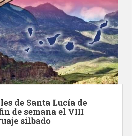
les de Santa Lucía de
fin de semana el VIII
uaje silbado