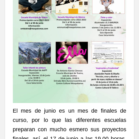
El mes de junio es un mes de finales de
curso, por lo que las diferentes escuelas
preparan con mucho esmero sus proyectos
finales, así, el 17 de junio a las 19.00 horas,