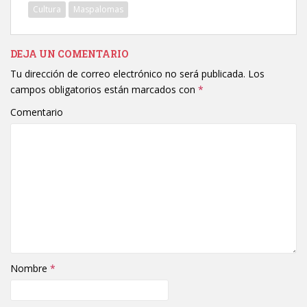
Cultura
Maspalomas
DEJA UN COMENTARIO
Tu dirección de correo electrónico no será publicada.
Los
campos obligatorios están marcados con
*
Comentario
Nombre
*