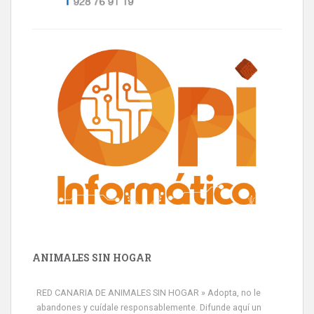
ANIMALES SIN HOGAR
RED CANARIA DE ANIMALES SIN HOGAR » Adopta, no le
abandones y cuídale responsablemente. Difunde aquí un