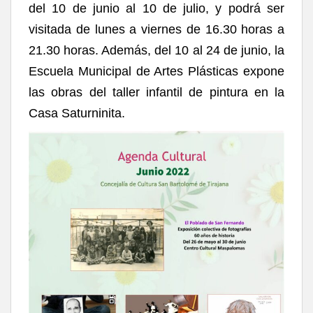
del 10 de junio al 10 de julio, y podrá ser
visitada de lunes a viernes de 16.30 horas a
21.30 horas. Además, del 10 al 24 de junio, la
Escuela Municipal de Artes Plásticas expone
las obras del taller infantil de pintura en la
Casa Saturninita.