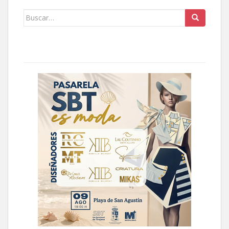
Buscar: