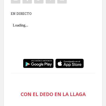
EN DIRECTO
CON EL DEDO EN LA LLAGA