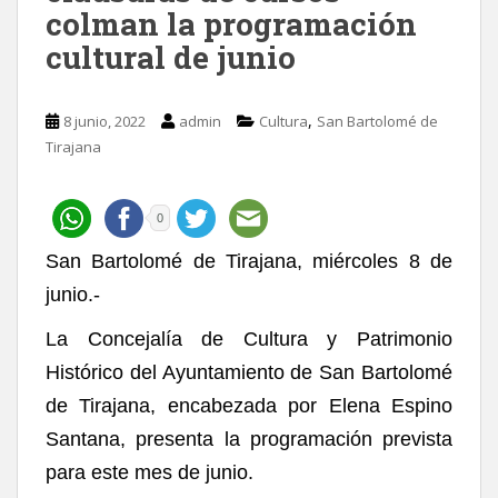
colman la programación
cultural de junio
,
8 junio, 2022
admin
Cultura
San Bartolomé de
Tirajana
0
San Bartolomé de Tirajana, miércoles 8 de
junio.-
La Concejalía de Cultura y Patrimonio
Histórico del Ayuntamiento de San Bartolomé
de Tirajana, encabezada por Elena Espino
Santana, presenta la programación prevista
para este mes de junio.