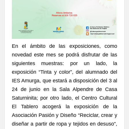
En el ámbito de las exposiciones, como
novedad este mes se podrá disfrutar de las
siguientes muestras: por un lado, la
exposición “Tinta y color”, del alumnado del
IES Amurga, que estará a disposición del 3 al
24 de junio en la Sala Alpendre de Casa
Saturninita; por otro lado, el Centro Cultural
El Tablero acogerá la exposición de la
Asociación Pasión y Diseño “Reciclar, crear y
diseñar a partir de ropa y tejidos en desuso”,