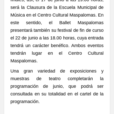
será la Clausura de la Escuela Municipal de
Música en el Centro Cultural Maspalomas. En
este sentido, el Ballet Maspalomas
presentará también su festival de fin de curso
el 22 de junio a las 18.00 horas, cuya entrada
tendrá un carácter benéfico. Ambos eventos
tendrán lugar en el Centro Cultural
Maspalomas.
Una gran variedad de exposiciones y
muestras de teatro completarán la
programación de junio, que podrá ser
consultada en su totalidad en el cartel de la
programación.