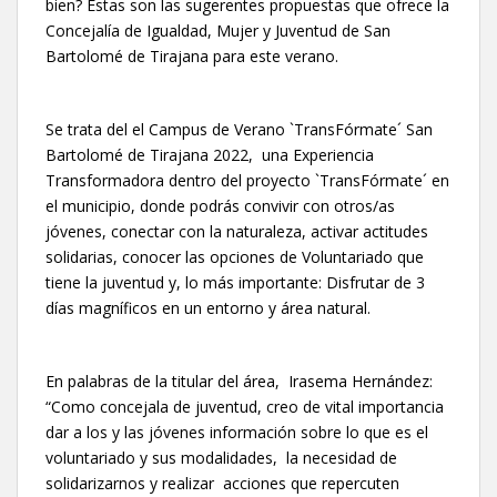
bien? Estas son las sugerentes propuestas que ofrece la
Concejalía de Igualdad, Mujer y Juventud de San
Bartolomé de Tirajana para este verano.
Se trata del el Campus de Verano `TransFórmate´ San
Bartolomé de Tirajana 2022, una Experiencia
Transformadora dentro del proyecto `TransFórmate´ en
el municipio, donde podrás convivir con otros/as
jóvenes, conectar con la naturaleza, activar actitudes
solidarias, conocer las opciones de Voluntariado que
tiene la juventud y, lo más importante: Disfrutar de 3
días magníficos en un entorno y área natural.
En palabras de la titular del área, Irasema Hernández:
“Como concejala de juventud, creo de vital importancia
dar a los y las jóvenes información sobre lo que es el
voluntariado y sus modalidades, la necesidad de
solidarizarnos y realizar acciones que repercuten