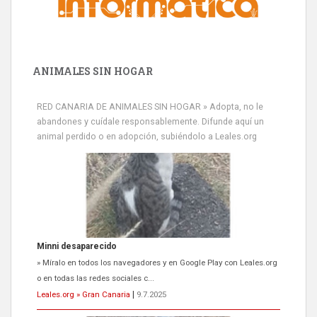
ANIMALES SIN HOGAR
RED CANARIA DE ANIMALES SIN HOGAR » Adopta, no le
abandones y cuídale responsablemente. Difunde aquí un
animal perdido o en adopción, subiéndolo a Leales.org
Minni desaparecido
» Míralo en todos los navegadores y en Google Play con Leales.org
o en todas las redes sociales c...
Leales.org » Gran Canaria
|
9.7.2025