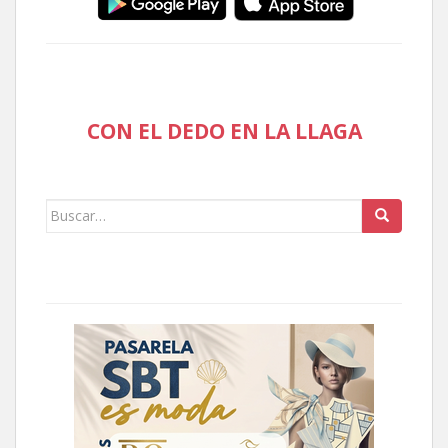
CON EL DEDO EN LA LLAGA
Buscar: