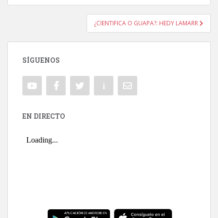
¿CIENTIFICA O GUAPA?: HEDY LAMARR
SÍGUENOS
EN DIRECTO