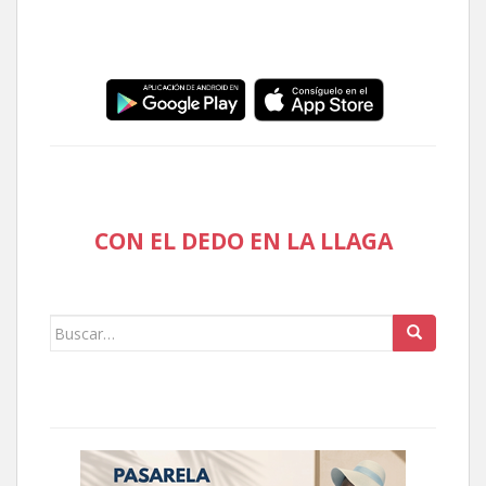
CON EL DEDO EN LA LLAGA
Buscar: