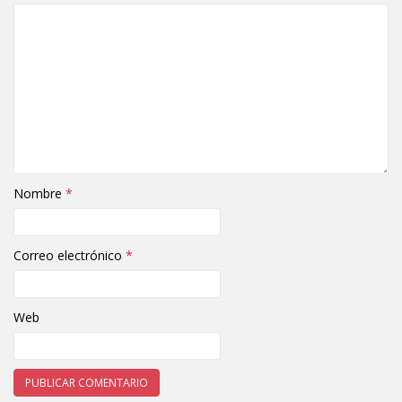
Nombre
*
Correo electrónico
*
Web