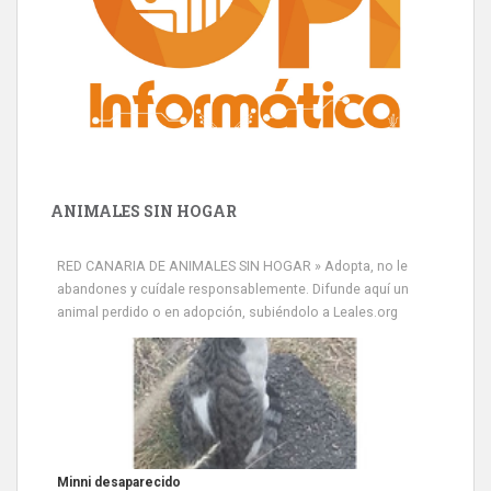
ANIMALES SIN HOGAR
RED CANARIA DE ANIMALES SIN HOGAR » Adopta, no le
abandones y cuídale responsablemente. Difunde aquí un
animal perdido o en adopción, subiéndolo a Leales.org
Siami Perdida