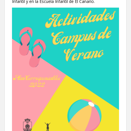
Infantil y en la Escuela Infantil de El Canario.