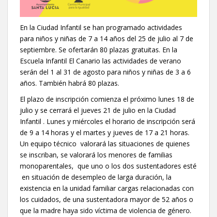
En la Ciudad Infantil se han programado actividades
para niños y niñas de 7 a 14 años del 25 de julio al 7 de
septiembre. Se ofertarán 80 plazas gratuitas. En la
Escuela Infantil El Canario las actividades de verano
serán del 1 al 31 de agosto para niños y niñas de 3 a 6
años. También habrá 80 plazas.
El plazo de inscripción comienza el próximo lunes 18 de
julio y se cerrará el jueves 21 de julio en la Ciudad
Infantil . Lunes y miércoles el horario de inscripción será
de 9 a 14 horas y el martes y jueves de 17 a 21 horas.
Un equipo técnico valorará las situaciones de quienes
se inscriban, se valorará los menores de familias
monoparentales, que uno o los dos sustentadores esté
en situación de desempleo de larga duración, la
existencia en la unidad familiar cargas relacionadas con
los cuidados, de una sustentadora mayor de 52 años o
que la madre haya sido víctima de violencia de género.