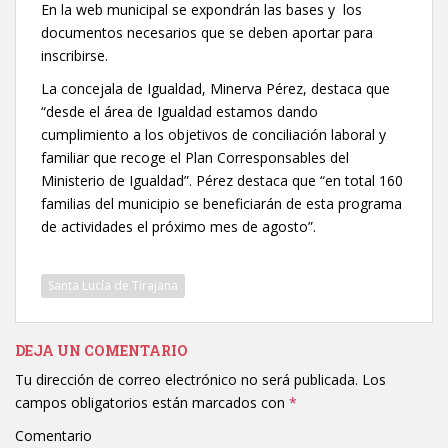
En la web municipal se expondrán las bases y los
documentos necesarios que se deben aportar para
inscribirse.
La concejala de Igualdad, Minerva Pérez, destaca que
“desde el área de Igualdad estamos dando
cumplimiento a los objetivos de conciliación laboral y
familiar que recoge el Plan Corresponsables del
Ministerio de Igualdad”. Pérez destaca que “en total 160
familias del municipio se beneficiarán de esta programa
de actividades el próximo mes de agosto”.
Santa Lucía de Tirajana
DEJA UN COMENTARIO
Tu dirección de correo electrónico no será publicada.
Los
campos obligatorios están marcados con
*
Comentario