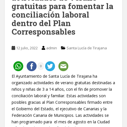
gratuitas para fomentar la
conciliación laboral
dentro del Plan
Corresponsables
12 julio, 2022
admin
Santa Lucía de Tirajana
0
El Ayuntamiento de Santa Lucía de Tirajana ha
organizado actividades de verano gratuitas destinadas a
niños y niñas de 3 a 14 años, con el fin de promover la
conciliación laboral y familiar. Estas actividades son
posibles gracias al Plan Corresponsables firmado entre
el Gobierno del Estado, el ejecutivo de Canarias y la
Federación Canaria de Municipios. Las actividades se
han programado para el mes de agosto en la Ciudad