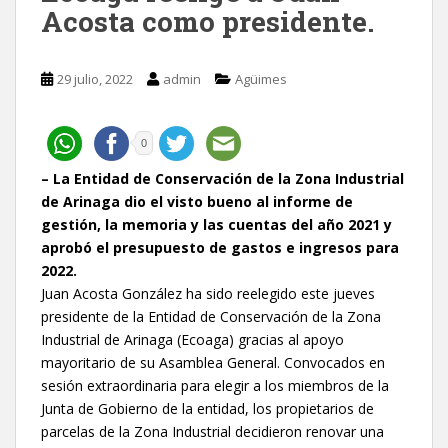
Acosta como presidente.
29 julio, 2022
admin
Agüimes
0
– La Entidad de Conservación de la Zona Industrial
de Arinaga dio el visto bueno al informe de
gestión, la memoria y las cuentas del año 2021 y
aprobó el presupuesto de gastos e ingresos para
2022.
Juan Acosta González ha sido reelegido este jueves
presidente de la Entidad de Conservación de la Zona
Industrial de Arinaga (Ecoaga) gracias al apoyo
mayoritario de su Asamblea General. Convocados en
sesión extraordinaria para elegir a los miembros de la
Junta de Gobierno de la entidad, los propietarios de
parcelas de la Zona Industrial decidieron renovar una