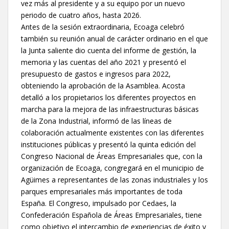
vez más al presidente y a su equipo por un nuevo
periodo de cuatro años, hasta 2026.
Antes de la sesión extraordinaria, Ecoaga celebró
también su reunión anual de carácter ordinario en el que
la Junta saliente dio cuenta del informe de gestión, la
memoria y las cuentas del año 2021 y presentó el
presupuesto de gastos e ingresos para 2022,
obteniendo la aprobación de la Asamblea. Acosta
detalló a los propietarios los diferentes proyectos en
marcha para la mejora de las infraestructuras básicas
de la Zona Industrial, informó de las líneas de
colaboración actualmente existentes con las diferentes
instituciones públicas y presentó la quinta edición del
Congreso Nacional de Áreas Empresariales que, con la
organización de Ecoaga, congregará en el municipio de
Agüimes a representantes de las zonas industriales y los
parques empresariales más importantes de toda
España. El Congreso, impulsado por Cedaes, la
Confederación Española de Áreas Empresariales, tiene
como objetivo el intercambio de experiencias de éxito y