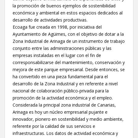
la promoción de buenos ejemplos de sostenibilidad
económica y ambiental en estos espacios dedicados al
desarrollo de actividades productivas.
Ecoaga fue creada en 1998, por iniciativa del
Ayuntamiento de Agüimes, con el objetivo de dotar a la
Zona Industrial de Arinaga de un instrumento de trabajo
conjunto entre las administraciones públicas y las
empresas instaladas en el lugar con el fin de
corresponsabilizarse del mantenimiento, conservación y
mejora de este parque empresarial. Desde entonces, se
ha convertido en una pieza fundamental para el
desarrollo de la Zona Industrial y en referente a nivel
nacional de colaboración público-privada para la
promoción de la actividad económica y el empleo.
Considerada la principal zona industrial de Canarias,
Arinaga es hoy un núcleo empresarial pujante e
innovador, pionero en sostenibilidad y medio ambiente,
referente por la calidad de sus servicios e
infraestructuras. Los datos de actividad económica y