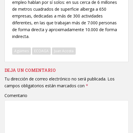
empleo hablan por sí solos: en sus cerca de 6 millones
de metros cuadrados de superficie alberga a 650
empresas, dedicadas a más de 300 actividades
diferentes, en las que trabajan más de 7.000 personas
de forma directa y aproximadamente 10.000 de forma
indirecta.
Agüimes
ECOAGA
Juan Acosta
DEJA UN COMENTARIO
Tu dirección de correo electrónico no será publicada.
Los
campos obligatorios están marcados con
*
Comentario