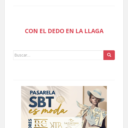
CON EL DEDO EN LA LLAGA
Buscar: