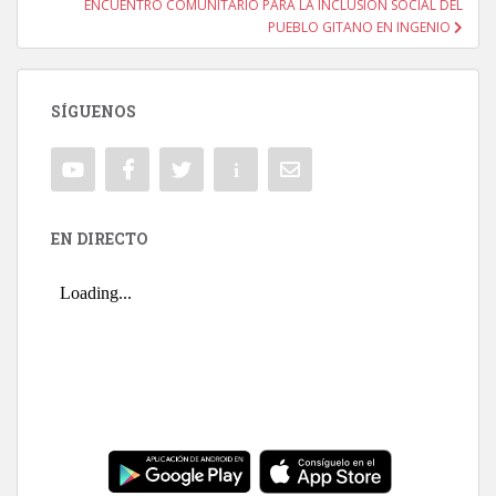
ENCUENTRO COMUNITARIO PARA LA INCLUSIÓN SOCIAL DEL
PUEBLO GITANO EN INGENIO
SÍGUENOS
EN DIRECTO