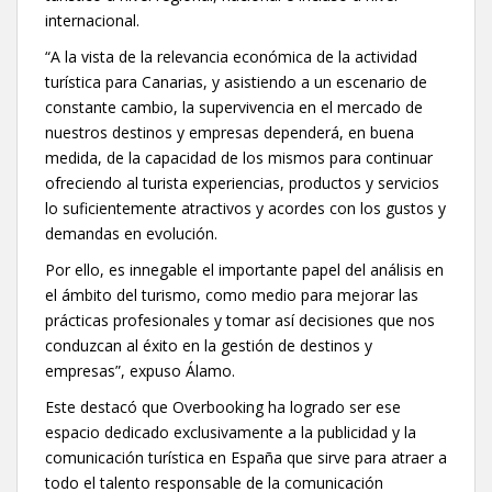
internacional.
“A la vista de la relevancia económica de la actividad
turística para Canarias, y asistiendo a un escenario de
constante cambio, la supervivencia en el mercado de
nuestros destinos y empresas dependerá, en buena
medida, de la capacidad de los mismos para continuar
ofreciendo al turista experiencias, productos y servicios
lo suficientemente atractivos y acordes con los gustos y
demandas en evolución.
Por ello, es innegable el importante papel del análisis en
el ámbito del turismo, como medio para mejorar las
prácticas profesionales y tomar así decisiones que nos
conduzcan al éxito en la gestión de destinos y
empresas”, expuso Álamo.
Este destacó que Overbooking ha logrado ser ese
espacio dedicado exclusivamente a la publicidad y la
comunicación turística en España que sirve para atraer a
todo el talento responsable de la comunicación