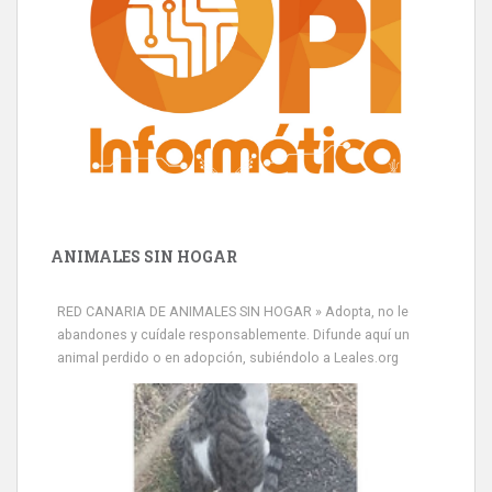
ANIMALES SIN HOGAR
RED CANARIA DE ANIMALES SIN HOGAR » Adopta, no le
abandones y cuídale responsablemente. Difunde aquí un
animal perdido o en adopción, subiéndolo a Leales.org