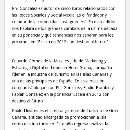
Phil González es autor de cinco libros relacionados con
las Redes Sociales y Social Media. Es el fundador y
creador de la comunidad ‘Instagramers’
.
En esta edición,
nos hablará de los grandes cambios de la última década
en su ponencia
y qué tendencias nos esperan para los
próximos en “Escala en 2012 con destino al futuro”.
Eduardo Gómez de la Mata es
jefe de Marketing y
Estrategia Digital en Lopesan Hotel Group, compañía
líder en la industria del turismo en las Islas Canarias y
una de las principales de España. En esta ocasión
compartirá bloque
con Phil González, Eladio Bombín y
Fabián González en la ponencia ‘Escala en 2012 con
destino al futuro’.
Pablo Llinares es el director gerente de Turismo de Gran
Canaria, entidad encargada de promocionar la Isla
como destino turístico. Este año regresa analizar la