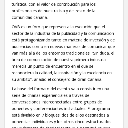
turística, con el valor de contribución para los
profesionales de nuestra isla y del resto de la
comunidad canaria.
OVB es un foro que representa la evolución que el
sector de la industria de la publicidad y la comunicación
está protagonizando tanto en materia de inversión y de
audiencias como en nuevas maneras de comunicar que
van más allá de los entornos tradicionales. “Sin duda, el
área de comunicación de nuestra primera industria
merecía un punto de encuentro en el que se
reconociera la calidad, la inspiración y la excelencia en
su ámbito”, añadió el consejero de Gran Canaria.
La base del formato del evento va a consistir en una
serie de charlas experienciales a través de
conversaciones interconectadas entre grupos de
ponentes y conferenciantes individuales. El programa
está dividido en 7 bloques: dos de ellos destinados a
ponencias individuales y los otros cinco estructurados