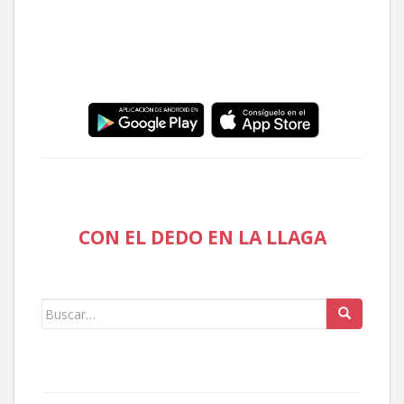
CON EL DEDO EN LA LLAGA
Buscar: