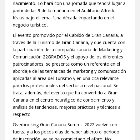
nacimiento. Lo hará con una jornada que tendrá lugar a
partir de las 9 de la mañana en el Auditorio Alfredo
Kraus bajo el lema: ‘Una década impactando en el
negocio turístico’.
El evento promovido por el Cabildo de Gran Canaria, a
través de la Turismo de Gran Canaria, y que cuenta con
la participación de la compañía canaria de Marketing y
Comunicación 22GRADOS y el apoyo de los diferentes
patrocinadores, se presenta como un referente en el
abordaje de las temáticas de marketing y comunicación
aplicadas al área del Turismo y en una cita relevante
para los profesionales del sector a nivel nacional. Se
trata, además, del evento que ha convertido a Gran
Canaria en el centro neurálgico de conocimiento y
análisis de tendencias, mejores prácticas y técnicas al
respecto.
Overbooking Gran Canaria Summit 2022 vuelve con
fuerza y a los pocos días de haber abierto el período
de inscripción, ya se ha completado el aforo. No