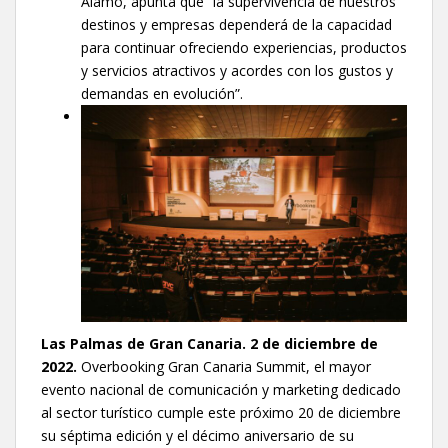
Álamo, apunta que “la supervivencia de nuestros
destinos y empresas dependerá de la capacidad
para continuar ofreciendo experiencias, productos
y servicios atractivos y acordes con los gustos y
demandas en evolución”.
Las Palmas de Gran Canaria. 2 de diciembre de
2022.
Overbooking Gran Canaria Summit, el mayor
evento nacional de comunicación y marketing dedicado
al sector turístico cumple este próximo 20 de diciembre
su séptima edición y el décimo aniversario de su