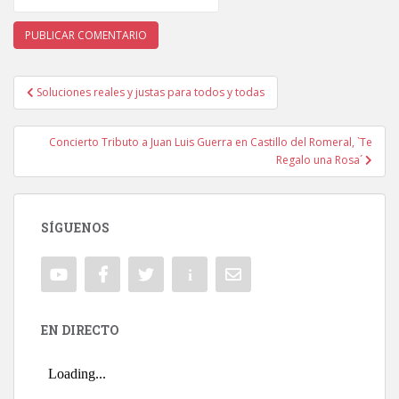
Soluciones reales y justas para todos y todas
Navegación de entradas
Concierto Tributo a Juan Luis Guerra en Castillo del Romeral, `Te
Regalo una Rosa´
SÍGUENOS
EN DIRECTO