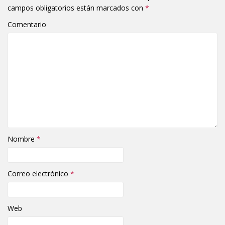
campos obligatorios están marcados con
*
Comentario
Nombre
*
Correo electrónico
*
Web