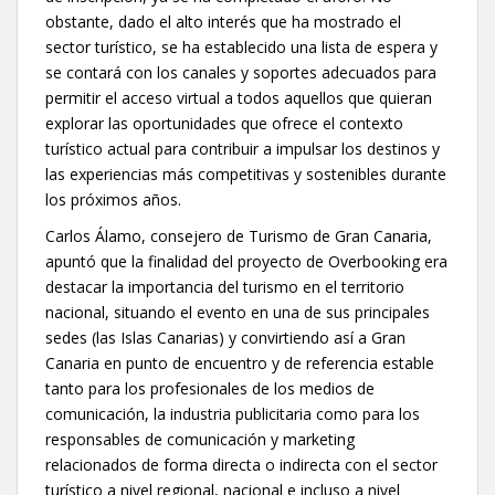
obstante, dado el alto interés que ha mostrado el
sector turístico, se ha establecido una lista de espera y
se contará con los canales y soportes adecuados para
permitir el acceso virtual a todos aquellos que quieran
explorar las oportunidades que ofrece el contexto
turístico actual para contribuir a impulsar los destinos y
las experiencias más competitivas y sostenibles durante
los próximos años.
Carlos Álamo, consejero de Turismo de Gran Canaria,
apuntó que la finalidad del proyecto de Overbooking era
destacar la importancia del turismo en el territorio
nacional, situando el evento en una de sus principales
sedes (las Islas Canarias) y convirtiendo así a Gran
Canaria en punto de encuentro y de referencia estable
tanto para los profesionales de los medios de
comunicación, la industria publicitaria como para los
responsables de comunicación y marketing
relacionados de forma directa o indirecta con el sector
turístico a nivel regional, nacional e incluso a nivel