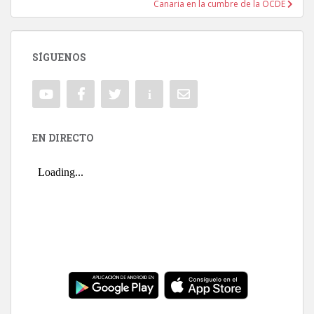
Canaria en la cumbre de la OCDE
SÍGUENOS
EN DIRECTO