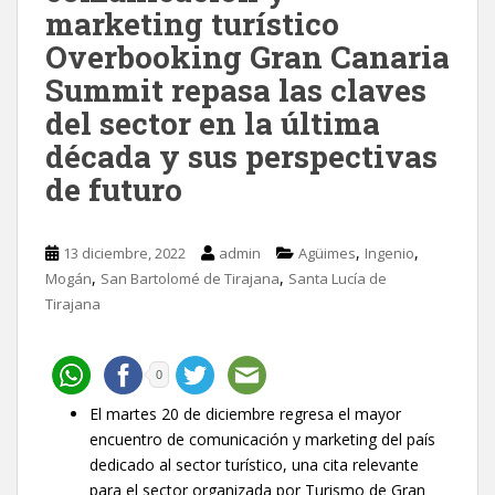
marketing turístico
Overbooking Gran Canaria
Summit repasa las claves
del sector en la última
década y sus perspectivas
de futuro
,
,
13 diciembre, 2022
admin
Agüimes
Ingenio
,
,
Mogán
San Bartolomé de Tirajana
Santa Lucía de
Tirajana
0
El martes 20 de diciembre regresa el mayor
encuentro de comunicación y marketing del país
dedicado al sector turístico, una cita relevante
para el sector organizada por Turismo de Gran