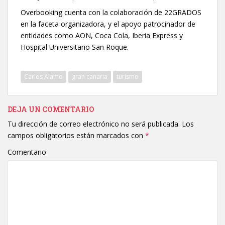
Overbooking cuenta con la colaboración de 22GRADOS
en la faceta organizadora, y el apoyo patrocinador de
entidades como AON, Coca Cola, Iberia Express y
Hospital Universitario San Roque.
Carlos Alamo
gran canaria
turismo
DEJA UN COMENTARIO
Tu dirección de correo electrónico no será publicada.
Los
campos obligatorios están marcados con
*
Comentario