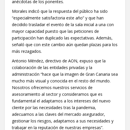
anécdotas de los ponentes.
Morales indicó que la respuesta del público ha sido
“especialmente satisfactoria este año” y que han
decidido trasladar el evento de la sala inicial a una con
mayor capacidad puesto que las peticiones de
participación han duplicado las expectativas. Además,
señaló que con este cambio aún quedan plazas para los
más rezagados.
Antonio Méndez, directivo de AON, expuso que la
colaboración de las entidades privadas y la
administración “hace que la imagen de Gran Canaria sea
mucho más visual y conocida en el resto del mundo.
Nosotros ofrecemos nuestros servicios de
asesoramiento al sector y consideramos que es
fundamental el adaptarnos a los intereses del nuevo
cliente por las necesidades tras la pandemia,
adecuarnos a las claves del mercado asegurador,
gestionar los riesgos, adaptarnos a sus necesidades y
trabajar en la reputación de nuestras empresas”.