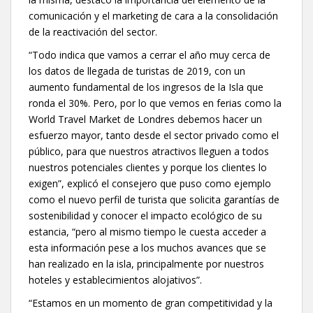
comunicación y el marketing de cara a la consolidación
de la reactivación del sector.
“Todo indica que vamos a cerrar el año muy cerca de
los datos de llegada de turistas de 2019, con un
aumento fundamental de los ingresos de la Isla que
ronda el 30%. Pero, por lo que vemos en ferias como la
World Travel Market de Londres debemos hacer un
esfuerzo mayor, tanto desde el sector privado como el
público, para que nuestros atractivos lleguen a todos
nuestros potenciales clientes y porque los clientes lo
exigen”, explicó el consejero que puso como ejemplo
como el nuevo perfil de turista que solicita garantías de
sostenibilidad y conocer el impacto ecológico de su
estancia, “pero al mismo tiempo le cuesta acceder a
esta información pese a los muchos avances que se
han realizado en la isla, principalmente por nuestros
hoteles y establecimientos alojativos”.
“Estamos en un momento de gran competitividad y la