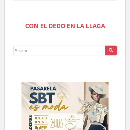
CON EL DEDO EN LA LLAGA
Buscar: