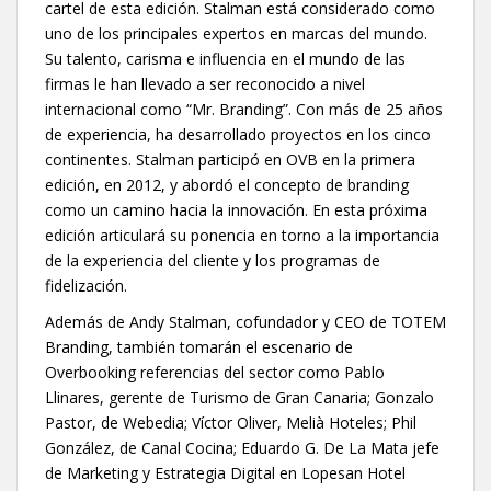
cartel de esta edición. Stalman
está considerado como
uno de los principales expertos en marcas del mundo.
Su talento, carisma e influencia en el mundo de las
firmas le han llevado a ser reconocido a nivel
internacional como “Mr. Branding”. Con más de 25 años
de experiencia, ha desarrollado proyectos en los cinco
continentes. Stalman participó en OVB en la primera
edición, en 2012, y abordó el concepto de branding
como un camino hacia la innovación. En esta próxima
edición articulará su ponencia en torno a la importancia
de la experiencia del cliente y los programas de
fidelización.
Además de Andy Stalman, cofundador y CEO de TOTEM
Branding, también tomarán el escenario de
Overbooking referencias del sector como Pablo
Llinares, gerente de Turismo de Gran Canaria; Gonzalo
Pastor, de Webedia; Víctor Oliver, Melià Hoteles; Phil
González, de Canal Cocina; Eduardo G. De La Mata jefe
de Marketing y Estrategia Digital en Lopesan Hotel