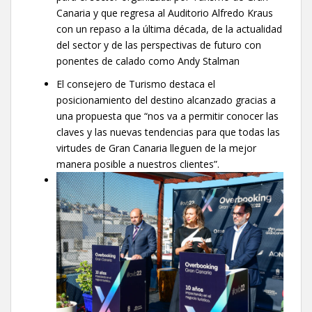
Canaria y que regresa al Auditorio Alfredo Kraus
con un repaso a la última década, de la actualidad
del sector y de las perspectivas de futuro con
ponentes de calado como Andy Stalman
El consejero de Turismo destaca el
posicionamiento del destino alcanzado gracias a
una propuesta que “nos va a permitir conocer las
claves y las nuevas tendencias para que todas las
virtudes de Gran Canaria lleguen de la mejor
manera posible a nuestros clientes”.