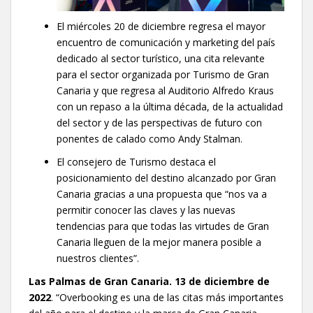
El miércoles 20 de diciembre regresa el mayor
encuentro de comunicación y marketing del país
dedicado al sector turístico, una cita relevante
para el sector organizada por Turismo de Gran
Canaria y que regresa al Auditorio Alfredo Kraus
con un repaso a la última década, de la actualidad
del sector y de las perspectivas de futuro con
ponentes de calado como Andy Stalman.
El consejero de Turismo destaca el
posicionamiento del destino alcanzado por Gran
Canaria gracias a una propuesta que “nos va a
permitir conocer las claves y las nuevas
tendencias para que todas las virtudes de Gran
Canaria lleguen de la mejor manera posible a
nuestros clientes”.
Las Palmas de Gran Canaria. 13 de diciembre de
2022
. “Overbooking es una de las citas más importantes