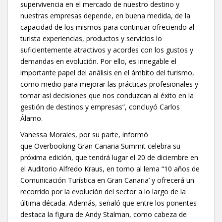
supervivencia en el mercado de nuestro destino y
nuestras empresas depende, en buena medida, de la
capacidad de los mismos para continuar ofreciendo al
turista experiencias, productos y servicios lo
suficientemente atractivos y acordes con los gustos y
demandas en evolución. Por ello, es innegable el
importante papel del análisis en el ámbito del turismo,
como medio para mejorar las prácticas profesionales y
tomar así decisiones que nos conduzcan al éxito en la
gestión de destinos y empresas”, concluyó Carlos
Álamo.
Vanessa Morales, por su parte, informó
que Overbooking Gran Canaria Summit celebra su
próxima edición, que tendrá lugar el 20 de diciembre en
el Auditorio Alfredo Kraus, en torno al lema “10 años de
Comunicación Turística en Gran Canaria’ y ofrecerá un
recorrido por la evolución del sector a lo largo de la
última década. Además, señaló que entre los ponentes
destaca la figura de Andy Stalman, como cabeza de