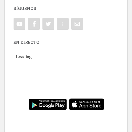
SÍGUENOS
EN DIRECTO