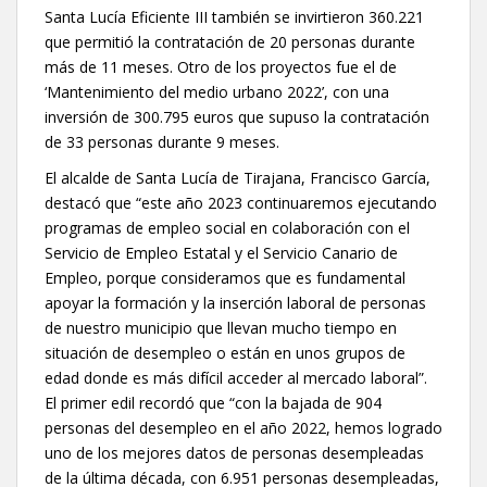
Santa Lucía Eficiente III también se invirtieron 360.221
que permitió la contratación de 20 personas durante
más de 11 meses. Otro de los proyectos fue el de
‘Mantenimiento del medio urbano 2022’, con una
inversión de 300.795 euros que supuso la contratación
de 33 personas durante 9 meses.
El alcalde de Santa Lucía de Tirajana, Francisco García,
destacó que “este año 2023 continuaremos ejecutando
programas de empleo social en colaboración con el
Servicio de Empleo Estatal y el Servicio Canario de
Empleo, porque consideramos que es fundamental
apoyar la formación y la inserción laboral de personas
de nuestro municipio que llevan mucho tiempo en
situación de desempleo o están en unos grupos de
edad donde es más difícil acceder al mercado laboral”.
El primer edil recordó que “con la bajada de 904
personas del desempleo en el año 2022, hemos logrado
uno de los mejores datos de personas desempleadas
de la última década, con 6.951 personas desempleadas,