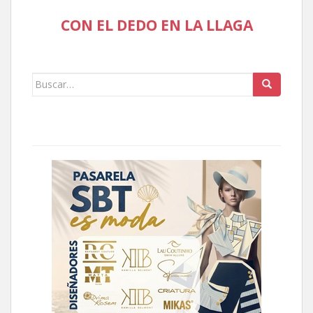
CON EL DEDO EN LA LLAGA
Buscar: