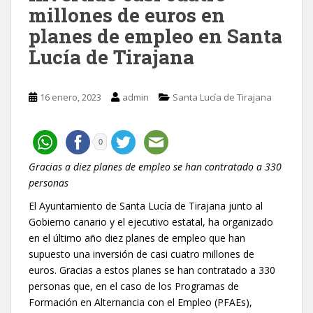
millones de euros en
planes de empleo en Santa
Lucía de Tirajana
16 enero, 2023
admin
Santa Lucía de Tirajana
0
Gracias a diez planes de empleo se han contratado a 330
personas
El Ayuntamiento de Santa Lucía de Tirajana junto al
Gobierno canario y el ejecutivo estatal, ha organizado
en el último año diez planes de empleo que han
supuesto una inversión de casi cuatro millones de
euros. Gracias a estos planes se han contratado a 330
personas que, en el caso de los Programas de
Formación en Alternancia con el Empleo (PFAEs),