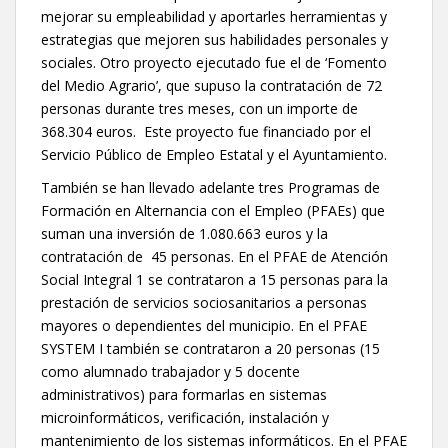
mejorar su empleabilidad y aportarles herramientas y
estrategias que mejoren sus habilidades personales y
sociales. Otro proyecto ejecutado fue el de ‘Fomento
del Medio Agrario’, que supuso la contratación de 72
personas durante tres meses, con un importe de
368.304 euros. Este proyecto fue financiado por el
Servicio Público de Empleo Estatal y el Ayuntamiento.
También se han llevado adelante tres Programas de
Formación en Alternancia con el Empleo (PFAEs) que
suman una inversión de 1.080.663 euros y la
contratación de 45 personas. En el PFAE de Atención
Social Integral 1 se contrataron a 15 personas para la
prestación de servicios sociosanitarios a personas
mayores o dependientes del municipio. En el PFAE
SYSTEM I también se contrataron a 20 personas (15
como alumnado trabajador y 5 docente
administrativos) para formarlas en sistemas
microinformáticos, verificación, instalación y
mantenimiento de los sistemas informáticos. En el PFAE