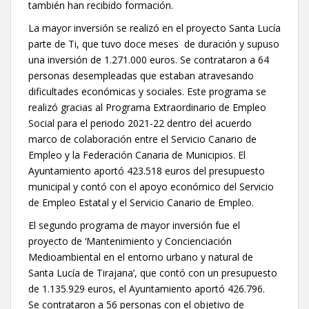
también han recibido formación.
La mayor inversión se realizó en el proyecto Santa Lucía
parte de Ti, que tuvo doce meses de duración y supuso
una inversión de 1.271.000 euros. Se contrataron a 64
personas desempleadas que estaban atravesando
dificultades económicas y sociales. Este programa se
realizó gracias al Programa Extraordinario de Empleo
Social para el periodo 2021-22 dentro del acuerdo
marco de colaboración entre el Servicio Canario de
Empleo y la Federación Canaria de Municipios. El
Ayuntamiento aportó 423.518 euros del presupuesto
municipal y contó con el apoyo económico del Servicio
de Empleo Estatal y el Servicio Canario de Empleo.
El segundo programa de mayor inversión fue el
proyecto de ‘Mantenimiento y Concienciación
Medioambiental en el entorno urbano y natural de
Santa Lucía de Tirajana’, que contó con un presupuesto
de 1.135.929 euros, el Ayuntamiento aportó 426.796.
Se contrataron a 56 personas con el objetivo de