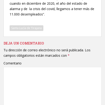
cuando en diciembre de 2020, el año del estado de
alarma y de la crisis del covid, llegamos a tener más de
11.000 desempleados”.
Santa Lucía de Tirajana
DEJA UN COMENTARIO
Tu dirección de correo electrónico no será publicada.
Los
campos obligatorios están marcados con
*
Comentario