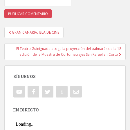
GRAN CANARIA, ISLA DE CINE
Navegación de entradas
El Teatro Guiniguada acoge la proyección del palmarés de la 18
edición de la Muestra de Cortometrajes San Rafael en Corto
SÍGUENOS
EN DIRECTO