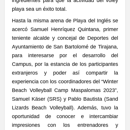
ingredientes para que la actividad del vóley
playa sea un éxito total.
Hasta la misma arena de Playa del Inglés se
acercó Samuel Henríquez Quintana, primer
teniente alcalde y concejal de Deportes del
Ayuntamiento de San Bartolomé de Tirajana,
para interesarse por el desarrollo del
Campus, por la estancia de los participantes
extranjeros y poder así compartir la
experiencia con los coordinadores del “Winter
Beach Volleyball Camp Maspalomas 2023”,
Samuel Käser (SRS) y Pablo Bautista (Sand
Lizards Beach Volleyball). Además, tuvo la
oportunidad de conocer e intercambiar
impresiones con los entrenadores y