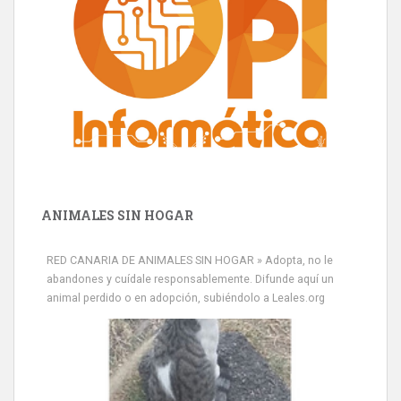
ANIMALES SIN HOGAR
RED CANARIA DE ANIMALES SIN HOGAR » Adopta, no le
abandones y cuídale responsablemente. Difunde aquí un
animal perdido o en adopción, subiéndolo a Leales.org