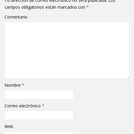
Tu dirección de correo electrónico no será publicada.
Los
campos obligatorios están marcados con
*
Comentario
Nombre
*
Correo electrónico
*
Web