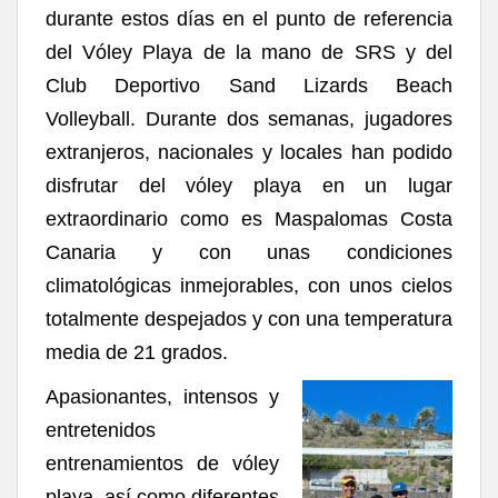
durante estos días en el punto de referencia
del Vóley Playa de la mano de SRS y del
Club Deportivo Sand Lizards Beach
Volleyball. Durante dos semanas, jugadores
extranjeros, nacionales y locales han podido
disfrutar del vóley playa en un lugar
extraordinario como es Maspalomas Costa
Canaria y con unas condiciones
climatológicas inmejorables, con unos cielos
totalmente despejados y con una temperatura
media de 21 grados.
Apasionantes, intensos y
entretenidos
entrenamientos de vóley
playa, así como diferentes