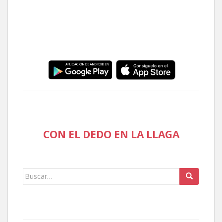
CON EL DEDO EN LA LLAGA
Buscar: