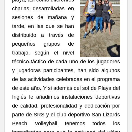
charlas desarrolladas en
sesiones de mañana y
tarde, en las que se han
distribuido a través de
pequeños grupos de
trabajo, según el nivel
técnico-táctico de cada uno de los jugadores
y jugadoras participantes, han sido algunos
de las actividades celebradas en el programa
de este año. Y si además del sol de Playa del
Inglés le añadimos instalaciones deportivas
de calidad, profesionalidad y dedicación por
parte de SRS y el club deportivo San Lizards
Beach Volleyball tenemos todos los