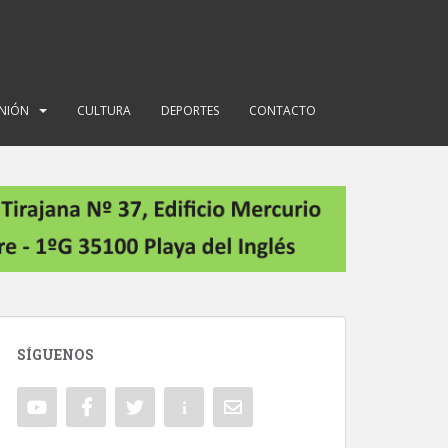
INIÓN
CULTURA
DEPORTES
CONTACTO
SÍGUENOS