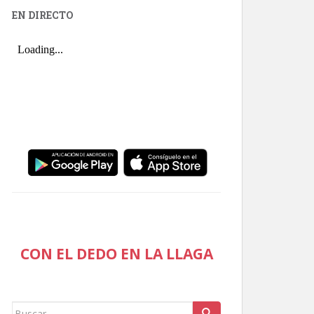
EN DIRECTO
CON EL DEDO EN LA LLAGA
Buscar: