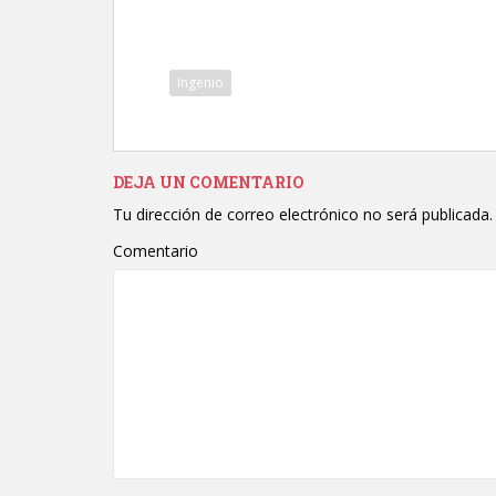
Ingenio
DEJA UN COMENTARIO
Tu dirección de correo electrónico no será publicada.
Comentario