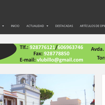
INICIO
ACTUALIDAD
DESTACADAS
ARTÍCULOS DE OP