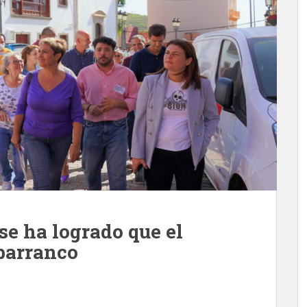
se ha logrado que el
 barranco