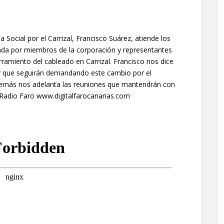
a Social por el Carrizal, Francisco Suárez, atiende los
izada por miembros de la corporación y representantes
ramiento del cableado en Carrizal. Francisco nos dice
 y que seguirán demandando este cambio por el
además nos adelanta las reuniones que mantendrán con
 Radio Faro www.digitalfarocanarias.com