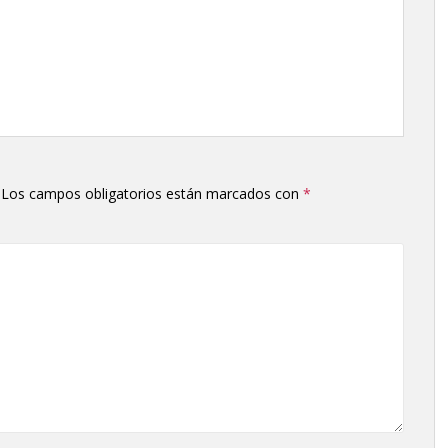
Los campos obligatorios están marcados con
*