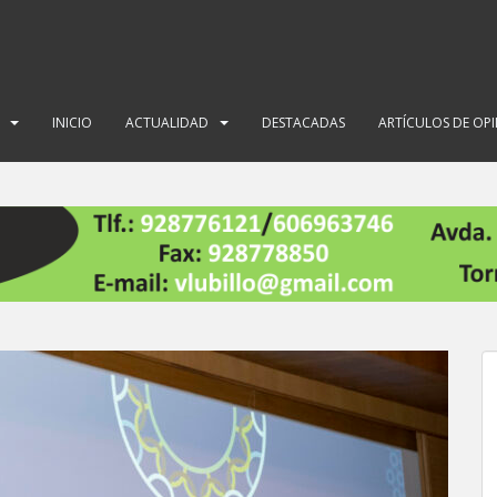
INICIO
ACTUALIDAD
DESTACADAS
ARTÍCULOS DE OP