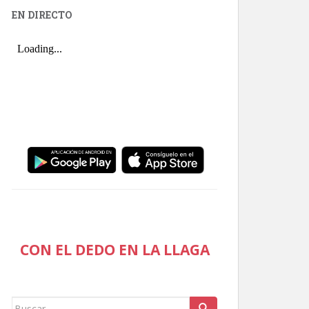
EN DIRECTO
CON EL DEDO EN LA LLAGA
Buscar: