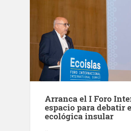
Arranca el I Foro Int
espacio para debatir e
ecológica insular