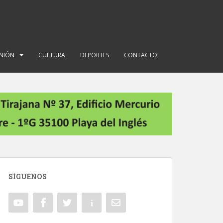
INIÓN
CULTURA
DEPORTES
CONTACTO
SÍGUENOS