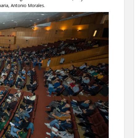
naria, Antonio Morales.