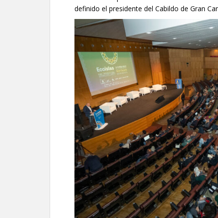
definido el presidente del Cabildo de Gran Ca