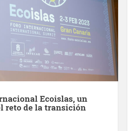
ernacional Ecoislas, un
l reto de la transición