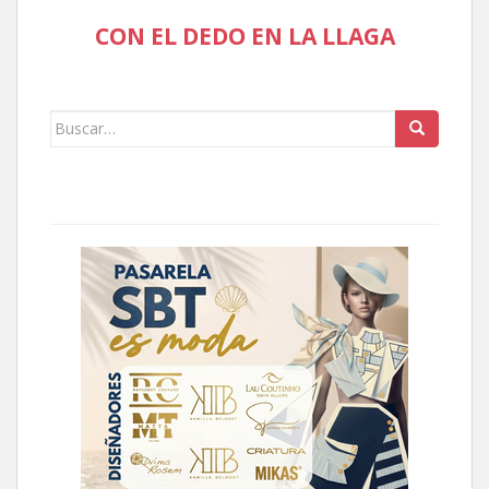
CON EL DEDO EN LA LLAGA
Buscar: