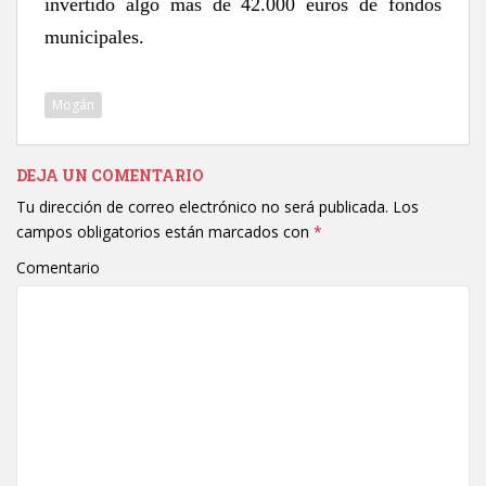
invertido algo más de 42.000 euros de fondos
municipales.
Mogán
DEJA UN COMENTARIO
Tu dirección de correo electrónico no será publicada.
Los
campos obligatorios están marcados con
*
Comentario