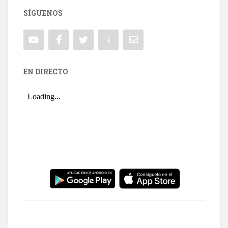
SÍGUENOS
EN DIRECTO