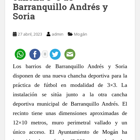
Barranquillo Andrés y
Soria
27 abril, 2023
admin
Mogán
0
Los barrios de Barranquillo Andrés y Soria
disponen de una nueva chancha deportiva para la
práctica de fútbol en modalidad de 3×3. La
instalación se sitúa junto a la otra cancha
deportiva municipal de Barranquillo Andrés. El
recinto tiene
unas dimensiones aproximadas de
12×10 metros, muro perimetral vallado y un
único acceso.
El Ayuntamiento de Mogán ha