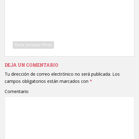
Elena Gortázar Pérez
DEJA UN COMENTARIO
Tu dirección de correo electrónico no será publicada.
Los
campos obligatorios están marcados con
*
Comentario