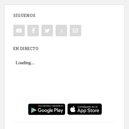
SÍGUENOS
EN DIRECTO