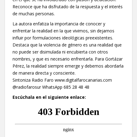
Reconoce que ha disfrutado de la respuesta y el interés
de muchas personas.
La autora enfatiza la importancia de conocer y
enfrentar la realidad en la que vivimos, sin dejarnos
influir por formulaciones ideológicas preexistentes.
Destaca que la violencia de género es una realidad que
no puede ser disimulada ni encubierta con otros
nombres, y que es necesario enfrentarla. Para Gortázar
Pérez, la realidad siempre emerge y debemos abordarla
de manera directa y consciente.
Sintoniza Radio Faro www.digitalfarocanarias.com
@radiofarosur WhatsApp 685 28 48 48
Escúchala en el siguiente enlace: