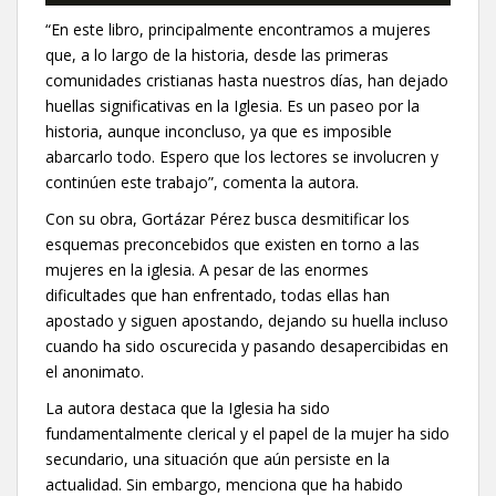
“En este libro, principalmente encontramos a mujeres
que, a lo largo de la historia, desde las primeras
comunidades cristianas hasta nuestros días, han dejado
huellas significativas en la Iglesia. Es un paseo por la
historia, aunque inconcluso, ya que es imposible
abarcarlo todo. Espero que los lectores se involucren y
continúen este trabajo”, comenta la autora.
Con su obra, Gortázar Pérez busca desmitificar los
esquemas preconcebidos que existen en torno a las
mujeres en la iglesia. A pesar de las enormes
dificultades que han enfrentado, todas ellas han
apostado y siguen apostando, dejando su huella incluso
cuando ha sido oscurecida y pasando desapercibidas en
el anonimato.
La autora destaca que la Iglesia ha sido
fundamentalmente clerical y el papel de la mujer ha sido
secundario, una situación que aún persiste en la
actualidad. Sin embargo, menciona que ha habido