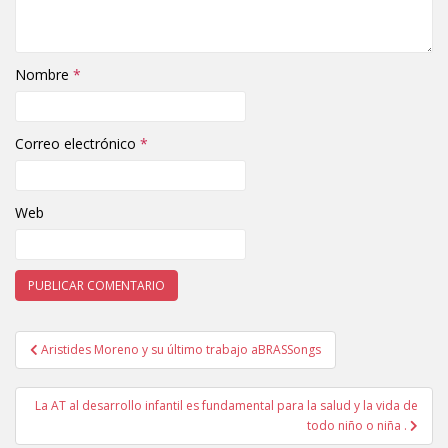
Nombre
*
Correo electrónico
*
Web
Aristides Moreno y su último trabajo aBRASSongs
Navegación de entradas
La AT al desarrollo infantil es fundamental para la salud y la vida de
todo niño o niña .