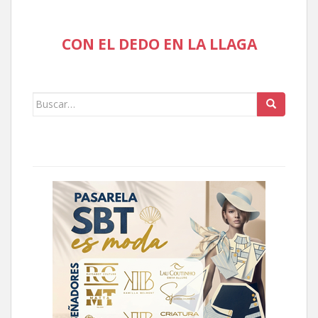
CON EL DEDO EN LA LLAGA
Buscar: