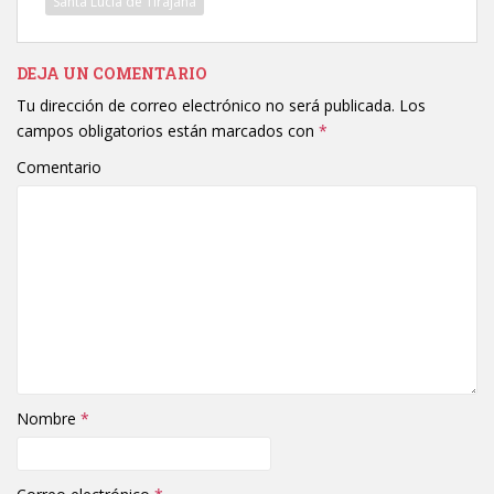
Santa Lucía de Tirajana
DEJA UN COMENTARIO
Tu dirección de correo electrónico no será publicada.
Los
campos obligatorios están marcados con
*
Comentario
Nombre
*