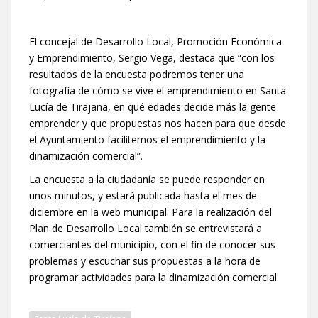
El concejal de Desarrollo Local, Promoción Económica
y Emprendimiento, Sergio Vega, destaca que “con los
resultados de la encuesta podremos tener una
fotografía de cómo se vive el emprendimiento en Santa
Lucía de Tirajana, en qué edades decide más la gente
emprender y que propuestas nos hacen para que desde
el Ayuntamiento facilitemos el emprendimiento y la
dinamización comercial”.
La encuesta a la ciudadanía se puede responder en
unos minutos, y estará publicada hasta el mes de
diciembre en la web municipal. Para la realización del
Plan de Desarrollo Local también se entrevistará a
comerciantes del municipio, con el fin de conocer sus
problemas y escuchar sus propuestas a la hora de
programar actividades para la dinamización comercial.