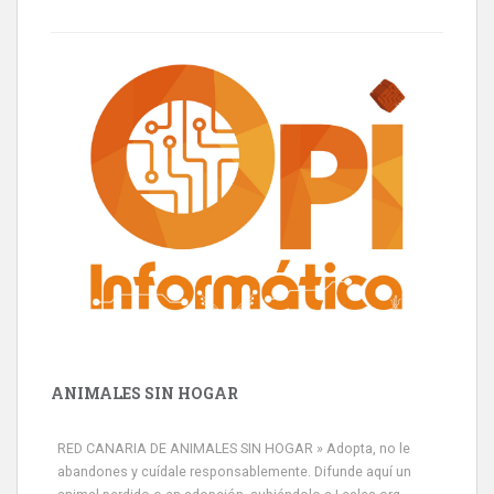
ANIMALES SIN HOGAR
RED CANARIA DE ANIMALES SIN HOGAR » Adopta, no le
abandones y cuídale responsablemente. Difunde aquí un