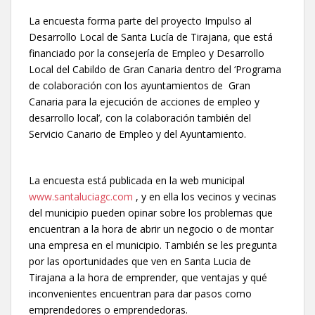
La encuesta forma parte del proyecto Impulso al
Desarrollo Local de Santa Lucía de Tirajana, que está
financiado por la consejería de Empleo y Desarrollo
Local del Cabildo de Gran Canaria dentro del ‘Programa
de colaboración con los ayuntamientos de Gran
Canaria para la ejecución de acciones de empleo y
desarrollo local’, con la colaboración también del
Servicio Canario de Empleo y del Ayuntamiento.
La encuesta está publicada en la web municipal
www.santaluciagc.com
, y en ella los vecinos y vecinas
del municipio pueden opinar sobre los problemas que
encuentran a la hora de abrir un negocio o de montar
una empresa en el municipio. También se les pregunta
por las oportunidades que ven en Santa Lucia de
Tirajana a la hora de emprender, que ventajas y qué
inconvenientes encuentran para dar pasos como
emprendedores o emprendedoras.