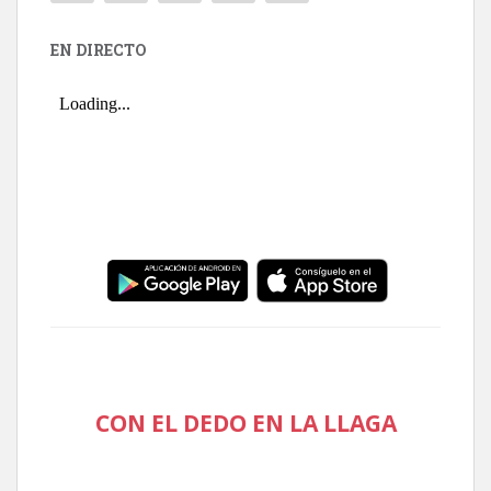
EN DIRECTO
CON EL DEDO EN LA LLAGA