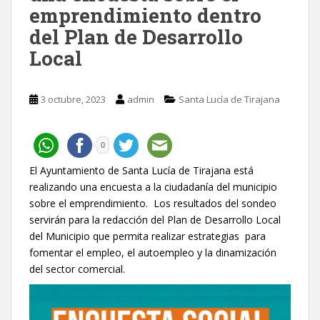
emprendimiento dentro
del Plan de Desarrollo
Local
3 octubre, 2023
admin
Santa Lucía de Tirajana
0
El Ayuntamiento de Santa Lucía de Tirajana está
realizando una encuesta a la ciudadanía del municipio
sobre el emprendimiento. Los resultados del sondeo
servirán para la redacción del Plan de Desarrollo Local
del Municipio que permita realizar estrategias para
fomentar el empleo, el autoempleo y la dinamización
del sector comercial.