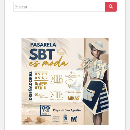
Buscar: