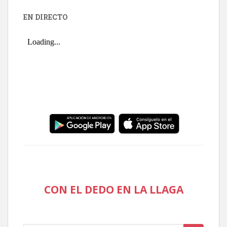
EN DIRECTO
CON EL DEDO EN LA LLAGA