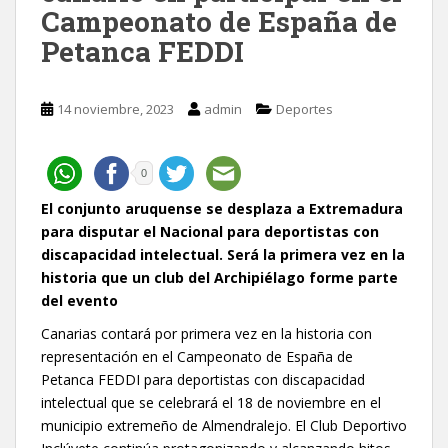
Campeonato de España de
Petanca FEDDI
14 noviembre, 2023
admin
Deportes
0
El conjunto aruquense se desplaza a Extremadura
para disputar el Nacional para deportistas con
discapacidad intelectual. Será la primera vez en la
historia que un club del Archipiélago forme parte
del evento
Canarias contará por primera vez en la historia con
representación en el Campeonato de España de
Petanca FEDDI para deportistas con discapacidad
intelectual que se celebrará el 18 de noviembre en el
municipio extremeño de Almendralejo. El Club Deportivo