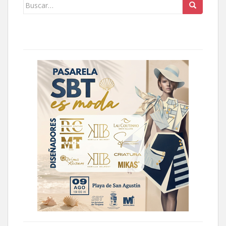
Buscar: