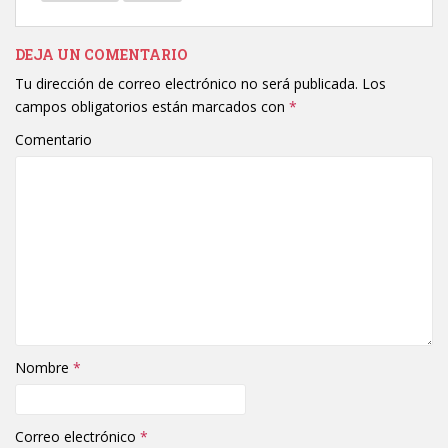
DEJA UN COMENTARIO
Tu dirección de correo electrónico no será publicada.
Los
campos obligatorios están marcados con
*
Comentario
Nombre
*
Correo electrónico
*