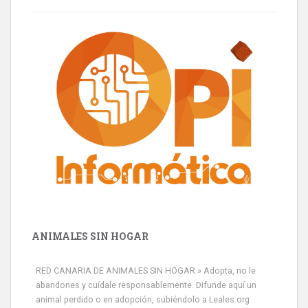
ANIMALES SIN HOGAR
RED CANARIA DE ANIMALES SIN HOGAR » Adopta, no le
abandones y cuídale responsablemente. Difunde aquí un
animal perdido o en adopción, subiéndolo a Leales.org