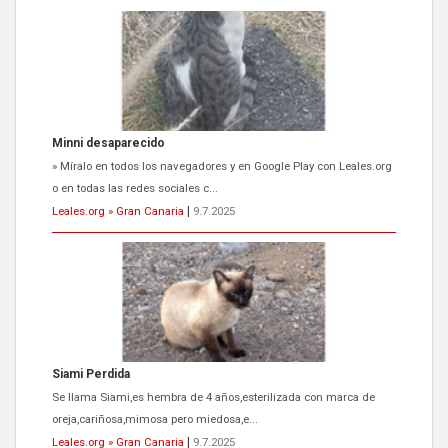
Minni desaparecido
» Míralo en todos los navegadores y en Google Play con Leales.org
o en todas las redes sociales c...
Leales.org » Gran Canaria
|
9.7.2025
Siami Perdida
Se llama Siami,es hembra de 4 años,esterilizada con marca de
oreja,cariñosa,mimosa pero miedosa,e...
Leales.org » Gran Canaria
|
9.7.2025