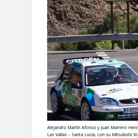
Alejandro Martín Afonso y Juan Marrero Henrí
Las Vallas – Santa Lucía, con su Mitsubishi St