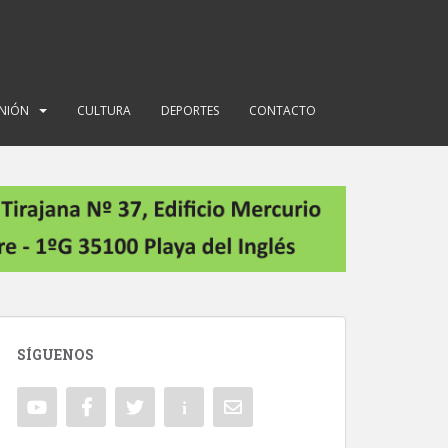
INIÓN
CULTURA
DEPORTES
CONTACTO
SÍGUENOS