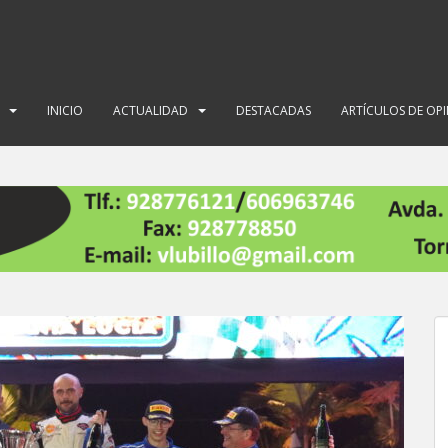
INICIO
ACTUALIDAD
DESTACADAS
ARTÍCULOS DE OP