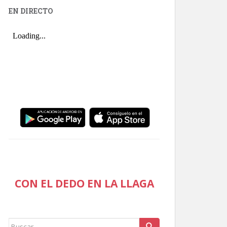
EN DIRECTO
CON EL DEDO EN LA LLAGA
Buscar: