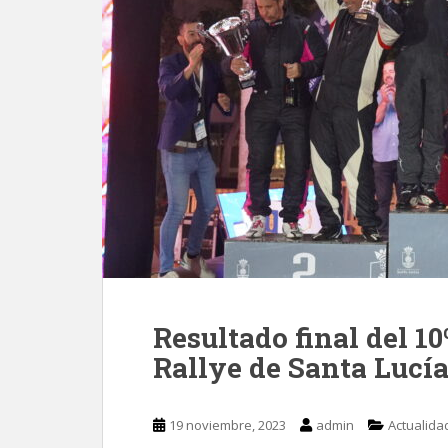
Resultado final del 1
Rallye de Santa Lucí
19 noviembre, 2023
admin
Actualida