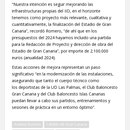
“Nuestra intención es seguir mejorando las
infraestructuras propias del IID, en el horizonte
tenemos como proyecto más relevante, cualitativa y
cuantitativamente, la finalización del Estadio de Gran
Canaria”, recordó Romero, “de ahí que en los
presupuestos del 2024 hayamos incluido una partida
para la Redacción de Proyecto y dirección de obra del
Estadio de Gran Canaria”, por importe de 2.100.000
euros (anualidad 2024).
Estas acciones de mejora representan un paso
significativo “en la modernización de las instalaciones,
asegurando que tanto el cuerpo técnico como
los deportistas de la UD Las Palmas, el Club Baloncesto
Gran Canaria y del Club Baloncesto Islas Canarias
puedan llevar a cabo sus partidos, entrenamientos y
sesiones de práctica en un entorno óptimo”.
Aridany Romero
Cabildo de Gran Canaria