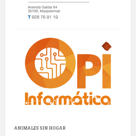
ANIMALES SIN HOGAR