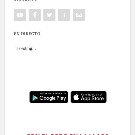
EN DIRECTO