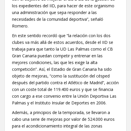
los expedientes del IID, para hacer de este organismo
una administración que sepa responder a las
necesidades de la comunidad deportiva”, señaló
Romero.
En este sentido recordó que “la relación con los dos
clubes va más allá de estos acuerdos, desde el IID se
trabaja para que tanto la UD Las Palmas como el CB
Gran Canaria puedan competir y entrenar en las
mejores condiciones, las que les exige la alta
competición”. Así, el Estadio de Gran Canaria ha sido
objeto de mejoras, “como la sustitución del césped
después del partido contra el Atlético de Madrid”, acción
con un coste total de 119.400 euros y que se financia
con cargo a ese convenio entre la Unión Deportiva Las
Palmas y el Instituto Insular de Deportes en 2006.
Además, a principios de la temporada, se llevaron a
cabo una serie de mejoras por valor de 524.000 euros
para el acondicionamiento integral de las zonas