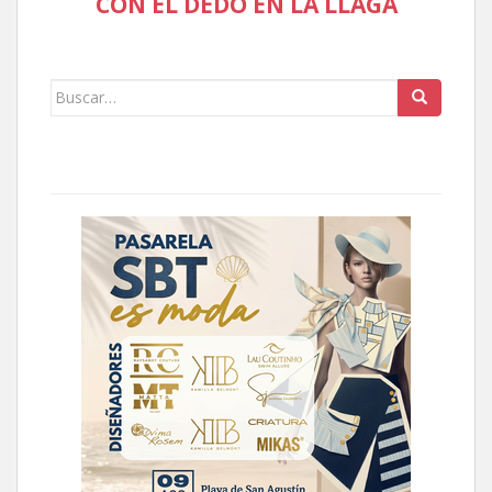
CON EL DEDO EN LA LLAGA
Buscar: