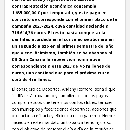
contraprestación económica contempla
1.635.000,00 € por temporada, y este pago en
concreto se corresponde con el primer plazo de la
campaña 2023-2024, cuya cantidad asciende a
716.614,36 euros. El resto hasta completar la
cantidad acordada en el convenio se abonará en
un segundo plazo en el primer semestre del año
que viene. Asimismo, también se ha abonado al
CB Gran Canaria la subvención nominativa
correspondiente a este 2023 de 4,5 millones de
euros, una cantidad que para el próximo curso
será de 4 millones.
El consejero de Deportes, Aridany Romero, señaló que
“el IID está trabajando y cumpliendo con los pagos
comprometidos que tenemos con los clubes, también
con municipios y federaciones deportivas, acciones que
potencian la eficacia y eficiencia del organismo. Hemos
iniciado en este mandato un trabajo interno riguroso
con el objetivo de mejorar el día a día de la gestión de