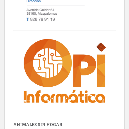
ANIMALES SIN HOGAR