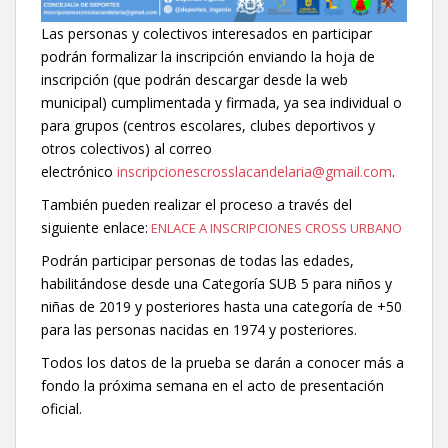
Las personas y colectivos interesados en participar
podrán formalizar la inscripción enviando la hoja de
inscripción (que podrán descargar desde la web
municipal) cumplimentada y firmada, ya sea individual o
para grupos (centros escolares, clubes deportivos y
otros colectivos) al correo
electrónico
inscripcionescrosslacandelaria
@gmail.com
.
También pueden realizar el proceso a través del
siguiente enlace:
ENLACE A INSCRIPCIONES CROSS URBANO
Podrán participar personas de todas las edades,
habilitándose desde una Categoría SUB 5 para niños y
niñas de 2019 y posteriores hasta una categoría de +50
para las personas nacidas en 1974 y posteriores.
Todos los datos de la prueba se darán a conocer más a
fondo la próxima semana en el acto de presentación
oficial.