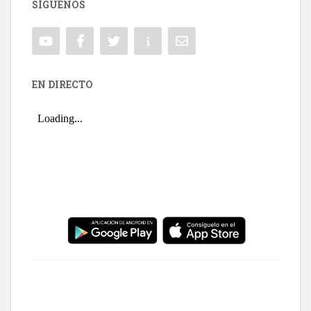
SÍGUENOS
EN DIRECTO