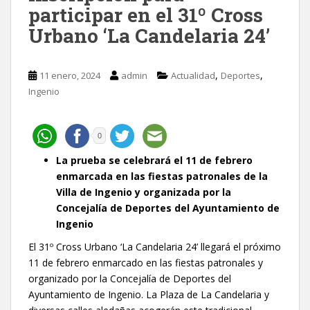
participar en el 31º Cross
Urbano ‘La Candelaria 24’
,
,
11 enero, 2024
admin
Actualidad
Deportes
Ingenio
0
La prueba se celebrará el 11 de febrero
enmarcada en las fiestas patronales de la
Villa de Ingenio y organizada por la
Concejalía de Deportes del Ayuntamiento de
Ingenio
El 31º Cross Urbano ‘La Candelaria 24’ llegará el próximo
11 de febrero enmarcado en las fiestas patronales y
organizado por la Concejalía de Deportes del
Ayuntamiento de Ingenio. La Plaza de La Candelaria y