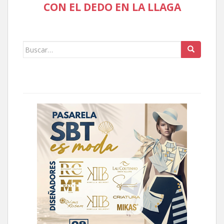
CON EL DEDO EN LA LLAGA
Buscar: