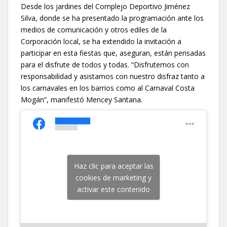
Desde los jardines del Complejo Deportivo Jiménez
Silva, donde se ha presentado la programación ante los
medios de comunicación y otros ediles de la
Corporación local, se ha extendido la invitación a
participar en esta fiestas que, aseguran, están pensadas
para el disfrute de todos y todas. “Disfrutemos con
responsabilidad y asistamos con nuestro disfraz tanto a
los carnavales en los barrios como al Carnaval Costa
Mogán”, manifestó Mencey Santana.
Haz clic para aceptar las
cookies de marketing y
activar este contenido