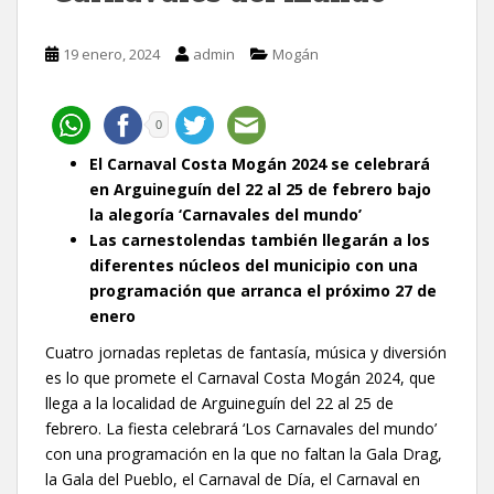
19 enero, 2024
admin
Mogán
0
El Carnaval Costa Mogán 2024 se celebrará
en Arguineguín del 22 al 25 de febrero bajo
la alegoría ‘Carnavales del mundo’
Las carnestolendas también llegarán a los
diferentes núcleos del municipio con una
programación que arranca el próximo 27 de
enero
Cuatro jornadas repletas de fantasía, música y diversión
es lo que promete el Carnaval Costa Mogán 2024, que
llega a la localidad de Arguineguín del 22 al 25 de
febrero. La fiesta celebrará ‘Los Carnavales del mundo’
con una programación en la que no faltan la Gala Drag,
la Gala del Pueblo, el Carnaval de Día, el Carnaval en