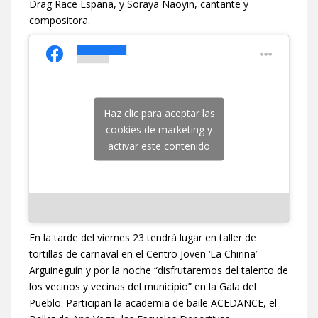
Drag Race España, y Soraya Naoyin, cantante y
compositora.
Haz clic para aceptar las
cookies de marketing y
activar este contenido
En la tarde del viernes 23 tendrá lugar en taller de
tortillas de carnaval en el Centro Joven ‘La Chirina’
Arguineguín y por la noche “disfrutaremos del talento de
los vecinos y vecinas del municipio” en la Gala del
Pueblo. Participan la academia de baile ACEDANCE, el