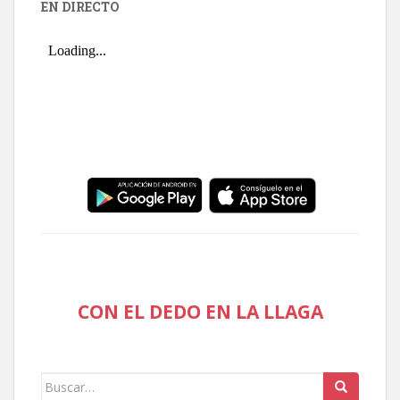
EN DIRECTO
CON EL DEDO EN LA LLAGA
Buscar: