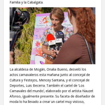
Familia y la Cabalgata.
La alcaldesa de Mogán, Onalia Bueno, desveló los
actos carnavaleros esta mañana junto al concejal de
Cultura y Festejos, Mencey Santana, y el concejal de
Deportes, Luis Becerra. También el cartel de ‘Los
Carnavales del mundo’, elaborado por el artista Nauzet
Afonso, igualmente presente. Su faceta de diseñador de
moda lo ha llevado a crear un cartel muy vistoso,