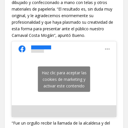
dibujado y confeccionado a mano con telas y otros
materiales de papelería. “El resultado es, sin duda muy
original, y le agradecemos enormemente su
profesionalidad y que haya plasmado su creatividad de
esta forma para presentar ante el público nuestro
Carnaval Costa Mogán”, apuntó Bueno.
Haz clic para aceptar las
cookies de marketing y
activar este contenido
“Fue un orgullo recibir la llamada de la alcaldesa y del