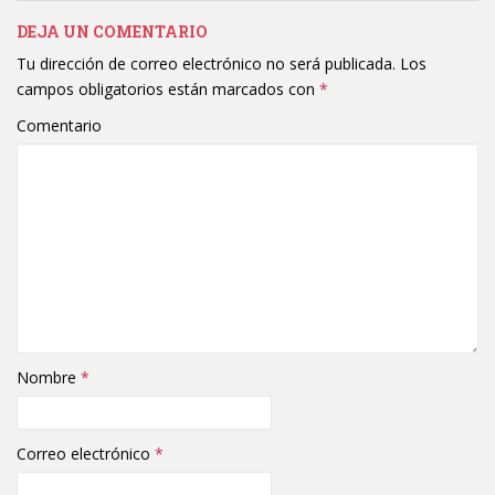
DEJA UN COMENTARIO
Tu dirección de correo electrónico no será publicada.
Los
campos obligatorios están marcados con
*
Comentario
Nombre
*
Correo electrónico
*