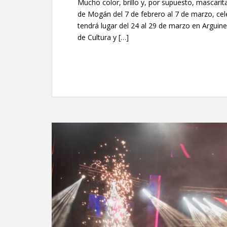
Mucho color, brillo y, por supuesto, mascaritas
de Mogán del 7 de febrero al 7 de marzo, ce
tendrá lugar del 24 al 29 de marzo en Arguine
de Cultura y […]