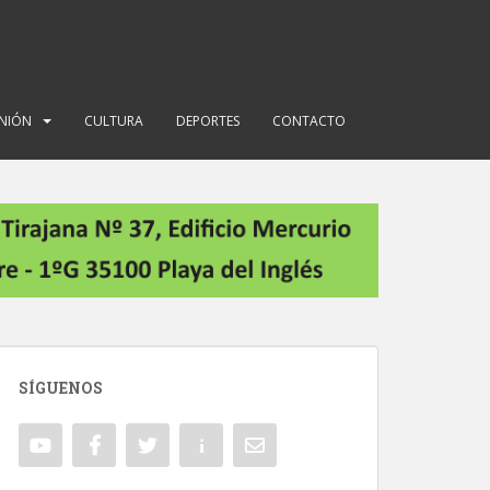
INIÓN
CULTURA
DEPORTES
CONTACTO
SÍGUENOS