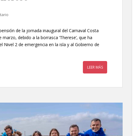
tario
ensión de la jornada inaugural del Carnaval Costa
 marzo, debido a la borrasca ‘Therese’, que ha
el Nivel 2 de emergencia en la isla y al Gobierno de
LEER MÁS