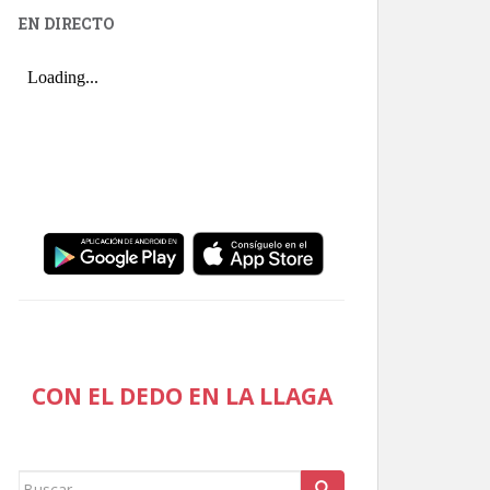
EN DIRECTO
CON EL DEDO EN LA LLAGA
Buscar: