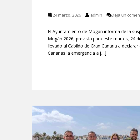
24 marzo, 2026
admin
Deja un comen
El Ayuntamiento de Mogán informa de la susp
Mogán 2026, prevista para este martes, 24 de
llevado al Cabildo de Gran Canaria a declarar 
Canarias la emergencia a […]