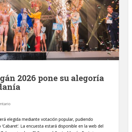
gán 2026 pone su alegoría
danía
ntario
erá elegida mediante votación popular, pudiendo
o ‘Cabaret’. La encuesta estará disponible en la web del