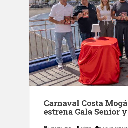
Carnaval Costa Mogán
estrena Gala Senior 