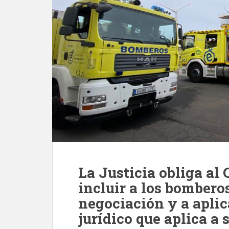
La Justicia obliga al
incluir a los bombero
negociación y a apli
jurídico que aplica a