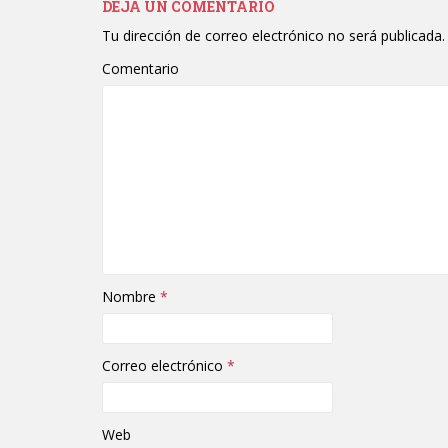
DEJA UN COMENTARIO
Tu dirección de correo electrónico no será publicada.
Comentario
Nombre
*
Correo electrónico
*
Web