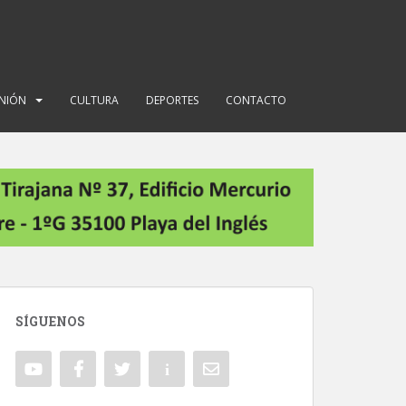
INIÓN
CULTURA
DEPORTES
CONTACTO
SÍGUENOS