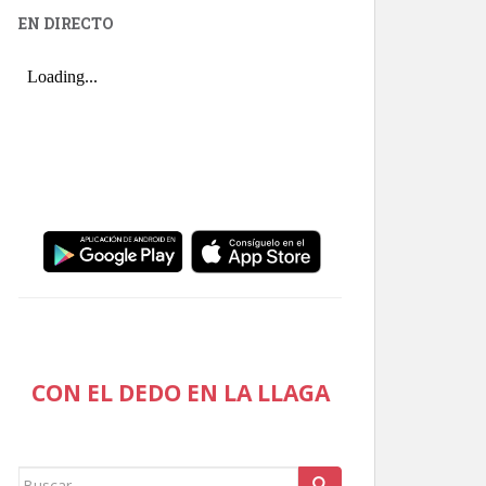
EN DIRECTO
CON EL DEDO EN LA LLAGA
Buscar: