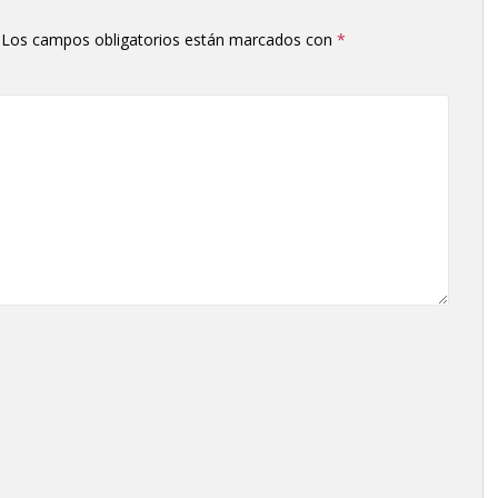
Los campos obligatorios están marcados con
*