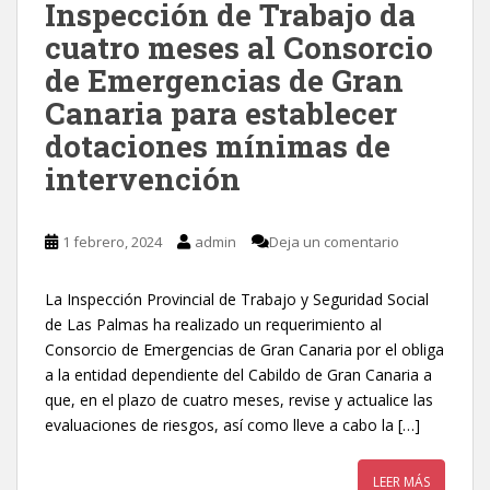
Inspección de Trabajo da
cuatro meses al Consorcio
de Emergencias de Gran
Canaria para establecer
dotaciones mínimas de
intervención
1 febrero, 2024
admin
Deja un comentario
La Inspección Provincial de Trabajo y Seguridad Social
de Las Palmas ha realizado un requerimiento al
Consorcio de Emergencias de Gran Canaria por el obliga
a la entidad dependiente del Cabildo de Gran Canaria a
que, en el plazo de cuatro meses, revise y actualice las
evaluaciones de riesgos, así como lleve a cabo la […]
LEER MÁS