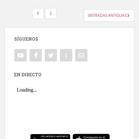
1
2
ENTRADAS ANTIGUAS
NAVEGACIÓN DE ENTRADAS
SÍGUENOS
EN DIRECTO