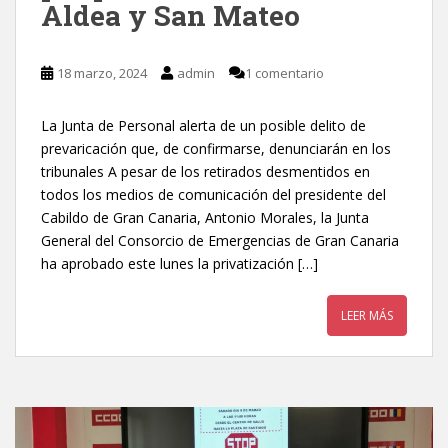
Aldea y San Mateo
18 marzo, 2024
admin
1 comentario
La Junta de Personal alerta de un posible delito de
prevaricación que, de confirmarse, denunciarán en los
tribunales A pesar de los retirados desmentidos en
todos los medios de comunicación del presidente del
Cabildo de Gran Canaria, Antonio Morales, la Junta
General del Consorcio de Emergencias de Gran Canaria
ha aprobado este lunes la privatización […]
LEER MÁS