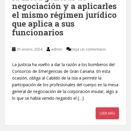
negociación y a aplicarles
el mismo régimen jurídico
que aplica a sus
funcionarios
25 enero, 2024
admin
Deja un comentario
La Justicia ha vuelto a dar la razón a los bomberos del
Consorcio de Emergencias de Gran Canaria. En esta
ocasión, obliga al Cabildo de la isla a permitir la
participación de los profesionales del cuerpo en la mesa
general de negociación de la corporación insular, algo a
lo que se había venido negando el […]
LEER MÁS