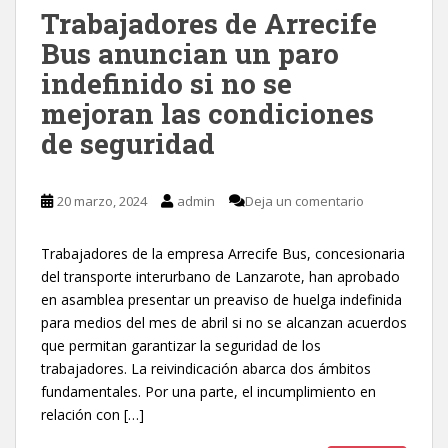
Trabajadores de Arrecife
Bus anuncian un paro
indefinido si no se
mejoran las condiciones
de seguridad
20 marzo, 2024
admin
Deja un comentario
Trabajadores de la empresa Arrecife Bus, concesionaria
del transporte interurbano de Lanzarote, han aprobado
en asamblea presentar un preaviso de huelga indefinida
para medios del mes de abril si no se alcanzan acuerdos
que permitan garantizar la seguridad de los
trabajadores. La reivindicación abarca dos ámbitos
fundamentales. Por una parte, el incumplimiento en
relación con […]