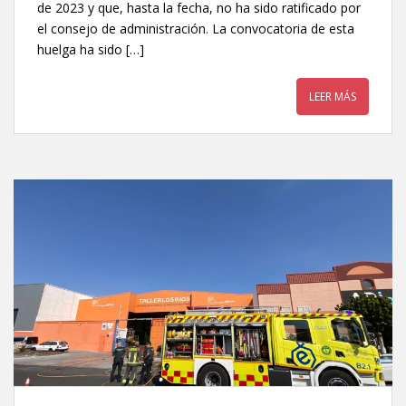
de 2023 y que, hasta la fecha, no ha sido ratificado por
el consejo de administración. La convocatoria de esta
huelga ha sido […]
LEER MÁS