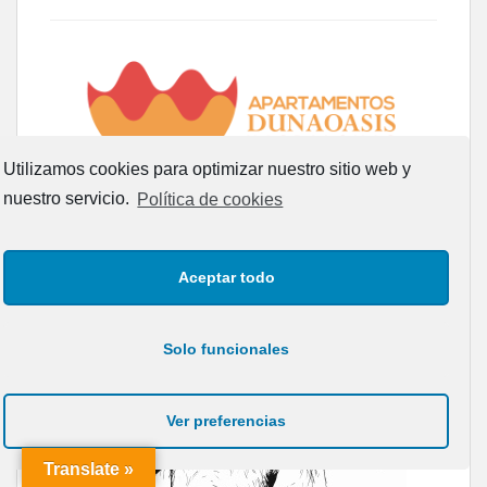
Utilizamos cookies para optimizar nuestro sitio web y
nuestro servicio.
Política de cookies
Aceptar todo
Solo funcionales
Ver preferencias
Translate »