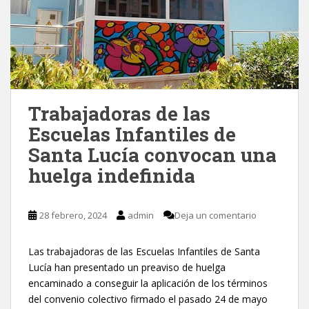
Trabajadoras de las
Escuelas Infantiles de
Santa Lucía convocan una
huelga indefinida
28 febrero, 2024
admin
Deja un comentario
Las trabajadoras de las Escuelas Infantiles de Santa
Lucía han presentado un preaviso de huelga
encaminado a conseguir la aplicación de los términos
del convenio colectivo firmado el pasado 24 de mayo