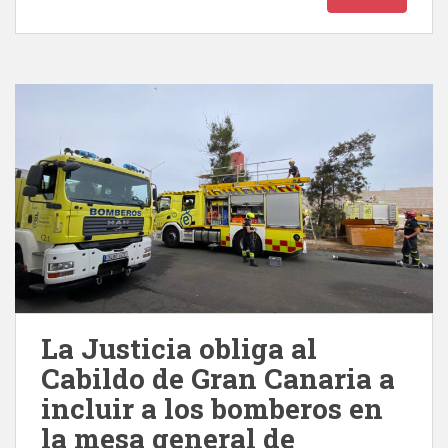
La Justicia obliga al
Cabildo de Gran Canaria a
incluir a los bomberos en
la mesa general de