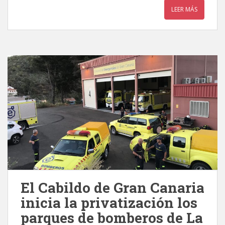
LEER MÁS
El Cabildo de Gran Canaria
inicia la privatización los
parques de bomberos de La