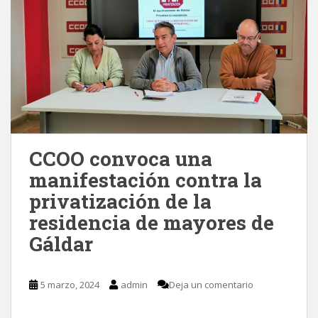
CCOO convoca una
manifestación contra la
privatización de la
residencia de mayores de
Gáldar
5 marzo, 2024
admin
Deja un comentario