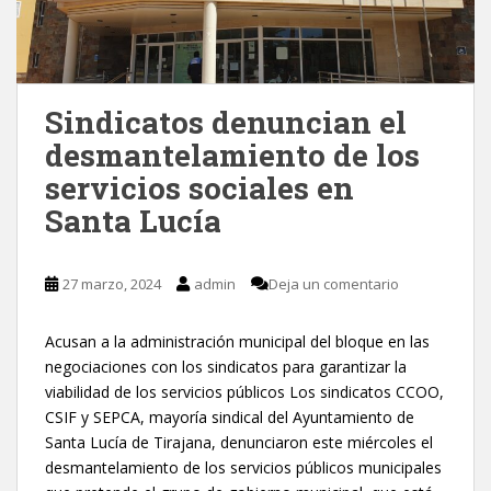
Sindicatos denuncian el
desmantelamiento de los
servicios sociales en
Santa Lucía
27 marzo, 2024
admin
Deja un comentario
Acusan a la administración municipal del bloque en las
negociaciones con los sindicatos para garantizar la
viabilidad de los servicios públicos Los sindicatos CCOO,
CSIF y SEPCA, mayoría sindical del Ayuntamiento de
Santa Lucía de Tirajana, denunciaron este miércoles el
desmantelamiento de los servicios públicos municipales