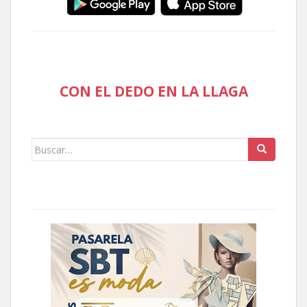
CON EL DEDO EN LA LLAGA
Buscar: