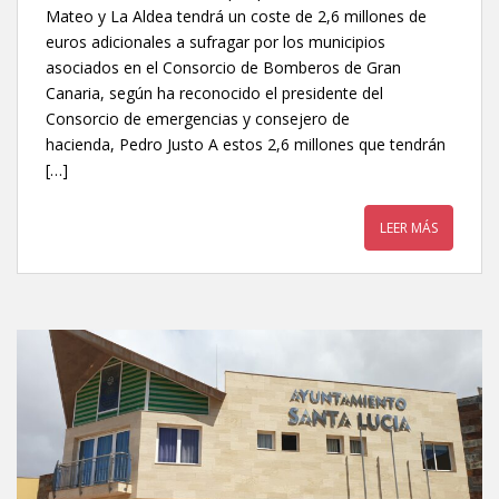
Mateo y La Aldea tendrá un coste de 2,6 millones de
euros adicionales a sufragar por los municipios
asociados en el Consorcio de Bomberos de Gran
Canaria, según ha reconocido el presidente del
Consorcio de emergencias y consejero de
hacienda, Pedro Justo A estos 2,6 millones que tendrán
[…]
LEER MÁS