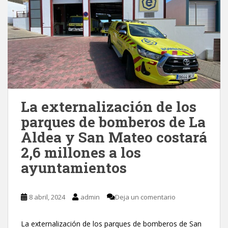
La externalización de los
parques de bomberos de La
Aldea y San Mateo costará
2,6 millones a los
ayuntamientos
8 abril, 2024
admin
Deja un comentario
La externalización de los parques de bomberos de San