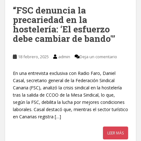
“FSC denuncia la
precariedad en la
hostelería: ‘El esfuerzo
debe cambiar de bando'”
18 febrero, 2025
admin
Deja un comentario
En una entrevista exclusiva con Radio Faro, Daniel
Casal, secretario general de la Federación Sindical
Canaria (FSC), analizó la crisis sindical en la hostelería
tras la salida de CCOO de la Mesa Sindical, lo que,
según la FSC, debilita la lucha por mejores condiciones
laborales. Casal destacó que, mientras el sector turístico
en Canarias registra […]
LEER MÁS