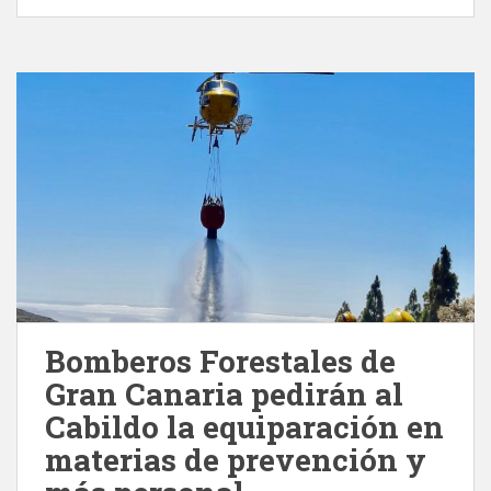
Bomberos Forestales de
Gran Canaria pedirán al
Cabildo la equiparación en
materias de prevención y