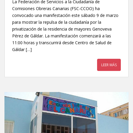
La Federación de Servicios a la Ciudadanía de
Comisiones Obreras Canarias (FSC-CCOO) ha
convocado una manifestación este sábado 9 de marzo
para mostrar la repulsa de la ciudadanía por la
privatización de la residencia de mayores Genoveva
Pérez de Gáldar. La manifestación comenzará a las
11:00 horas y transcurrirá desde Centro de Salud de
Gáldar […]
LEER MÁS