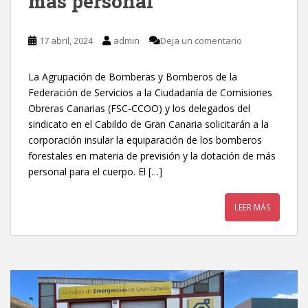
más personal
17 abril, 2024
admin
Deja un comentario
La Agrupación de Bomberas y Bomberos de la
Federación de Servicios a la Ciudadanía de Comisiones
Obreras Canarias (FSC-CCOO) y los delegados del
sindicato en el Cabildo de Gran Canaria solicitarán a la
corporación insular la equiparación de los bomberos
forestales en materia de previsión y la dotación de más
personal para el cuerpo. El […]
LEER MÁS