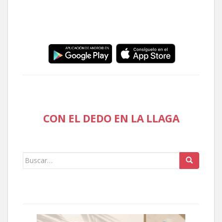
CON EL DEDO EN LA LLAGA
Buscar: