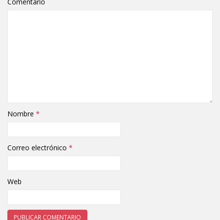
Comentario
Nombre
*
Correo electrónico
*
Web