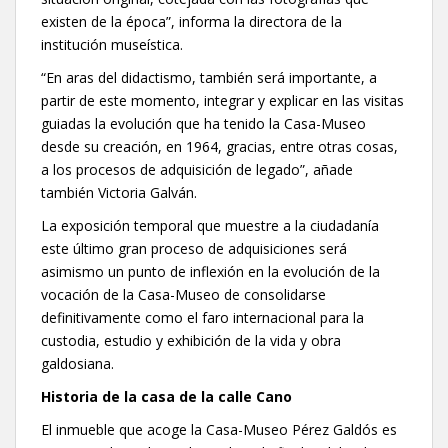
existen de la época”, informa la directora de la
institución museística.
“En aras del didactismo, también será importante, a
partir de este momento, integrar y explicar en las visitas
guiadas la evolución que ha tenido la Casa-Museo
desde su creación, en 1964, gracias, entre otras cosas,
a los procesos de adquisición de legado”, añade
también Victoria Galván.
La exposición temporal que muestre a la ciudadanía
este último gran proceso de adquisiciones será
asimismo un punto de inflexión en la evolución de la
vocación de la Casa-Museo de consolidarse
definitivamente como el faro internacional para la
custodia, estudio y exhibición de la vida y obra
galdosiana.
Historia de la casa de la calle Cano
El inmueble que acoge la Casa-Museo Pérez Galdós es