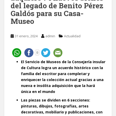
del legado de Benito Pérez
Galdós para su Casa-
Museo
31 enero, 2024
admin
Actualidad
0
El Servicio de Museos de la Consejería insular
de Cultura logra un acuerdo histórico con la
familia del escritor para completar y
enriquecer la colección actual gracias a una
nueva e insólita adquisición que la hará
única en el mundo
Las piezas se dividen en 6 secciones:
pinturas, dibujos, fotografías, artes
decorativas, mobiliario y publicaciones, con