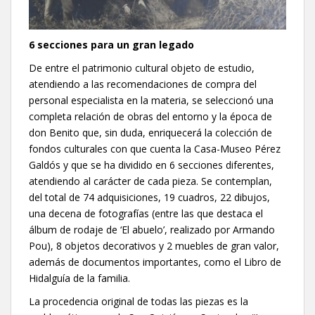
6 secciones para un gran legado
De entre el patrimonio cultural objeto de estudio,
atendiendo a las recomendaciones de compra del
personal especialista en la materia, se seleccionó una
completa relación de obras del entorno y la época de
don Benito que, sin duda, enriquecerá la colección de
fondos culturales con que cuenta la Casa-Museo Pérez
Galdós y que se ha dividido en 6 secciones diferentes,
atendiendo al carácter de cada pieza. Se contemplan,
del total de 74 adquisiciones, 19 cuadros, 22 dibujos,
una decena de fotografías (entre las que destaca el
álbum de rodaje de ‘El abuelo’, realizado por Armando
Pou), 8 objetos decorativos y 2 muebles de gran valor,
además de documentos importantes, como el Libro de
Hidalguía de la familia.
La procedencia original de todas las piezas es la