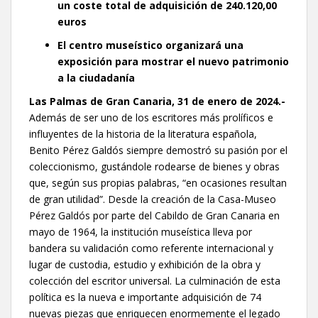
un coste total de adquisición de 240.120,00
euros
El centro museístico organizará una
exposición para mostrar el nuevo patrimonio
a la ciudadanía
Las Palmas de Gran Canaria, 31 de enero de 2024.-
Además de ser uno de los escritores más prolíficos e
influyentes de la historia de la literatura española,
Benito Pérez Galdós siempre demostró su pasión por el
coleccionismo, gustándole rodearse de bienes y obras
que, según sus propias palabras, “en ocasiones resultan
de gran utilidad”. Desde la creación de la Casa-Museo
Pérez Galdós por parte del Cabildo de Gran Canaria en
mayo de 1964, la institución museística lleva por
bandera su validación como referente internacional y
lugar de custodia, estudio y exhibición de la obra y
colección del escritor universal. La culminación de esta
política es la nueva e importante adquisición de 74
nuevas piezas que enriquecen enormemente el legado