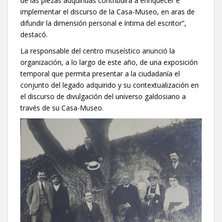
de las piezas adquiridas contribuirá a enriquecer e
implementar el discurso de la Casa-Museo, en aras de
difundir la dimensión personal e íntima del escritor”,
destacó.
La responsable del centro museístico anunció la
organización, a lo largo de este año, de una exposición
temporal que permita presentar a la ciudadanía el
conjunto del legado adquirido y su contextualización en
el discurso de divulgación del universo galdosiano a
través de su Casa-Museo.