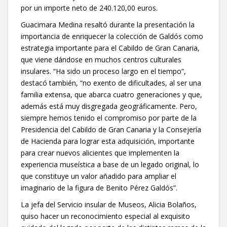
por un importe neto de 240.120,00 euros.
Guacimara Medina resaltó durante la presentación la
importancia de enriquecer la colección de Galdós como
estrategia importante para el Cabildo de Gran Canaria,
que viene dándose en muchos centros culturales
insulares. “Ha sido un proceso largo en el tiempo”,
destacó también, “no exento de dificultades, al ser una
familia extensa, que abarca cuatro generaciones y que,
además está muy disgregada geográficamente. Pero,
siempre hemos tenido el compromiso por parte de la
Presidencia del Cabildo de Gran Canaria y la Consejería
de Hacienda para lograr esta adquisición, importante
para crear nuevos alicientes que implementen la
experiencia museística a base de un legado original, lo
que constituye un valor añadido para ampliar el
imaginario de la figura de Benito Pérez Galdós”.
La jefa del Servicio insular de Museos, Alicia Bolaños,
quiso hacer un reconocimiento especial al exquisito