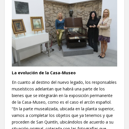
La evolución de la Casa-Museo
En cuanto al destino del nuevo legado, los responsables
museísticos adelantan que habrá una parte de los
bienes que se integrarán en la exposición permanente
de la Casa-Museo, como es el caso el arcón español.
“En la parte musealizada, ubicada en la planta superior,
vamos a completar los objetos que ya tenemos y que
proceden de San Quintín, ubicándolos de acuerdo a su
situación original, cotejada con las fotografías que