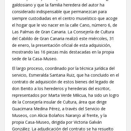
galdosiano y que la familia heredera del autor ha
considerado indispensable que permanezcan para
siempre custodiadas en el centro museístico que acoge
el hogar que le vio nacer en la calle Cano, número 6, de
Las Palmas de Gran Canaria. La Consejería de Cultura
del Cabildo de Gran Canaria realizó este miércoles, 31
de enero, la presentación oficial de esta adquisición,
mostrando las 16 piezas más destacadas en la propia
sede de la Casa-Museo.
El largo proceso, coordinado por la técnica jurídica del
servicio, Esmeralda Santana Ruiz, que ha concluido en el
contrato de adquisición de estos bienes del legado de
don Benito a los herederos y herederas del escritor,
representados por Marta Verde Milicua, ha sido un logro
de la Consejería insular de Cultura, área que dirige
Guacimara Medina Pérez, a través del Servicio de
Museos, con Alicia Bolaños Naranjo al frente, y la
propia Casa-Museo, dirigida por Victoria Galván
González. La adjudicación del contrato se ha resuelto