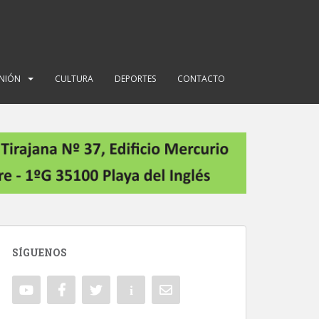
INIÓN
CULTURA
DEPORTES
CONTACTO
SÍGUENOS