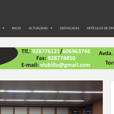
INICIO
ACTUALIDAD
DESTACADAS
ARTÍCULOS DE OP