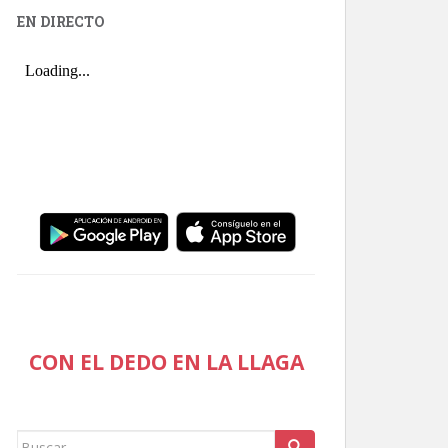
EN DIRECTO
CON EL DEDO EN LA LLAGA
Buscar: