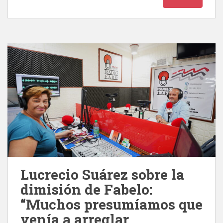
Lucrecio Suárez sobre la
dimisión de Fabelo:
“Muchos presumíamos que
venía a arreglar