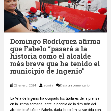
Domingo Rodríguez afirma
que Fabelo “pasará a la
historia como el alcalde
más breve que ha tenido el
municipio de Ingenio”
23 enero, 2024
admin
Deja un comentario
La Villa de Ingenio ha ocupado los titulares de la prensa
en la última semana, ante la noticia de la dimisión del
alcalde José López Fabelo, dada la polémica surgida con