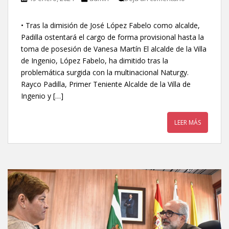
• Tras la dimisión de José López Fabelo como alcalde,
Padilla ostentará el cargo de forma provisional hasta la
toma de posesión de Vanesa Martín El alcalde de la Villa
de Ingenio, López Fabelo, ha dimitido tras la
problemática surgida con la multinacional Naturgy.
Rayco Padilla, Primer Teniente Alcalde de la Villa de
Ingenio y […]
LEER MÁS