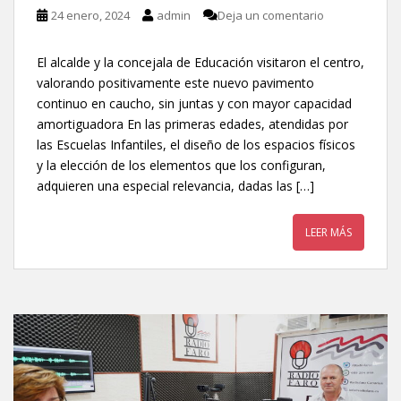
24 enero, 2024
admin
Deja un comentario
El alcalde y la concejala de Educación visitaron el centro,
valorando positivamente este nuevo pavimento
continuo en caucho, sin juntas y con mayor capacidad
amortiguadora En las primeras edades, atendidas por
las Escuelas Infantiles, el diseño de los espacios físicos
y la elección de los elementos que los configuran,
adquieren una especial relevancia, dadas las […]
LEER MÁS