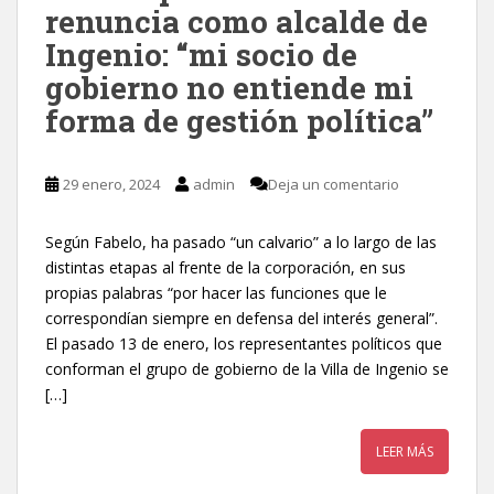
renuncia como alcalde de
Ingenio: “mi socio de
gobierno no entiende mi
forma de gestión política”
29 enero, 2024
admin
Deja un comentario
Según Fabelo, ha pasado “un calvario” a lo largo de las
distintas etapas al frente de la corporación, en sus
propias palabras “por hacer las funciones que le
correspondían siempre en defensa del interés general”.
El pasado 13 de enero, los representantes políticos que
conforman el grupo de gobierno de la Villa de Ingenio se
[…]
LEER MÁS