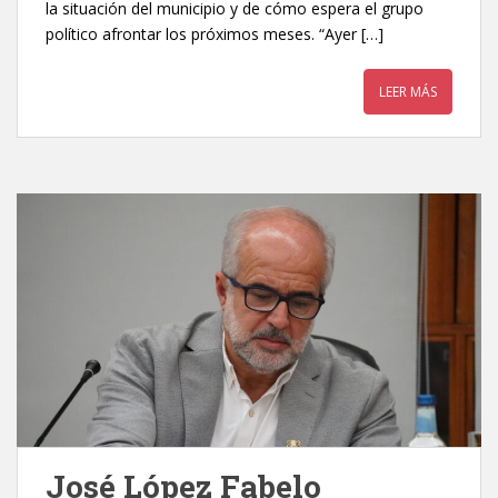
la situación del municipio y de cómo espera el grupo
político afrontar los próximos meses. “Ayer […]
LEER MÁS
José López Fabelo