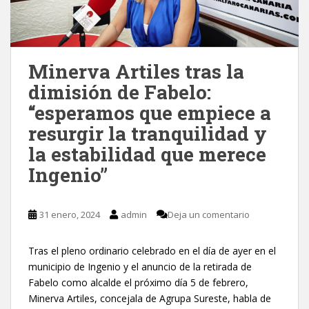
Minerva Artiles tras la
dimisión de Fabelo:
“esperamos que empiece a
resurgir la tranquilidad y
la estabilidad que merece
Ingenio”
31 enero, 2024
admin
Deja un comentario
Tras el pleno ordinario celebrado en el día de ayer en el
municipio de Ingenio y el anuncio de la retirada de
Fabelo como alcalde el próximo día 5 de febrero,
Minerva Artiles, concejala de Agrupa Sureste, habla de