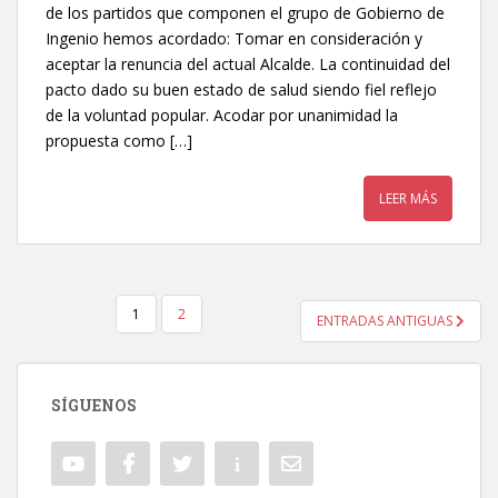
de los partidos que componen el grupo de Gobierno de
Ingenio hemos acordado: Tomar en consideración y
aceptar la renuncia del actual Alcalde. La continuidad del
pacto dado su buen estado de salud siendo fiel reflejo
de la voluntad popular. Acodar por unanimidad la
propuesta como […]
LEER MÁS
1
2
ENTRADAS ANTIGUAS
NAVEGACIÓN DE ENTRADAS
SÍGUENOS