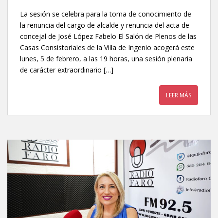
La sesión se celebra para la toma de conocimiento de
la renuncia del cargo de alcalde y renuncia del acta de
concejal de José López Fabelo El Salón de Plenos de las
Casas Consistoriales de la Villa de Ingenio acogerá este
lunes, 5 de febrero, a las 19 horas, una sesión plenaria
de carácter extraordinario […]
LEER MÁS