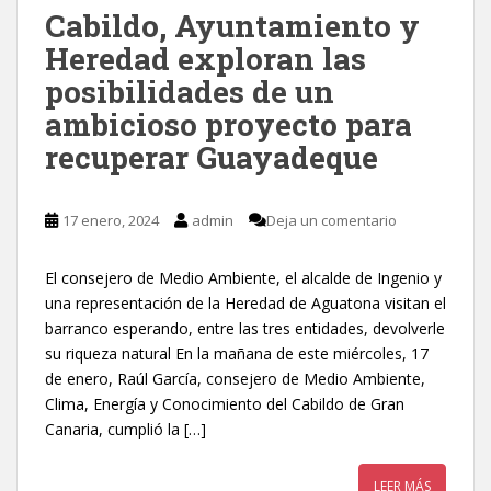
Cabildo, Ayuntamiento y
Heredad exploran las
posibilidades de un
ambicioso proyecto para
recuperar Guayadeque
17 enero, 2024
admin
Deja un comentario
El consejero de Medio Ambiente, el alcalde de Ingenio y
una representación de la Heredad de Aguatona visitan el
barranco esperando, entre las tres entidades, devolverle
su riqueza natural En la mañana de este miércoles, 17
de enero, Raúl García, consejero de Medio Ambiente,
Clima, Energía y Conocimiento del Cabildo de Gran
Canaria, cumplió la […]
LEER MÁS