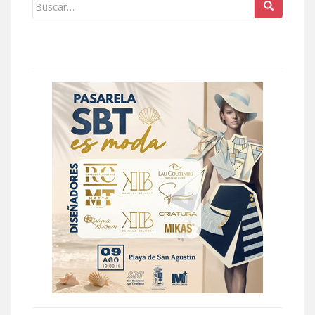
Buscar: