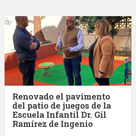
Renovado el pavimento
del patio de juegos de la
Escuela Infantil Dr. Gil
Ramírez de Ingenio