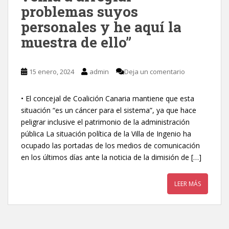
problemas suyos
personales y he aquí la
muestra de ello”
15 enero, 2024
admin
Deja un comentario
• El concejal de Coalición Canaria mantiene que esta
situación “es un cáncer para el sistema”, ya que hace
peligrar inclusive el patrimonio de la administración
pública La situación política de la Villa de Ingenio ha
ocupado las portadas de los medios de comunicación
en los últimos días ante la noticia de la dimisión de […]
LEER MÁS