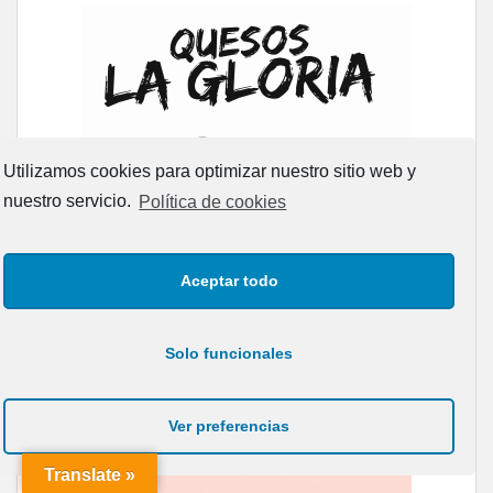
Utilizamos cookies para optimizar nuestro sitio web y
nuestro servicio.
Política de cookies
Aceptar todo
Solo funcionales
Ver preferencias
Translate »