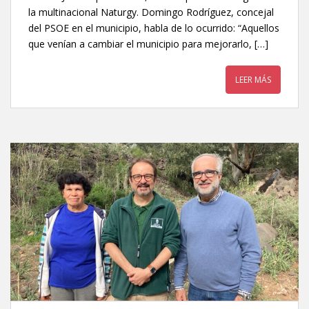
la multinacional Naturgy. Domingo Rodríguez, concejal
del PSOE en el municipio, habla de lo ocurrido: “Aquellos
que venían a cambiar el municipio para mejorarlo, […]
LEER MÁS