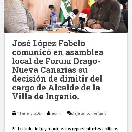
José López Fabelo
comunicó en asamblea
local de Forum Drago-
Nueva Canarias su
decisión de dimitir del
cargo de Alcalde de la
Villa de Ingenio.
14 enero, 2024
admin
Deja un comentario
En la tarde de hoy reunidos los representantes políticos