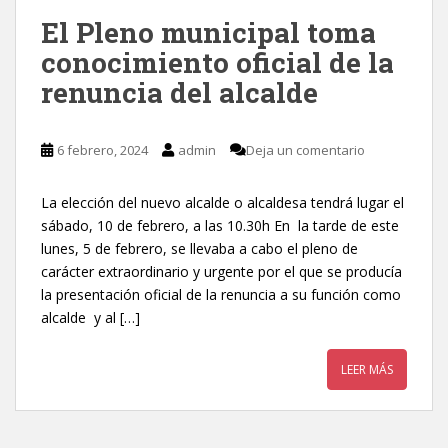
El Pleno municipal toma
conocimiento oficial de la
renuncia del alcalde
6 febrero, 2024
admin
Deja un comentario
La elección del nuevo alcalde o alcaldesa tendrá lugar el
sábado, 10 de febrero, a las 10.30h En la tarde de este
lunes, 5 de febrero, se llevaba a cabo el pleno de
carácter extraordinario y urgente por el que se producía
la presentación oficial de la renuncia a su función como
alcalde y al […]
LEER MÁS