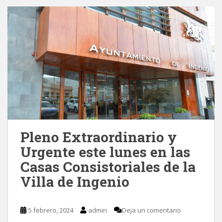
Pleno Extraordinario y
Urgente este lunes en las
Casas Consistoriales de la
Villa de Ingenio
5 febrero, 2024
admin
Deja un comentario