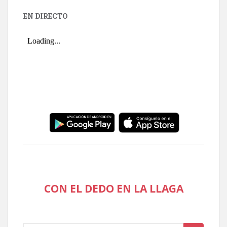
EN DIRECTO
CON EL DEDO EN LA LLAGA