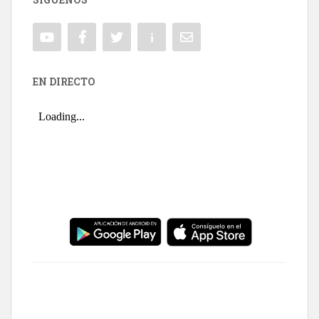
EN DIRECTO