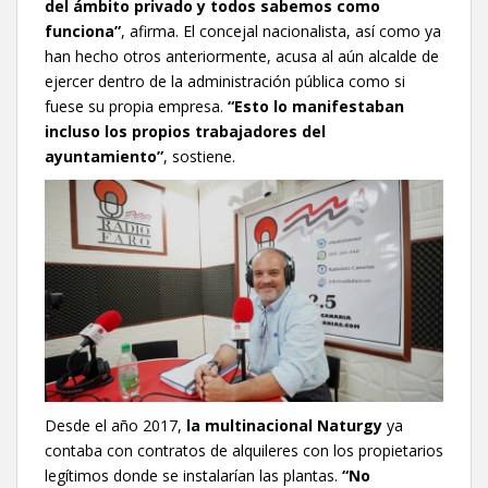
del ámbito privado y todos sabemos como
funciona”
, afirma. El concejal nacionalista, así como ya
han hecho otros anteriormente, acusa al aún alcalde de
ejercer dentro de la administración pública como si
fuese su propia empresa.
“Esto lo manifestaban
incluso los propios trabajadores del
ayuntamiento”
, sostiene.
Desde el año 2017,
la multinacional Naturgy
ya
contaba con contratos de alquileres con los propietarios
legítimos donde se instalarían las plantas.
“No