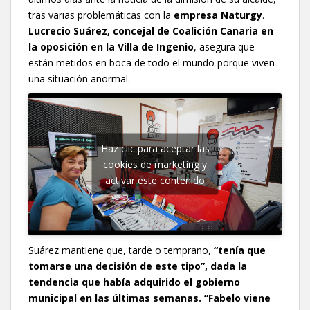
tras varias problemáticas con la
empresa Naturgy
.
Lucrecio Suárez, concejal de Coalición Canaria en
la oposición en la Villa de Ingenio
, asegura que
están metidos en boca de todo el mundo porque viven
una situación anormal.
Haz clic para aceptar las
cookies de marketing y
activar este contenido
Suárez mantiene que, tarde o temprano,
“tenía que
tomarse una decisión de este tipo”, dada la
tendencia que había adquirido el gobierno
municipal en las últimas semanas. “Fabelo viene