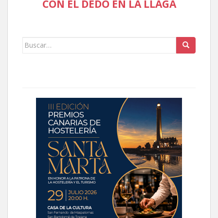
CON EL DEDO EN LA LLAGA
Buscar: