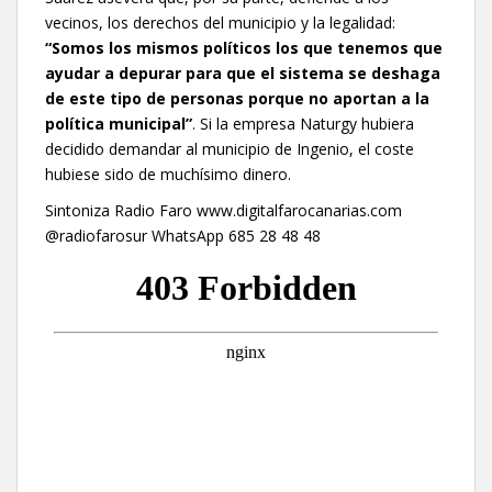
vecinos, los derechos del municipio y la legalidad:
“Somos los mismos políticos los que tenemos que
ayudar a depurar para que el sistema se deshaga
de este tipo de personas porque no aportan a la
política municipal”
. Si la empresa Naturgy hubiera
decidido demandar al municipio de Ingenio, el coste
hubiese sido de muchísimo dinero.
Sintoniza Radio Faro www.digitalfarocanarias.com
@radiofarosur WhatsApp 685 28 48 48