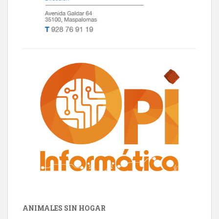
ANIMALES SIN HOGAR
Minni desaparecido