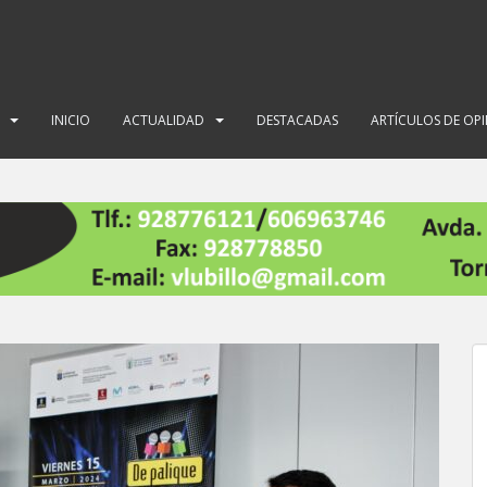
INICIO
ACTUALIDAD
DESTACADAS
ARTÍCULOS DE OP