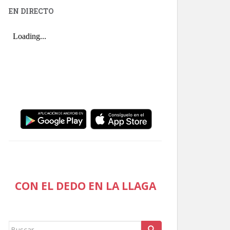
EN DIRECTO
CON EL DEDO EN LA LLAGA
Buscar: