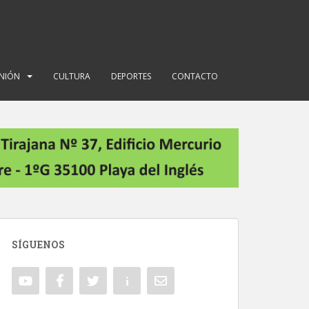
INIÓN
CULTURA
DEPORTES
CONTACTO
SÍGUENOS