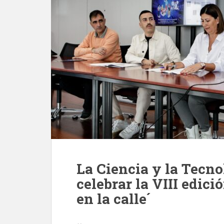
La Ciencia y la Tecno
celebrar la VIII edici
en la calle´