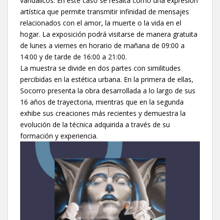
vandálicos. En este caso se resalta como una expresión
artística que permite transmitir infinidad de mensajes
relacionados con el amor, la muerte o la vida en el
hogar. La exposición podrá visitarse de manera gratuita
de lunes a viernes en horario de mañana de 09:00 a
14:00 y de tarde de 16:00 a 21:00.
La muestra se divide en dos partes con similitudes
percibidas en la estética urbana. En la primera de ellas,
Socorro presenta la obra desarrollada a lo largo de sus
16 años de trayectoria, mientras que en la segunda
exhibe sus creaciones más recientes y demuestra la
evolución de la técnica adquirida a través de su
formación y experiencia.