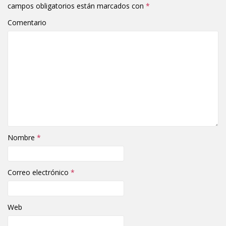
campos obligatorios están marcados con
*
Comentario
Nombre
*
Correo electrónico
*
Web