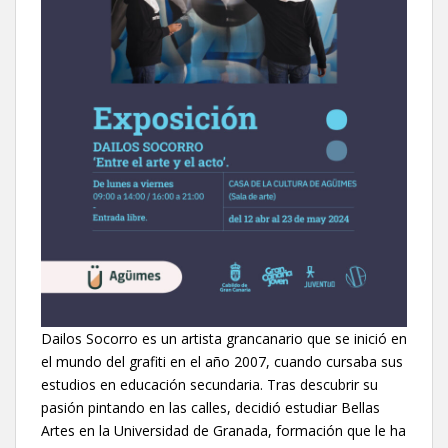
Dailos Socorro es un artista grancanario que se inició en
el mundo del grafiti en el año 2007, cuando cursaba sus
estudios en educación secundaria. Tras descubrir su
pasión pintando en las calles, decidió estudiar Bellas
Artes en la Universidad de Granada, formación que le ha