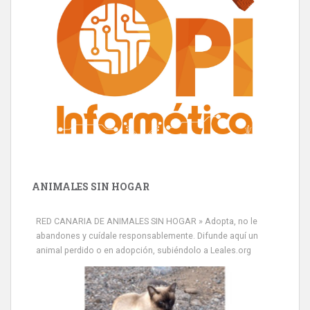
ANIMALES SIN HOGAR
RED CANARIA DE ANIMALES SIN HOGAR » Adopta, no le
abandones y cuídale responsablemente. Difunde aquí un
animal perdido o en adopción, subiéndolo a Leales.org