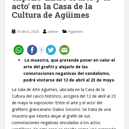
acto’ en la Casa de la
Cultura de Agüimes
10 abril, 2024
admin
Agüimes
0
La muestra, que pretende poner en valor el
arte del grafiti y alejarlo de las
connotaciones negativas del vandalismo,
podrá visitarse del 12 de abril al 23 de mayo
.
La Sala de Arte Agüimes, ubicada en la Casa de la
Cultura del casco histórico, acogerá del 12 de abril al 23
de mayo la exposición ‘Entre el arte y el acto’ del
grafitero grancanario Dailos Socorro. Se trata de una
muestra que intenta alejar al grafiti de sus
connotaciones negativas vinculadas a los actos