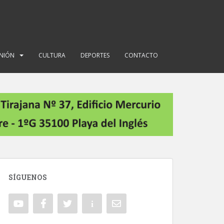
INIÓN
CULTURA
DEPORTES
CONTACTO
SÍGUENOS