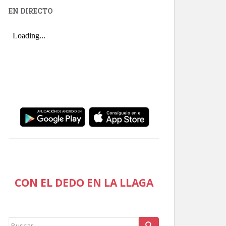
EN DIRECTO
CON EL DEDO EN LA LLAGA
Buscar: