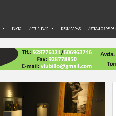
INICIO
ACTUALIDAD
DESTACADAS
ARTÍCULOS DE OP