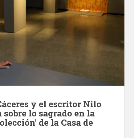
áceres y el escritor Nilo
sobre lo sagrado en la
olección’ de la Casa de