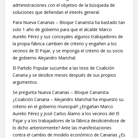
administraciones con el objetivo de la búsqueda de
soluciones que defiendan el interés general.
Para Nueva Canarias – Bloque Canarista ha bastado tan
solo 1 año de gobierno para que el alcalde Marco
Aurelio Pérez y sus concejales algunos trabajadores de
la propia fábrica cambien de criterio y engañen a los
vecinos de El Pajar, y se imponga el criterio de su socio
de gobierno Alejandro Marichal.
El Partido Popular sucumbe a las tesis de Coalición
Canaria y se desdice meses después de sus propios
argumentos.
Se pregunta Nueva Canarias – Bloque Canarista:
¿Coalición Canaria – Alejandro Marichal ha impuesto su
criterio en el gobierno municipal? ¿Engañan Marco
Aurelio Pérez y José Carlos Álamo a los vecinos del El
Pajar y a los trabajadores de la fábrica desdiciéndose de
lo dicho anteriormente? Ante las manifestaciones
contra el cambio de modelo económico de Canarias ¿Es