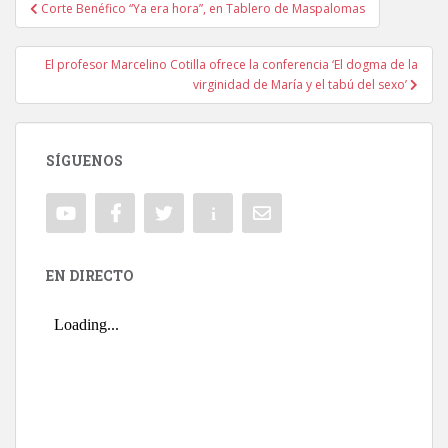
Corte Benéfico “Ya era hora”, en Tablero de Maspalomas
Navegación de entradas
El profesor Marcelino Cotilla ofrece la conferencia ‘El dogma de la
virginidad de María y el tabú del sexo’
SÍGUENOS
EN DIRECTO