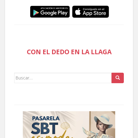
CON EL DEDO EN LA LLAGA
Buscar: