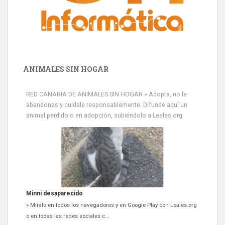
ANIMALES SIN HOGAR
RED CANARIA DE ANIMALES SIN HOGAR » Adopta, no le
abandones y cuídale responsablemente. Difunde aquí un
animal perdido o en adopción, subiéndolo a Leales.org
Minni desaparecido
» Míralo en todos los navegadores y en Google Play con Leales.org
o en todas las redes sociales c...