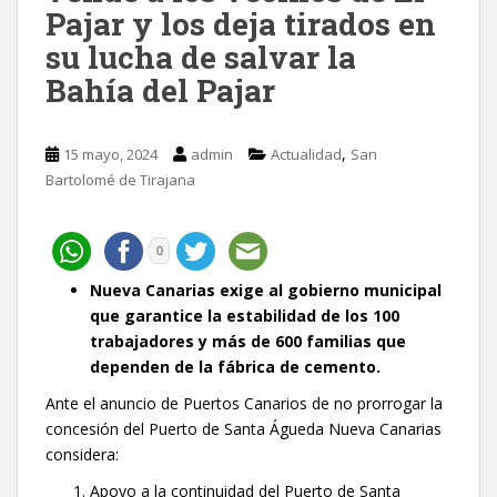
Pajar y los deja tirados en
su lucha de salvar la
Bahía del Pajar
,
15 mayo, 2024
admin
Actualidad
San
Bartolomé de Tirajana
0
Nueva Canarias exige al gobierno municipal
que garantice la estabilidad de los 100
trabajadores y más de 600 familias que
dependen de la fábrica de cemento.
Ante el anuncio de Puertos Canarios de no prorrogar la
concesión del Puerto de Santa Águeda Nueva Canarias
considera:
Apoyo a la continuidad del Puerto de Santa