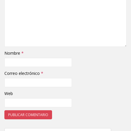
Nombre
*
Correo electrónico
*
Web