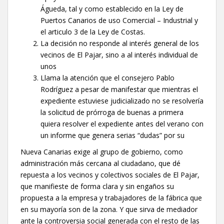
Águeda, tal y como establecido en la Ley de
Puertos Canarios de uso Comercial – Industrial y
el articulo 3 de la Ley de Costas.
La decisión no responde al interés general de los
vecinos de El Pajar, sino a al interés individual de
unos
Llama la atención que el consejero Pablo
Rodríguez a pesar de manifestar que mientras el
expediente estuviese judicializado no se resolvería
la solicitud de prórroga de buenas a primera
quiera resolver el expediente antes del verano con
un informe que genera serias “dudas” por su
Nueva Canarias exige al grupo de gobierno, como
administración más cercana al ciudadano, que dé
repuesta a los vecinos y colectivos sociales de El Pajar,
que manifieste de forma clara y sin engaños su
propuesta a la empresa y trabajadores de la fábrica que
en su mayoría son de la zona. Y que sirva de mediador
ante la controversia social generada con el resto de las