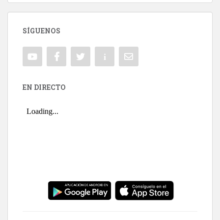
SÍGUENOS
EN DIRECTO