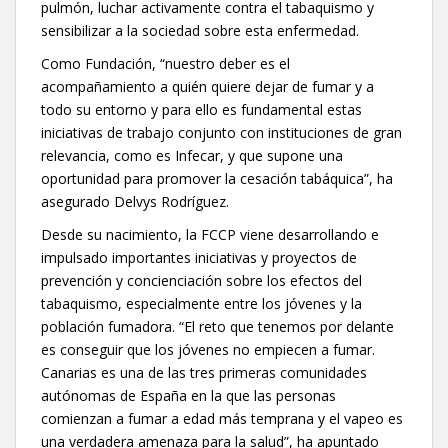
pulmón, luchar activamente contra el tabaquismo y
sensibilizar a la sociedad sobre esta enfermedad.
Como Fundación, “nuestro deber es el
acompañamiento a quién quiere dejar de fumar y a
todo su entorno y para ello es fundamental estas
iniciativas de trabajo conjunto con instituciones de gran
relevancia, como es Infecar, y que supone una
oportunidad para promover la cesación tabáquica”, ha
asegurado Delvys Rodríguez.
Desde su nacimiento, la FCCP viene desarrollando e
impulsado importantes iniciativas y proyectos de
prevención y concienciación sobre los efectos del
tabaquismo, especialmente entre los jóvenes y la
población fumadora. “El reto que tenemos por delante
es conseguir que los jóvenes no empiecen a fumar.
Canarias es una de las tres primeras comunidades
autónomas de España en la que las personas
comienzan a fumar a edad más temprana y el vapeo es
una verdadera amenaza para la salud”, ha apuntado