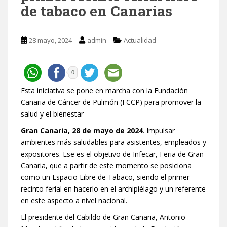
de tabaco en Canarias
28 mayo, 2024
admin
Actualidad
0
Esta iniciativa se pone en marcha con la Fundación
Canaria de Cáncer de Pulmón (FCCP) para promover la
salud y el bienestar
Gran Canaria, 28 de mayo de 2024
. Impulsar
ambientes más saludables para asistentes, empleados y
expositores. Ese es el objetivo de Infecar, Feria de Gran
Canaria, que a partir de este momento se posiciona
como un Espacio Libre de Tabaco, siendo el primer
recinto ferial en hacerlo en el archipiélago y un referente
en este aspecto a nivel nacional.
El presidente del Cabildo de Gran Canaria, Antonio