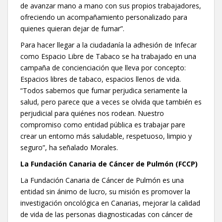
de avanzar mano a mano con sus propios trabajadores,
ofreciendo un acompañamiento personalizado para
quienes quieran dejar de fumar”.
Para hacer llegar a la ciudadanía la adhesión de Infecar
como Espacio Libre de Tabaco se ha trabajado en una
campaña de concienciación que lleva por concepto:
Espacios libres de tabaco, espacios llenos de vida.
“Todos sabemos que fumar perjudica seriamente la
salud, pero parece que a veces se olvida que también es
perjudicial para quiénes nos rodean. Nuestro
compromiso como entidad pública es trabajar pare
crear un entorno más saludable, respetuoso, limpio y
seguro”, ha señalado Morales.
La Fundación Canaria de Cáncer de Pulmón (FCCP)
La Fundación Canaria de Cáncer de Pulmón es una
entidad sin ánimo de lucro, su misión es promover la
investigación oncológica en Canarias, mejorar la calidad
de vida de las personas diagnosticadas con cáncer de