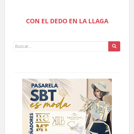
CON EL DEDO EN LA LLAGA
Buscar: