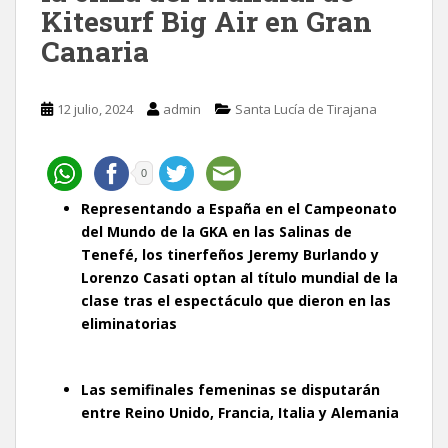
Kitesurf Big Air en Gran
Canaria
12 julio, 2024
admin
Santa Lucía de Tirajana
0
Representando a España en el Campeonato
del Mundo de la GKA en las Salinas de
Tenefé, los tinerfeños Jeremy Burlando y
Lorenzo Casati optan al título mundial de la
clase tras el espectáculo que dieron en las
eliminatorias
Las semifinales femeninas se disputarán
entre Reino Unido, Francia, Italia y Alemania