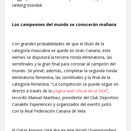
ranking mundial.
Los campeones del mundo se conocerán mañana
Con grandes probabilidades de que el título de la
categoría masculina se quede en Gran Canaria, este
viernes se disputará la tercera ronda eliminatoria, las
semifinales y la gran final para coronar al campeón del
mundo. Se prevé, además, completar la segunda ronda
eliminatoria femenina, las semifinales y la final de la
categoría femenina. “La competición se puede seguir en
directo a través de la
página web oficial de la GKA
”,
recordó Manuel Martínez, presidente del Club Deportivo
Canakite Experiences y organizador del evento junto
con la Real Federación Canaria de Vela.
El Qatar Airways GKA Big Air Kite World Championships