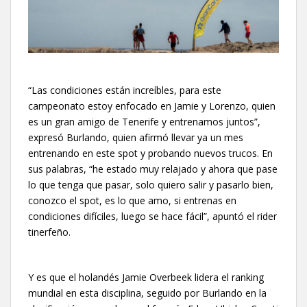
“Las condiciones están increíbles, para este
campeonato estoy enfocado en Jamie y Lorenzo, quien
es un gran amigo de Tenerife y entrenamos juntos”,
expresó Burlando, quien afirmó llevar ya un mes
entrenando en este spot y probando nuevos trucos. En
sus palabras, “he estado muy relajado y ahora que pase
lo que tenga que pasar, solo quiero salir y pasarlo bien,
conozco el spot, es lo que amo, si entrenas en
condiciones difíciles, luego se hace fácil”, apuntó el rider
tinerfeño.
Y es que el holandés Jamie Overbeek lidera el ranking
mundial en esta disciplina, seguido por Burlando en la