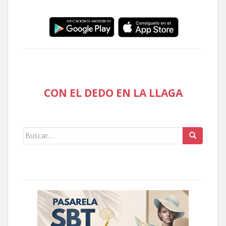
CON EL DEDO EN LA LLAGA
Buscar: