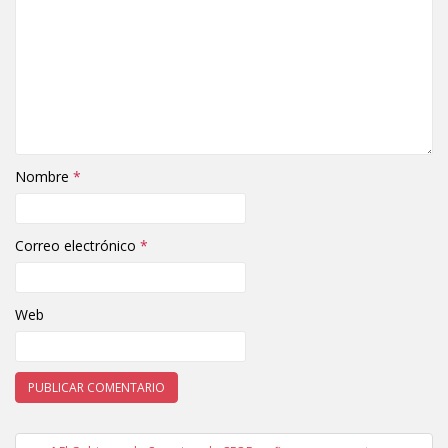
Nombre
*
Correo electrónico
*
Web