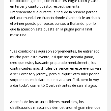
clasificación general, con el francés Edgar Ulrich y Casati
en tercer y cuarto puesto, respectivamente.
Precisamente fue durante la final de la primera parada
del tour mundial en Francia donde Overbeek le arrebató
el primer puesto por pocos puntos a Burlando, por lo
que la atención está puesta en la pugna por la final
masculina.
“Las condiciones aquí son sorprendentes, he entrenado
mucho para este evento, así que me gustaría ganar,
creo que estoy bastante preparado mentalmente, los
contrincantes más difíciles de vencer en este evento van
a ser Lorenzo y Jeremy, pero cualquier otro rider podría
sorprender, está claro que no va a ser fácil, pero lo voy
a dar todo”, comentó Overbeek antes de salir al agua.
Además de los actuales líderes mundiales, los
clasificatorios masculinos demostraron el gran nivel que