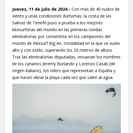
Jueves, 11 de julio de 2024.-
Con más de 40 nudos de
viento y unas condiciones durísimas, la costa de las
Salinas de Tenefé puso a prueba a los mejores
kitesurfistas del mundo en las primeras rondas
eliminatorias por convertirse en los campeones del
mundo de Kitesurf Big Air, modalidad en la que se vuela
alto y con estilo, superando los 20 metros de altura.
Tras las eliminatorias disputadas, resuenan los nombres
de los canarios Jeremy Burlando y Lorenzo Casati (de
origen italiano), los riders que representan a España y
que hacen vibrar la playa cada vez que salen al agua.