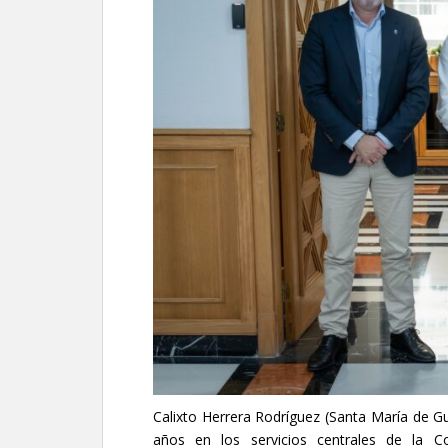
Calixto Herrera Rodríguez (Santa María de Gu
años en los servicios centrales de la C