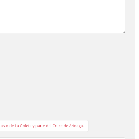
sto de La Goleta y parte del Cruce de Arinaga.