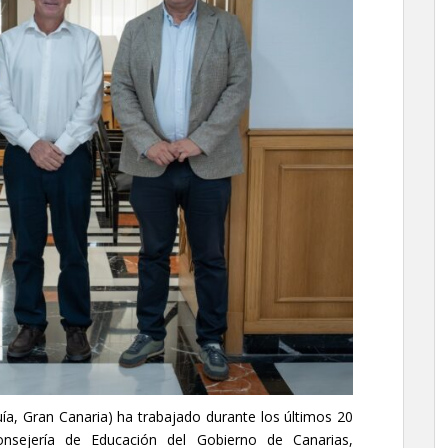
ía, Gran Canaria) ha trabajado durante los últimos 20
onsejería de Educación del Gobierno de Canarias,