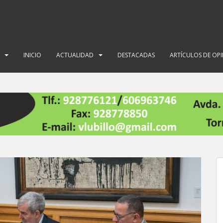
INICIO
ACTUALIDAD
DESTACADAS
ARTÍCULOS DE OP