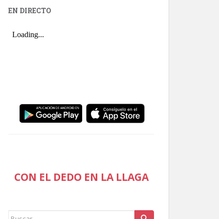
EN DIRECTO
CON EL DEDO EN LA LLAGA
Buscar: