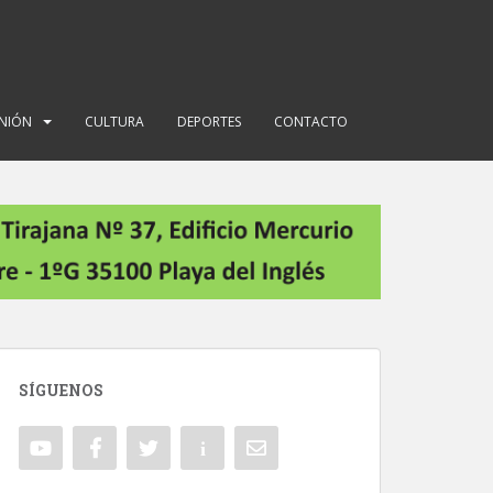
INIÓN
CULTURA
DEPORTES
CONTACTO
SÍGUENOS