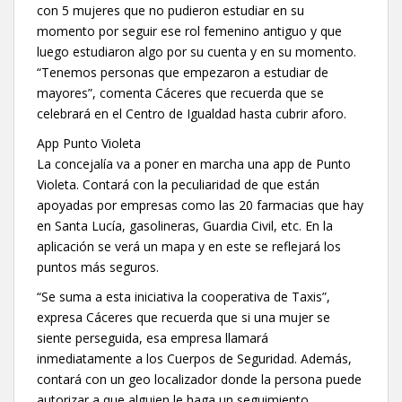
con 5 mujeres que no pudieron estudiar en su
momento por seguir ese rol femenino antiguo y que
luego estudiaron algo por su cuenta y en su momento.
“Tenemos personas que empezaron a estudiar de
mayores”, comenta Cáceres que recuerda que se
celebrará en el Centro de Igualdad hasta cubrir aforo.
App Punto Violeta
La concejalía va a poner en marcha una app de Punto
Violeta. Contará con la peculiaridad de que están
apoyadas por empresas como las 20 farmacias que hay
en Santa Lucía, gasolineras, Guardia Civil, etc. En la
aplicación se verá un mapa y en este se reflejará los
puntos más seguros.
“Se suma a esta iniciativa la cooperativa de Taxis”,
expresa Cáceres que recuerda que si una mujer se
siente perseguida, esa empresa llamará
inmediatamente a los Cuerpos de Seguridad. Además,
contará con un geo localizador donde la persona puede
autorizar a que alguien le haga un seguimiento.