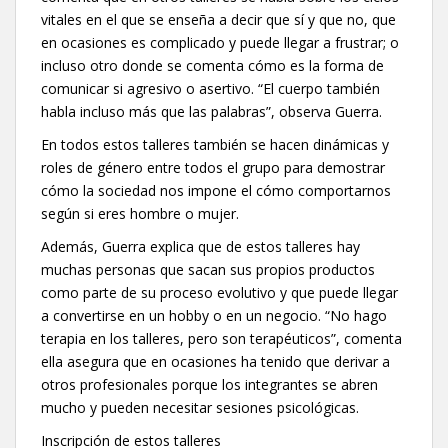
vitales en el que se enseña a decir que sí y que no, que
en ocasiones es complicado y puede llegar a frustrar; o
incluso otro donde se comenta cómo es la forma de
comunicar si agresivo o asertivo. “El cuerpo también
habla incluso más que las palabras”, observa Guerra.
En todos estos talleres también se hacen dinámicas y
roles de género entre todos el grupo para demostrar
cómo la sociedad nos impone el cómo comportarnos
según si eres hombre o mujer.
Además, Guerra explica que de estos talleres hay
muchas personas que sacan sus propios productos
como parte de su proceso evolutivo y que puede llegar
a convertirse en un hobby o en un negocio. “No hago
terapia en los talleres, pero son terapéuticos”, comenta
ella asegura que en ocasiones ha tenido que derivar a
otros profesionales porque los integrantes se abren
mucho y pueden necesitar sesiones psicológicas.
Inscripción de estos talleres