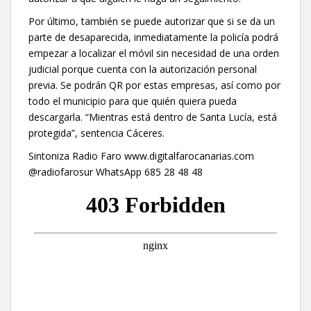
Por último, también se puede autorizar que si se da un
parte de desaparecida, inmediatamente la policía podrá
empezar a localizar el móvil sin necesidad de una orden
judicial porque cuenta con la autorización personal
previa. Se podrán QR por estas empresas, así como por
todo el municipio para que quién quiera pueda
descargarla. “Mientras está dentro de Santa Lucía, está
protegida”, sentencia Cáceres.
Sintoniza Radio Faro www.digitalfarocanarias.com
@radiofarosur WhatsApp 685 28 48 48