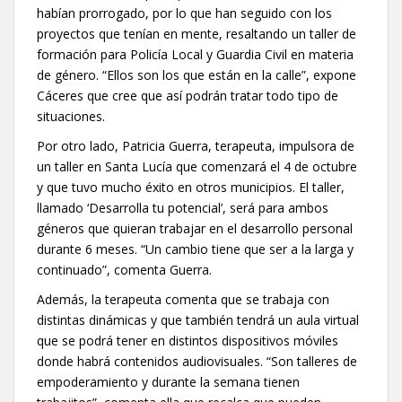
habían prorrogado, por lo que han seguido con los
proyectos que tenían en mente, resaltando un taller de
formación para Policía Local y Guardia Civil en materia
de género. “Ellos son los que están en la calle”, expone
Cáceres que cree que así podrán tratar todo tipo de
situaciones.
Por otro lado, Patricia Guerra, terapeuta, impulsora de
un taller en Santa Lucía que comenzará el 4 de octubre
y que tuvo mucho éxito en otros municipios. El taller,
llamado ‘Desarrolla tu potencial’, será para ambos
géneros que quieran trabajar en el desarrollo personal
durante 6 meses. “Un cambio tiene que ser a la larga y
continuado”, comenta Guerra.
Además, la terapeuta comenta que se trabaja con
distintas dinámicas y que también tendrá un aula virtual
que se podrá tener en distintos dispositivos móviles
donde habrá contenidos audiovisuales. “Son talleres de
empoderamiento y durante la semana tienen