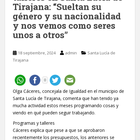
Tirajana: “Sueltan su
género y su nacionalidad
y nos vemos como seres
unos a otros”
18 septiembre, 2024
admin
Santa Lucía de
Tirajana
0
Olga Cáceres, concejala de Igualdad en el municipio de
Santa Lucía de Tirajana, comenta que han tenido ya
mucha actividad estos meses programando cosas y
viendo en qué pueden seguir trabajando.
Programas y talleres
Cáceres explica que pese a que se aprobaron
recientemente los presupuestos, los anteriores se