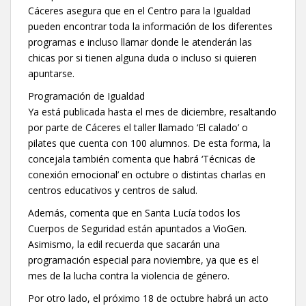
Cáceres asegura que en el Centro para la Igualdad
pueden encontrar toda la información de los diferentes
programas e incluso llamar donde le atenderán las
chicas por si tienen alguna duda o incluso si quieren
apuntarse.
Programación de Igualdad
Ya está publicada hasta el mes de diciembre, resaltando
por parte de Cáceres el taller llamado ‘El calado’ o
pilates que cuenta con 100 alumnos. De esta forma, la
concejala también comenta que habrá ‘Técnicas de
conexión emocional’ en octubre o distintas charlas en
centros educativos y centros de salud.
Además, comenta que en Santa Lucía todos los
Cuerpos de Seguridad están apuntados a VioGen.
Asimismo, la edil recuerda que sacarán una
programación especial para noviembre, ya que es el
mes de la lucha contra la violencia de género.
Por otro lado, el próximo 18 de octubre habrá un acto