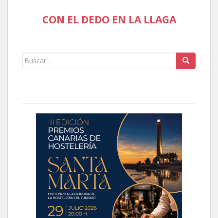
CON EL DEDO EN LA LLAGA
Buscar: