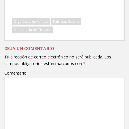
Olga Cáceres Peñate
Patricias Guerra
Santa Lucía de Tirajana
DEJA UN COMENTARIO
Tu dirección de correo electrónico no será publicada.
Los
campos obligatorios están marcados con
*
Comentario