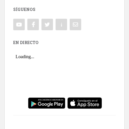
SÍGUENOS
EN DIRECTO