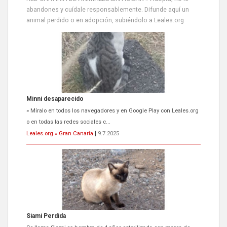
abandones y cuídale responsablemente. Difunde aquí un
animal perdido o en adopción, subiéndolo a Leales.org
Minni desaparecido
» Míralo en todos los navegadores y en Google Play con Leales.org
o en todas las redes sociales c...
Leales.org » Gran Canaria
|
9.7.2025
Siami Perdida