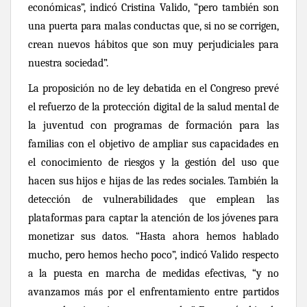
económicas”, indicó Cristina Valido, “pero también son
una puerta para malas conductas que, si no se corrigen,
crean nuevos hábitos que son muy perjudiciales para
nuestra sociedad”.
La proposición no de ley debatida en el Congreso prevé
el refuerzo de la protección digital de la salud mental de
la juventud con programas de formación para las
familias con el objetivo de ampliar sus capacidades en
el conocimiento de riesgos y la gestión del uso que
hacen sus hijos e hijas de las redes sociales. También la
detección de vulnerabilidades que emplean las
plataformas para captar la atención de los jóvenes para
monetizar sus datos. “Hasta ahora hemos hablado
mucho, pero hemos hecho poco”, indicó Valido respecto
a la puesta en marcha de medidas efectivas, “y no
avanzamos más por el enfrentamiento entre partidos