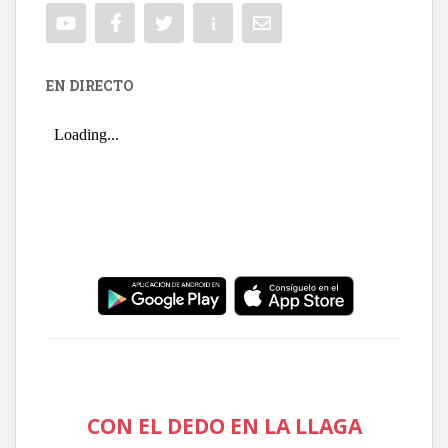
EN DIRECTO
CON EL DEDO EN LA LLAGA