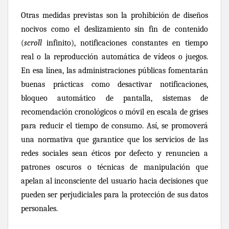
Otras medidas previstas son la prohibición de diseños
nocivos como el deslizamiento sin fin de contenido
(
scroll
infinito), notificaciones constantes en tiempo
real o la reproducción automática de vídeos o juegos.
En esa línea, las administraciones públicas fomentarán
buenas prácticas como desactivar notificaciones,
bloqueo automático de pantalla, sistemas de
recomendación cronológicos o móvil en escala de grises
para reducir el tiempo de consumo. Así, se promoverá
una normativa que garantice que los servicios de las
redes sociales sean éticos por defecto y renuncien a
patrones oscuros o técnicas de manipulación que
apelan al inconsciente del usuario hacia decisiones que
pueden ser perjudiciales para la protección de sus datos
personales.