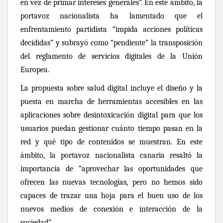
en vez de primar intereses generales”. En este ámbito, la
portavoz nacionalista ha lamentado que el
enfrentamiento partidista “impida acciones políticas
decididas” y subrayó como “pendiente” la transposición
del reglamento de servicios digitales de la Unión
Europea.
La propuesta sobre salud digital incluye el diseño y la
puesta en marcha de herramientas accesibles en las
aplicaciones sobre desintoxicación digital para que los
usuarios puedan gestionar cuánto tiempo pasan en la
red y qué tipo de contenidos se muestran. En este
ámbito, la portavoz nacionalista canaria resaltó la
importancia de “aprovechar las oportunidades que
ofrecen las nuevas tecnologías, pero no hemos sido
capaces de trazar una hoja para el buen uso de los
nuevos medios de conexión e interacción de la
sociedad”.