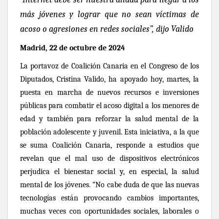
más jóvenes y lograr que no sean víctimas de
acoso o agresiones en redes sociales”, dijo Valido
Madrid,
22 de octubre de
202
4
La portavoz de
Coalición Canaria
en el Congreso de los
Diputados, Cristina Valido, ha apoyado hoy, martes, la
puesta en marcha de nuevos recursos e inversiones
públicas para combatir el acoso digital a los menores de
edad y también para reforzar la salud mental de la
población adolescente y juvenil. Esta iniciativa, a la que
se suma Coalición Canaria, responde a estudios que
revelan que el mal uso de dispositivos electrónicos
perjudica el bienestar social y, en especial, la salud
mental de los jóvenes. “No cabe duda de que las nuevas
tecnologías están provocando cambios importantes,
muchas veces con oportunidades sociales, laborales o