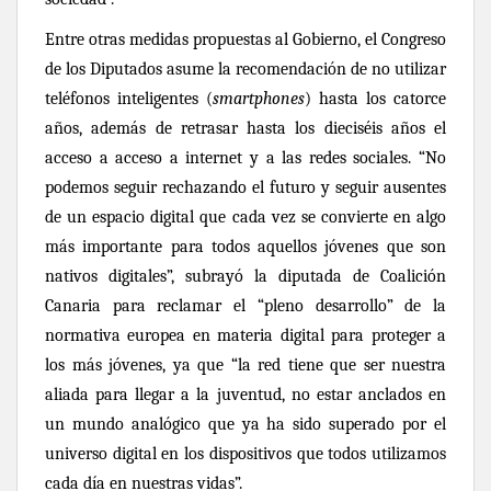
Entre otras medidas propuestas al Gobierno, el Congreso
de los Diputados asume la recomendación de no utilizar
teléfonos inteligentes (
smartphones
) hasta los catorce
años, además de retrasar hasta los dieciséis años el
acceso a acceso a internet y a las redes sociales. “No
podemos seguir rechazando el futuro y seguir ausentes
de un espacio digital que cada vez se convierte en algo
más importante para todos aquellos jóvenes que son
nativos digitales”, subrayó la diputada de Coalición
Canaria para reclamar el “pleno desarrollo” de la
normativa europea en materia digital para proteger a
los más jóvenes, ya que “la red tiene que ser nuestra
aliada para llegar a la juventud, no estar anclados en
un mundo analógico que ya ha sido superado por el
universo digital en los dispositivos que todos utilizamos
cada día en nuestras vidas”.