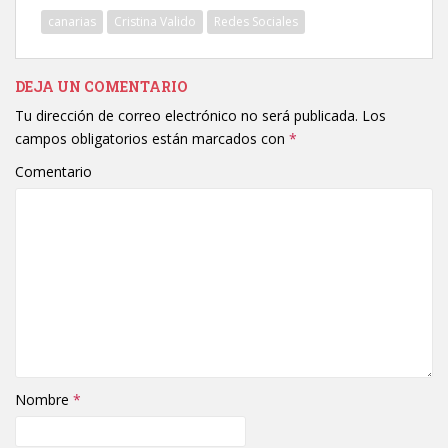
canarias
Cristina Valido
Redes Sociales
DEJA UN COMENTARIO
Tu dirección de correo electrónico no será publicada.
Los
campos obligatorios están marcados con
*
Comentario
Nombre
*