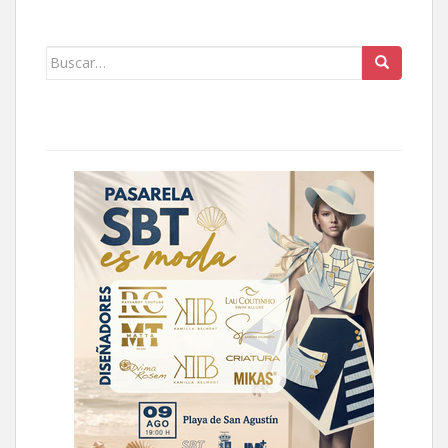
Buscar: