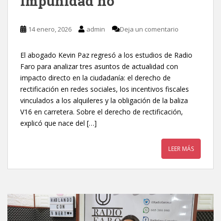
impunidad no”
14 enero, 2026
admin
Deja un comentario
El abogado Kevin Paz regresó a los estudios de Radio
Faro para analizar tres asuntos de actualidad con
impacto directo en la ciudadanía: el derecho de
rectificación en redes sociales, los incentivos fiscales
vinculados a los alquileres y la obligación de la baliza
V16 en carretera. Sobre el derecho de rectificación,
explicó que nace del […]
LEER MÁS