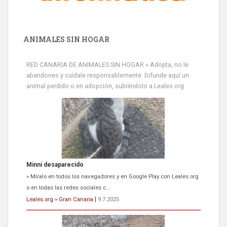
ANIMALES SIN HOGAR
RED CANARIA DE ANIMALES SIN HOGAR » Adopta, no le
abandones y cuídale responsablemente. Difunde aquí un
animal perdido o en adopción, subiéndolo a Leales.org
Minni desaparecido
» Míralo en todos los navegadores y en Google Play con Leales.org
o en todas las redes sociales c...
Leales.org » Gran Canaria
|
9.7.2025