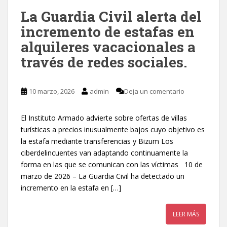
La Guardia Civil alerta del
incremento de estafas en
alquileres vacacionales a
través de redes sociales.
10 marzo, 2026
admin
Deja un comentario
El Instituto Armado advierte sobre ofertas de villas
turísticas a precios inusualmente bajos cuyo objetivo es
la estafa mediante transferencias y Bizum Los
ciberdelincuentes van adaptando continuamente la
forma en las que se comunican con las víctimas 10 de
marzo de 2026 – La Guardia Civil ha detectado un
incremento en la estafa en […]
LEER MÁS