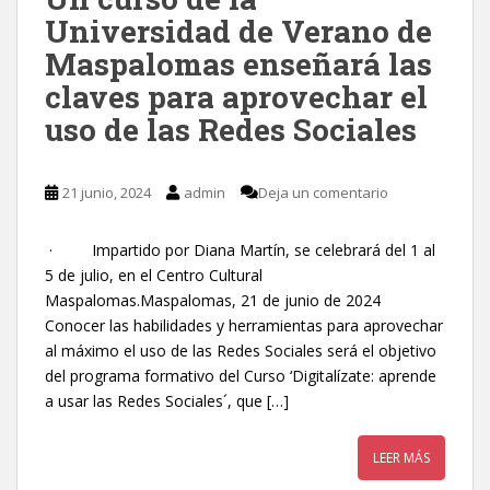
Universidad de Verano de
Maspalomas enseñará las
claves para aprovechar el
uso de las Redes Sociales
21 junio, 2024
admin
Deja un comentario
· Impartido por Diana Martín, se celebrará del 1 al
5 de julio, en el Centro Cultural
Maspalomas.Maspalomas, 21 de junio de 2024
Conocer las habilidades y herramientas para aprovechar
al máximo el uso de las Redes Sociales será el objetivo
del programa formativo del Curso ‘Digitalízate: aprende
a usar las Redes Sociales´, que […]
LEER MÁS