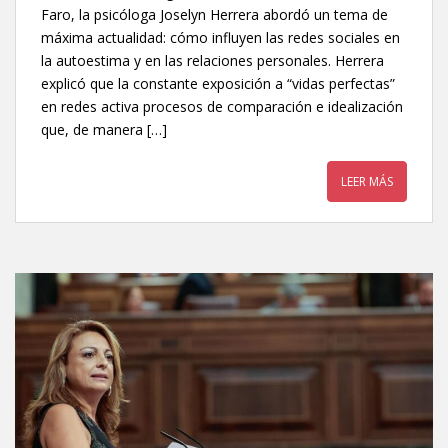
Faro, la psicóloga Joselyn Herrera abordó un tema de
máxima actualidad: cómo influyen las redes sociales en
la autoestima y en las relaciones personales. Herrera
explicó que la constante exposición a “vidas perfectas”
en redes activa procesos de comparación e idealización
que, de manera […]
LEER MÁS