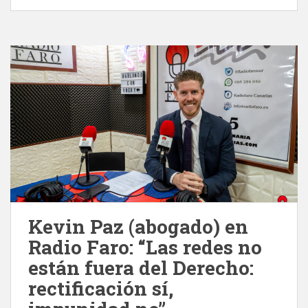
Kevin Paz (abogado) en
Radio Faro: “Las redes no
están fuera del Derecho:
rectificación sí,