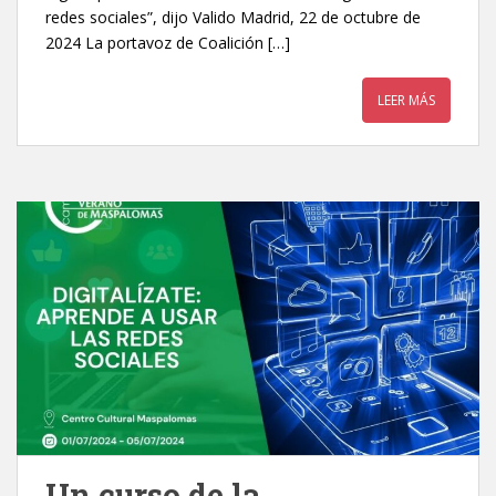
redes sociales”, dijo Valido Madrid, 22 de octubre de
2024 La portavoz de Coalición […]
LEER MÁS
Un curso de la