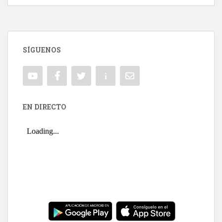
SÍGUENOS
EN DIRECTO