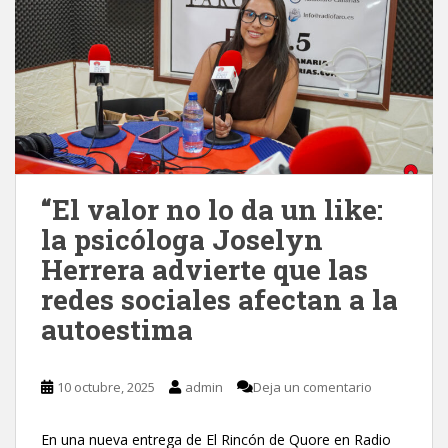
“El valor no lo da un like:
la psicóloga Joselyn
Herrera advierte que las
redes sociales afectan a la
autoestima
10 octubre, 2025
admin
Deja un comentario
En una nueva entrega de El Rincón de Quore en Radio