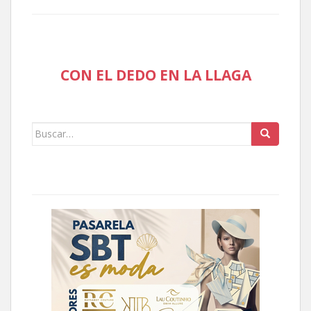
CON EL DEDO EN LA LLAGA
Buscar: