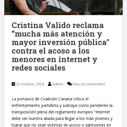
Cristina Valido reclama
“mucha más atención y
mayor inversión pública”
contra el acoso a los
menores en internet y
redes sociales
23 octubre, 2024
admin
Deja un comentario
La portavoz de Coalición Canaria critica el
enfrentamiento partidista y subraya como pendiente la
transposición plena del reglamento europeo “Internet
debe ser nuestra aliada para llegar a los más jóvenes y
lograr que no sean víctimas de acoso o agresiones en