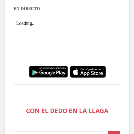
EN DIRECTO
CON EL DEDO EN LA LLAGA