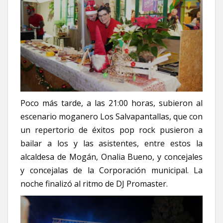
Poco más tarde, a las 21:00 horas, subieron al
escenario moganero Los Salvapantallas, que con
un repertorio de éxitos pop rock pusieron a
bailar a los y las asistentes, entre estos la
alcaldesa de Mogán, Onalia Bueno, y concejales
y concejalas de la Corporación municipal. La
noche finalizó al ritmo de DJ Promaster.