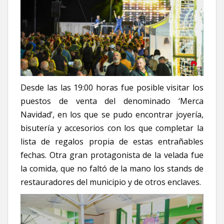
Desde las las 19:00 horas fue posible visitar los
puestos de venta del denominado ‘Merca
Navidad’, en los que se pudo encontrar joyería,
bisutería y accesorios con los que completar la
lista de regalos propia de estas entrañables
fechas. Otra gran protagonista de la velada fue
la comida, que no faltó de la mano los stands de
restauradores del municipio y de otros enclaves.