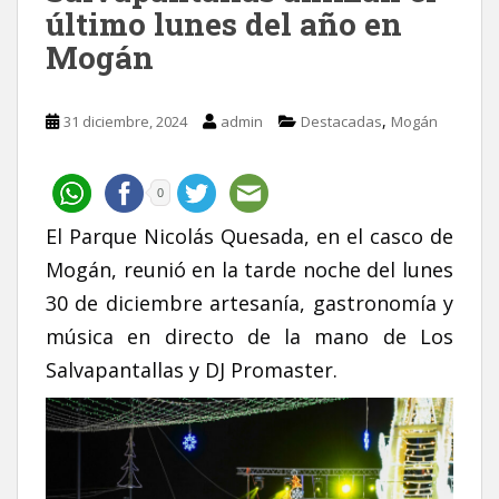
último lunes del año en
Mogán
,
31 diciembre, 2024
admin
Destacadas
Mogán
0
El Parque Nicolás Quesada, en el casco de
Mogán, reunió en la tarde noche del lunes
30 de diciembre artesanía, gastronomía y
música en directo de la mano de Los
Salvapantallas y DJ Promaster.