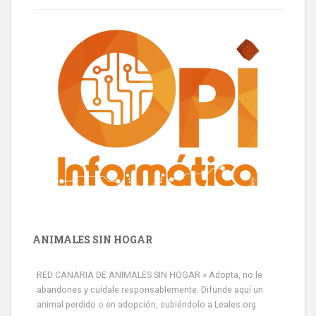
ANIMALES SIN HOGAR
RED CANARIA DE ANIMALES SIN HOGAR » Adopta, no le
abandones y cuídale responsablemente. Difunde aquí un
animal perdido o en adopción, subiéndolo a Leales.org