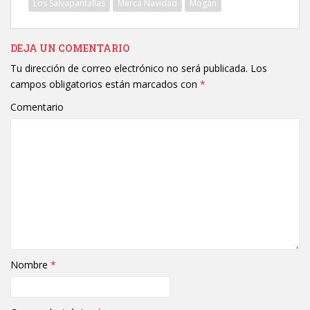
Los Salvapantallas
Merca Navidad
Mogán
DEJA UN COMENTARIO
Tu dirección de correo electrónico no será publicada.
Los
campos obligatorios están marcados con
*
Comentario
Nombre
*