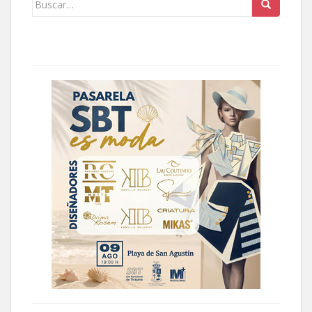
Buscar: